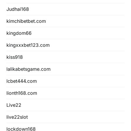
Judhai168
kimchibetbet.com
kingdom66
kingxxxbet123.com
kiss918
lalikabetsgame.com
lcbet444.com
lionth168.com
Live22
live22slot
lockdown168