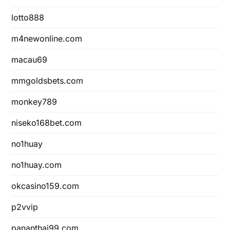
lotto888
m4newonline.com
macau69
mmgoldsbets.com
monkey789
niseko168bet.com
no1huay
no1huay.com
okcasino159.com
p2vvip
pananthai99.com