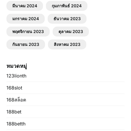
มีนาคม 2024
กุมภาพันธ์ 2024
มกราคม 2024
ธันวาคม 2023
พฤศจิกายน 2023
ตุลาคม 2023
กันยายน 2023
สิงหาคม 2023
หมวดหมู่
123lionth
168slot
168สล็อต
188bet
188betth