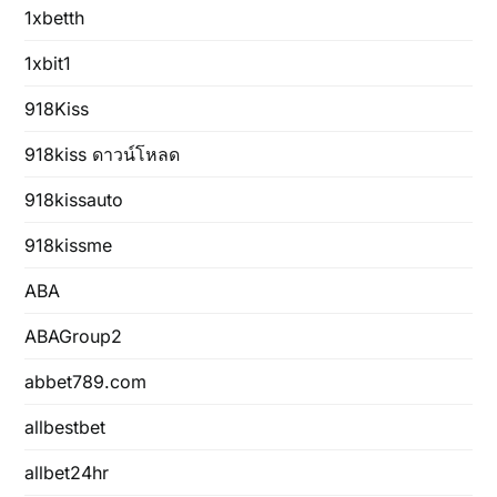
1xbetth
1xbit1
918Kiss
918kiss ดาวน์โหลด
918kissauto
918kissme
ABA
ABAGroup2
abbet789.com
allbestbet
allbet24hr