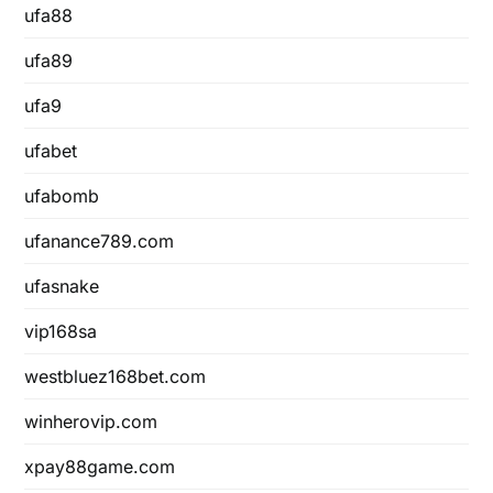
ufa88
ufa89
ufa9
ufabet
ufabomb
ufanance789.com
ufasnake
vip168sa
westbluez168bet.com
winherovip.com
xpay88game.com