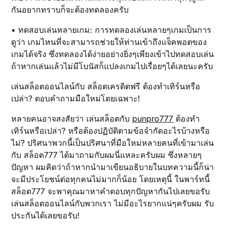
กันอยากทราบก็จะต้องทดลองครับ
• ทดสอบเล่นหลายเกม: การทดลองเล่นหลายๆเกมเป็นการ
ดูว่า เกมไหนที่จะสามารถช่วยให้ท่านเข้าถึงแจ็คพอตของ
เกมได้จริง ซึ่งทดลองได้ง่ายอย่างยิ่งๆเพียงเข้าไปทดสอบเล่น
ถ้าหากเล่นแล้วไม่มีโบนัสก็แปลงเกมไปเรื่อยๆได้เลยนะครับ
เล่นสล็อตออนไลน์กับ สล็อตเครดิตฟรี ต้องทำเทิร์นหรือ
เปล่า? ตอบคำถามมือใหม่โดยเฉพาะ!
หลายคนอาจสงสัยว่า เล่นสล็อตกับ
punpro777
ต้องทำ
เทิร์นหรือเปล่า? หรือต้องปฏิบัติตามข้อจำกัดอะไรบ้างหรือ
ไม่? ปริศนาพวกนี้เป็นปริศนาที่มือใหม่หลายคนที่เข้ามาเล่น
กับ สล็อต777 ได้มาถามกับผมนี่แหละครับผม ซึ่งหลายๆ
ปัญหา ผมคิดว่าถ้าหากนำมาเขียนอธิบายในบทความนี้ก็น่า
จะมีประโยชน์ต่อทุกคนไม่มากก็น้อย โดยเหตุนี้ ในพาร์ทนี้
สล็อต777 จะพาคุณมาหาคำตอบทุกปัญหากันไปเลยขอรับ
เล่นสล็อตออนไลน์กับพวกเรา ไม่มีอะไรยากแน่ๆครับผม รับ
ประกันได้เลยขอรับ!