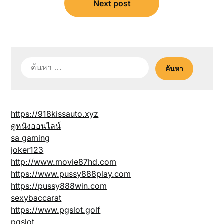
Next post
ค้นหา
สำหรับ:
https://918kissauto.xyz
ดูหนังออนไลน์
sa gaming
joker123
http://www.movie87hd.com
https://www.pussy888play.com
https://pussy888win.com
sexybaccarat
https://www.pgslot.golf
pgslot