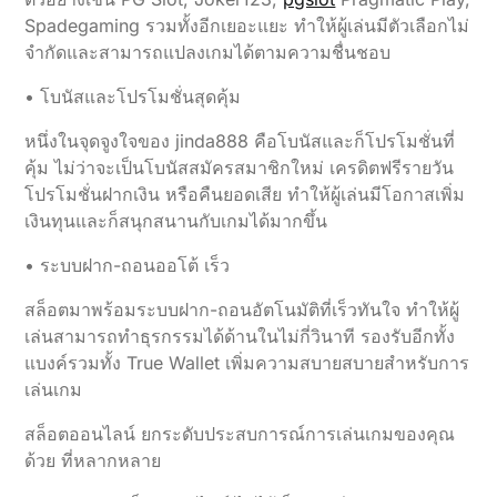
Spadegaming รวมทั้งอีกเยอะแยะ ทำให้ผู้เล่นมีตัวเลือกไม่
จำกัดและสามารถแปลงเกมได้ตามความชื่นชอบ
• โบนัสและโปรโมชั่นสุดคุ้ม
หนึ่งในจุดจูงใจของ jinda888 คือโบนัสและก็โปรโมชั่นที่
คุ้ม ไม่ว่าจะเป็นโบนัสสมัครสมาชิกใหม่ เครดิตฟรีรายวัน
โปรโมชั่นฝากเงิน หรือคืนยอดเสีย ทำให้ผู้เล่นมีโอกาสเพิ่ม
เงินทุนและก็สนุกสนานกับเกมได้มากขึ้น
• ระบบฝาก-ถอนออโต้ เร็ว
สล็อตมาพร้อมระบบฝาก-ถอนอัตโนมัติที่เร็วทันใจ ทำให้ผู้
เล่นสามารถทำธุรกรรมได้ด้านในไม่กี่วินาที รองรับอีกทั้ง
แบงค์รวมทั้ง True Wallet เพิ่มความสบายสบายสำหรับการ
เล่นเกม
สล็อตออนไลน์ ยกระดับประสบการณ์การเล่นเกมของคุณ
ด้วย ที่หลากหลาย