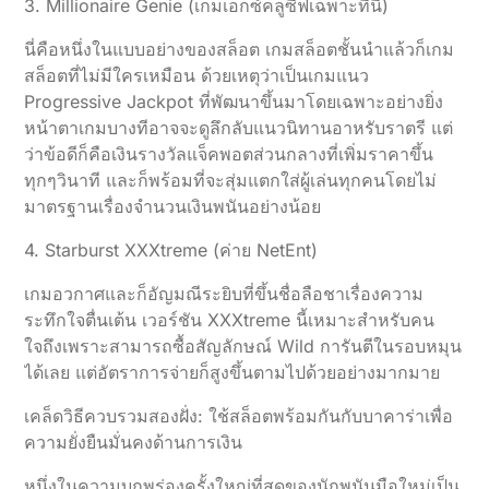
3. Millionaire Genie (เกมเอ็กซ์คลูซีฟเฉพาะที่นี่)
นี่คือหนึ่งในแบบอย่างของสล็อต เกมสล็อตชั้นนำแล้วก็เกม
สล็อตที่ไม่มีใครเหมือน ด้วยเหตุว่าเป็นเกมแนว
Progressive Jackpot ที่พัฒนาขึ้นมาโดยเฉพาะอย่างยิ่ง
หน้าตาเกมบางทีอาจจะดูลึกลับแนวนิทานอาหรับราตรี แต่
ว่าข้อดีก็คือเงินรางวัลแจ็คพอตส่วนกลางที่เพิ่มราคาขึ้น
ทุกๆวินาที และก็พร้อมที่จะสุ่มแตกใส่ผู้เล่นทุกคนโดยไม่
มาตรฐานเรื่องจำนวนเงินพนันอย่างน้อย
4. Starburst XXXtreme (ค่าย NetEnt)
เกมอวกาศและก็อัญมณีระยิบที่ขึ้นชื่อลือชาเรื่องความ
ระทึกใจตื่นเต้น เวอร์ชัน XXXtreme นี้เหมาะสำหรับคน
ใจถึงเพราะสามารถซื้อสัญลักษณ์ Wild การันตีในรอบหมุน
ได้เลย แต่อัตราการจ่ายก็สูงขึ้นตามไปด้วยอย่างมากมาย
เคล็ดวิธีควบรวมสองฝั่ง: ใช้สล็อตพร้อมกันกับบาคาร่าเพื่อ
ความยั่งยืนมั่นคงด้านการเงิน
หนึ่งในความบกพร่องครั้งใหญ่ที่สุดของนักพนันมือใหม่เป็น