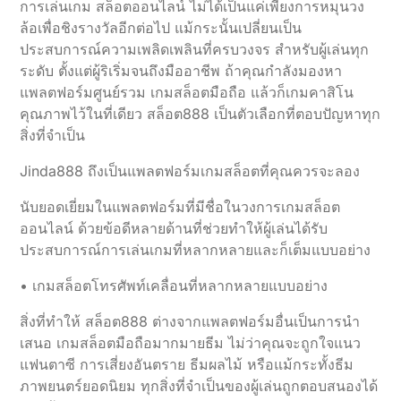
การเล่นเกม สล็อตออนไลน์ ไม่ได้เป็นแค่เพียงการหมุนวง
ล้อเพื่อชิงรางวัลอีกต่อไป แม้กระนั้นเปลี่ยนเป็น
ประสบการณ์ความเพลิดเพลินที่ครบวงจร สำหรับผู้เล่นทุก
ระดับ ตั้งแต่ผู้ริเริ่มจนถึงมืออาชีพ ถ้าคุณกำลังมองหา
แพลตฟอร์มศูนย์รวม เกมสล็อตมือถือ แล้วก็เกมคาสิโน
คุณภาพไว้ในที่เดียว สล็อต888 เป็นตัวเลือกที่ตอบปัญหาทุก
สิ่งที่จำเป็น
Jinda888 ถึงเป็นแพลตฟอร์มเกมสล็อตที่คุณควรจะลอง
นับยอดเยี่ยมในแพลตฟอร์มที่มีชื่อในวงการเกมสล็อต
ออนไลน์ ด้วยข้อดีหลายด้านที่ช่วยทำให้ผู้เล่นได้รับ
ประสบการณ์การเล่นเกมที่หลากหลายและก็เต็มแบบอย่าง
• เกมสล็อตโทรศัพท์เคลื่อนที่หลากหลายแบบอย่าง
สิ่งที่ทำให้ สล็อต888 ต่างจากแพลตฟอร์มอื่นเป็นการนำ
เสนอ เกมสล็อตมือถือมากมายธีม ไม่ว่าคุณจะถูกใจแนว
แฟนตาซี การเสี่ยงอันตราย ธีมผลไม้ หรือแม้กระทั้งธีม
ภาพยนตร์ยอดนิยม ทุกสิ่งที่จำเป็นของผู้เล่นถูกตอบสนองได้