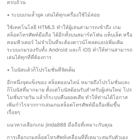
ครบถ้วน
• ระบบเกมล้ำยุค เล่นได้ทุกเครื่องใช้ไม้สอย
ใช้เทคโนโลยี HTML5 ทำให้ผู้เล่นสามารถเข้าถึง เกม
สล็อตโทรศัพท์มือถือ ได้อีกทั้งบนสมาร์ทโฟน แท็บเล็ต หรือ
คอมพิวเตอร์ ไม่จำเป็นที่จะต้องดาวน์โหลดแอปเพิ่มเติม
ระบบเกมรองรับทั้ง Android และก็ iOS ทำให้ท่านสามารถ
เล่นได้ทุกที่ที่ต้องการ
• โบนัสแล้วก็โปรโมชั่นที่จัดเต็ม
อีกหนึ่งจุดแข็งของ สล็อตออนไลน์ หมายถึงโปรโมชั่นและ
ก็โบนัสที่มากมาย ตั้งแต่โบนัสต้อนรับสำหรับผู้เล่นใหม่ โปร
โมชั่นรายวัน แล้วก็ระบบคืนยอดเสีย ทำให้ท่านได้โอกาส
เพิ่มกำไรจากการเล่นเกมสล็อตโทรศัพท์มือถือเพิ่มขึ้น
เรื่อยๆ
แนวทางเลือกเกม jinda888 มือถือที่เหมาะกับคุณ
การเลือกเกมสล็อตโทรศัพท์เคลื่อนที่ที่เหมาะสมกับตัวเอง