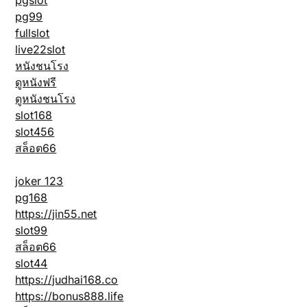
pgslot
pg99
fullslot
live22slot
หนังชนโรง
ดูหนังฟรี
ดูหนังชนโรง
slot168
slot456
สล็อต66
joker 123
pg168
https://jin55.net
slot99
สล็อต66
slot44
https://judhai168.co
https://bonus888.life