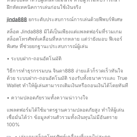
ฝึกหัดเทคนิคการเล่นก่อนใช้เงินจริง
jinda888
ยกระดับประสบการณ์การเล่นด้วยฟีพบร์พิเศษ
สล็อต Jinda888 มิได้เป็นเพียงแต่แพลตฟอร์มที่รวมเกม
สล็อตโทรศัพท์เคลื่อนที่หลากหลาย แต่ว่ายังมอบ ฟีเจอร์
พิเศษ ที่ช่วยยกฐานะประสบการณ์ผู้เล่น
• ระบบฝาก-ถอนอัตโนมัติ
วิธีการทำธุรกรรมบน จินดา888 ง่ายแล้วก็รวดเร็วทันใจ
ด้วย ระบบฝาก-ถอนอัตโนมัติ รองรับทั้งธนาคารและ True
Wallet ทำให้ผู้เล่นสามารถเติมเงินหรือถอนเงินได้โดยทันที
• ความปลอดภัยรวมทั้งความน่าวางใจ
แพลตฟอร์มได้ใช้มาตรฐานความปลอดภัยสูง ทำให้ผู้เล่น
เชื่อมั่นได้ว่า ข้อมูลส่วนตัวรวมทั้งเงินทุนไม่มีอันตราย
100%
• เล่นเกมสล็อตโทรศัพท์เคลื่อนที่แบบไม่สะดุด