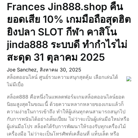
Frances Jin888.shop คืน
ยอดเสีย 10% เกมมือถือสุดฮิต
ยิงปลา SLOT กีฬา คาสิโน
jinda888 ระบบดี ทำกำไรไม่
สะดุด 31 ตุลาคม 2025
Joe Sanchez,
สิงหาคม 30, 2025
สล็อตออนไลน์ ศูนย์รวมความสนุกสุดคุ้ม เลือกเล่นได้
ไม่มีเบื่อ
สล็อต888 คือหนึ่งในแพลตฟอร์มเกมสล็อตออนไลน์ยอด
นิยมสูงสุดในขณะนี้ ด้วยความหลากหลายของเกมแล้วก็
ความง่ายในการเข้าถึง ทำให้ผู้เล่นทุกคนสามารถสนุกไป
กับการพนันได้อย่างเต็มเปี่ยม ไม่ว่าจะเป็นผู้เล่นมือใหม่หรือ
ผู้เล่นมือโปร สล็อตได้รับการพัฒนาให้รองรับทุกเครื่องไม้
เครื่องมือ ไม่ว่าจะเป็นโทรศัพท์เคลื่อนที่ แท็บเล็ต หรือ