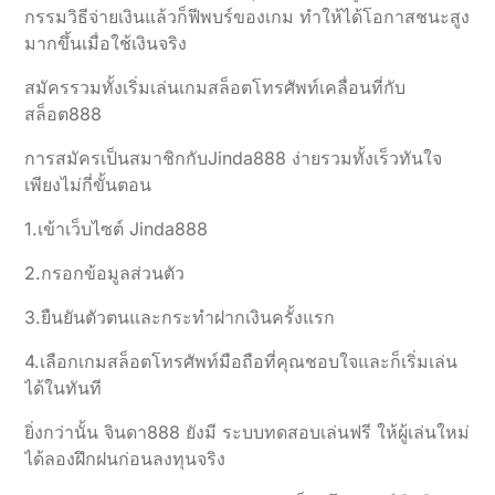
กรรมวิธีจ่ายเงินแล้วก็ฟีพบร์ของเกม ทำให้ได้โอกาสชนะสูง
มากขึ้นเมื่อใช้เงินจริง
สมัครรวมทั้งเริ่มเล่นเกมสล็อตโทรศัพท์เคลื่อนที่กับ
สล็อต888
การสมัครเป็นสมาชิกกับJinda888 ง่ายรวมทั้งเร็วทันใจ
เพียงไม่กี่ขั้นตอน
1.เข้าเว็บไซต์ Jinda888
2.กรอกข้อมูลส่วนตัว
3.ยืนยันตัวตนและกระทำฝากเงินครั้งแรก
4.เลือกเกมสล็อตโทรศัพท์มือถือที่คุณชอบใจและก็เริ่มเล่น
ได้ในทันที
ยิ่งกว่านั้น จินดา888 ยังมี ระบบทดสอบเล่นฟรี ให้ผู้เล่นใหม่
ได้ลองฝึกฝนก่อนลงทุนจริง