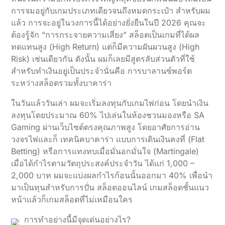
การจมอยู่กับเกมประเภทเดียวจนถึงหมดกระเป๋า สำหรับผม
แล้ว การจะอยู่ในวงการนี้ได้อย่างยั่งยืนในปี 2026 คุณจะ
ต้องรู้จัก “การกระจายความเสี่ยง” สล็อตเป็นเกมที่ได้ผล
ทดแทนสูง (High Return) แต่ก็มีความผันผวนสูง (High
Risk) เช่นเดียวกัน ดังนั้น ผมก็เลยมีสูตรลับส่วนตัวที่ใช้
สำหรับทำเงินอยู่เป็นประจำนั่นคือ การบาลานซ์พอร์ต
ระหว่างสล็อตรวมทั้งบาคาร่า
ในวันแล้ววันเล่า ผมจะเริ่มลงทุนกับเกมไพ่ก่อน โดยนำเงิน
ลงทุนโดยประมาณ 60% ไปเล่นในห้องชวนมองหรือ SA
Gaming ผ่านเว็บไซต์ตรงคุณภาพสูง โดยอาศัยการอ่าน
วงจรไพ่และก็ เทคนิคบาคาร่า แบบการเดินเงินคงที่ (Flat
Betting) หรือการแทงทบเมื่อมั่นอกมั่นใจ (Martingale)
เมื่อได้กำไรตามวัตถุประสงค์ประจำวัน ได้แก่ 1,000 –
2,000 บาท ผมจะแบ่งผลกำไรก้อนนั้นออกมา 40% เพื่อนำ
มาเป็นทุนสำหรับการปั่น สล็อตออนไลน์ เกมสล็อตชั้นแนว
หน้าแล้วก็เกมสล็อตที่ไม่เหมือนใคร
การทำอย่างนี้มีจุดเด่นอย่างไร?