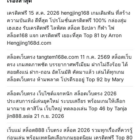
เรื่องล่าสุด
เครดิตฟรี 15 ส.ค. 2026 hengjing168 เกมเดิมพัน ที่สร้าง
ความบันเทิง ดีที่สุด โปรโมชั่นเครดิตฟรี 100% กล่องสุ่ม
เฮงเฮง รับเครดิตฟรี ไลฟ์สด สล็อต ยิงปลา กีฬา ไพ่
สล็อต168 แจก เครดิตฟรี เยอะที่สุด Top 81 by Arron
Hengjing168d.com
สล็อตเว็บตรง tangtem168e.com 11 ก.ค. 2569 สล็อตเว็บ
ตรง เกมสดภาพชัด บรรยากาศพรีเมียม ฝากไม่ถึงร้อย ได้
สอยตังแน่ ฝาก-ถอน อัตโนมัติ คัดมาแล้ว เล่นได้ทุกเกม
สล็อตเว็บตรง ห้ามพลาด โปรดีรออยู่ Top 92 by Mary
สล็อตเว็บตรง เว็บไซต์แจกหนัก สล็อตเว็บตรง 2026
ประสบการณ์เล่นยุคใหม่ ระบบเสถียร พร้อมเกมให้เลือก
มากมาย คาสิโน เว็บใหญ่ ทดลองเล่น Top 46 by Tanja
jin888.asia 21 ก.ย. 2026
เว็บแม่ สล็อต888 เว็บตรง สล็อต 2026 รวมทุกเรื่องที่ควรรู้
ก่อนเล่น พร้อมเทคนิคเลือกเกมยอดนิยม เครดิตฟรี Top 80