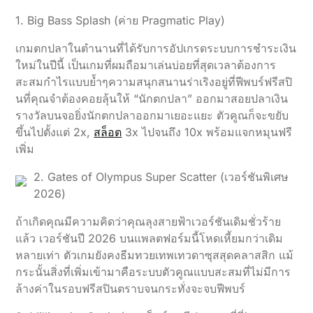
1. Big Bass Splash (ค่าย Pragmatic Play)
เกมตกปลาในตำนานที่ได้รับการอัปเกรดระบบการชำระเงิน
ใหม่ในปีนี้ เป็นเกมที่ผมถือมาเล่นบ่อยที่สุดเวลาต้องการ
สะสมกำไรแบบย้ำๆความสนุกสนานร่าเริงอยู่ที่ฟีพบร์ฟรีสปิ
นที่คุณจำต้องคอยลุ้นให้ “นักตกปลา” ออกมาสอยปลาเงิน
รางวัลบนจอยิ่งนักตกปลาออกมาเยอะแยะ ตัวคูณก็จะขยับ
ขึ้นไปตั้งแต่ 2x,
สล็อต
3x ไปจนถึง 10x พร้อมแจกหมุนฟรี
เพิ่ม
2. Gates of Olympus Super Scatter (เวอร์ชันพิเศษ
2026)
ถ้าเกิดคุณมีความคิดว่าคุณลุงสายฟ้าเวอร์ชันเดิมชั่วร้าย
แล้ว เวอร์ชันปี 2026 บนแพลตฟอร์มนี้โหดเหี้ยมกว่าเดิม
หลายเท่า ตัวเกมยังคงธีมทวยเทพเทวดาซุสสุดคลาสสิก แม้
กระนั้นสิ่งที่เพิ่มเข้ามาคือระบบตัวคูณแบบสะสมที่ไม่มีการ
ล้างค่าในรอบฟรีสปินตราบจนกระทั่งจะจบฟีพบร์