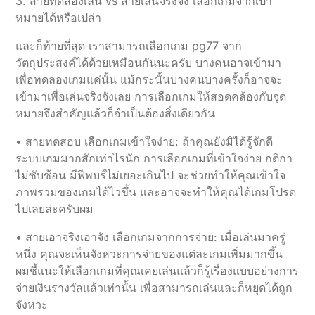
3. สายทดลองเล่น vs สายเล่นจริงจัง เลือกเกมจากเป้า
หมายได้หรือเปล่า
และก็ท้ายที่สุด เราสามารถเลือกเกม pg77 จาก
วัตถุประสงค์ได้ด้วยเหมือนกันนะครับ บางคนอาจเข้ามา
เพื่อทดลองเกมแค่นั้น แม้กระนั้นบางคนบางครั้งก็อาจจะ
เข้ามาเพื่อเล่นจริงจังเลย การเลือกเกมให้สอดคล้องกับจุด
หมายจึงสำคัญแล้วก็จำเป็นต้องสิ่งเดียวกัน
• สายทดสอบ เลือกเกมเข้าใจง่าย: ถ้าคุณยังมิได้รู้จักดี
ระบบเกมมากสักเท่าไรนัก การเลือกเกมที่เข้าใจง่าย กติกา
ไม่ซับซ้อน มีฟีพบร์ไม่เยอะเกินไป จะช่วยทำให้คุณเข้าใจ
ภาพรวมของเกมได้ไวขึ้น และอาจจะทำให้คุณได้เกมโปรด
ไปเลยล่ะครับผม
• สายเอาจริงเอาจัง เลือกเกมจากการจ่าย: เมื่อเล่นมาครู่
หนึ่ง คุณจะเห็นจังหวะการจ่ายของแต่ละเกมเพิ่มมากขึ้น
ผมชี้แนะให้เลือกเกมที่คุณเคยเล่นแล้วก็รู้เรื่องแบบอย่างการ
จ่ายเงินรางวัลแล้วเท่านั้น เพื่อสามารถเล่นและก็หยุดได้ถูก
จังหวะ