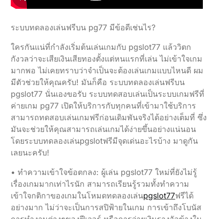
ระบบทดลองเล่นฟรีบน pg77 มีข้อดีเช่นไร?
ใครกันแน่ที่กำลังเริ่มต้นเล่นเกมกับ pgslot77 แล้ววิตก
กังวลว่าจะเสียเงินเสียทองตั้งแต่หนแรกที่เล่น ไม่เข้าใจเกม
มากพอ ไม่เคยทราบว่าจำเป็นจะต้องเล่นเกมแบบไหนดี ผม
มีตัวช่วยให้คุณครับ! มันก็คือ ระบบทดลองเล่นฟรีบน
pgslot77 นั่นเองขอรับ ระบบทดสอบเล่นเป็นระบบเกมฟรีที่
ค่ายเกม pg77 เปิดให้บริการกับทุกคนที่เข้ามาใช้บริการ
สามารถทดสอบเล่นเกมฟรีก่อนเดิมพันจริงได้อย่างเต็มที่ ซึ่ง
มันจะช่วยให้คุณสามารถเล่นเกมได้ง่ายขึ้นอย่างแน่นอน
โดยระบบทดลองเล่นpgslotฟรีมีจุดเด่นอะไรบ้าง มาดูกัน
เลยนะครับ!
• ทำความเข้าใจข้อตกลง: ผู้เล่น pgslot77 ใหม่ที่ยังไม่รู้
เรื่องเกมมากเท่าไรนัก สามารถเรียนรู้รวมทั้งทำความ
เข้าใจกติกาของเกมในโหมดทดลองเล่น
pgslot77
ฟรีได้
อย่างมาก ไม่ว่าจะเป็นการสปิฟ้ายในเกม การเข้าถึงโบนัส
การทำงานต่างๆของฟีเจอร์ หรือการจ่ายเงินรางวัลข้างใน