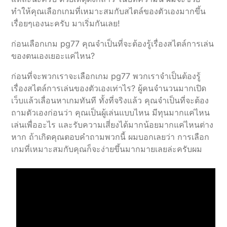
ทำให้คุณเลือกเกมที่เหมาะสมกับสไตล์ของตัวเองมากขึ้น
เรื่อยๆเองนะครับ มาเริ่มกันเลย!
ก่อนเลือกเกม pg77 คุณจำเป็นที่จะต้องรู้เรื่องสไตล์การเล่น
ของตนเองเยอะแค่ไหน?
ก่อนที่จะพวกเราจะเลือกเกม pg77 พวกเราจำเป็นต้องรู้
เรื่องสไตล์การเล่นของตัวเองเท่าไร? ผู้คนจำนวนมากเปิด
เว็บแล้วเลื่อนหาเกมทันที ทั้งที่จริงแล้ว คุณจำเป็นที่จะต้อง
ถามตัวเองก่อนว่า คุณเป็นผู้เล่นแบบไหน มีทุนมากแค่ไหน
เล่นเพื่ออะไร และรับความเสี่ยงได้มากน้อยมากแค่ไหนต่าง
หาก ถ้าเกิดคุณตอบคำถามพวกนี้ ผมบอกเลยว่า การเลือก
เกมที่เหมาะสมกับคุณก็จะง่ายขึ้นมากมายเลยล่ะครับผม