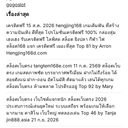
gogoslot
เรื่องล่าสุด
เครดิตฟรี 15 ส.ค. 2026 hengjing168 เกมเดิมพัน ที่สร้าง
ความบันเทิง ดีที่สุด โปรโมชั่นเครดิตฟรี 100% กล่องสุ่ม
เฮงเฮง รับเครดิตฟรี ไลฟ์สด สล็อต ยิงปลา กีฬา ไพ่
สล็อต168 แจก เครดิตฟรี เยอะที่สุด Top 81 by Arron
Hengjing168d.com
สล็อตเว็บตรง tangtem168e.com 11 ก.ค. 2569 สล็อตเว็บ
ตรง เกมสดภาพชัด บรรยากาศพรีเมียม ฝากไม่ถึงร้อย ได้
สอยตังแน่ ฝาก-ถอน อัตโนมัติ คัดมาแล้ว เล่นได้ทุกเกม
สล็อตเว็บตรง ห้ามพลาด โปรดีรออยู่ Top 92 by Mary
สล็อตเว็บตรง เว็บไซต์แจกหนัก สล็อตเว็บตรง 2026
ประสบการณ์เล่นยุคใหม่ ระบบเสถียร พร้อมเกมให้เลือก
มากมาย คาสิโน เว็บใหญ่ ทดลองเล่น Top 46 by Tanja
jin888.asia 21 ก.ย. 2026