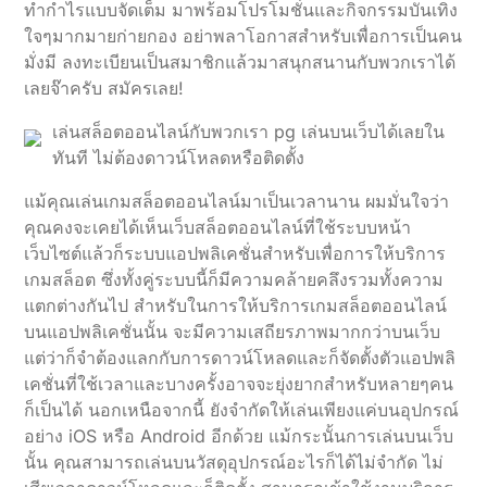
ทำกำไรแบบจัดเต็ม มาพร้อมโปรโมชั่นและกิจกรรมบันเทิง
ใจๆมากมายก่ายกอง อย่าพลาโอกาสสำหรับเพื่อการเป็นคน
มั่งมี ลงทะเบียนเป็นสมาชิกแล้วมาสนุกสนานกับพวกเราได้
เลยจ๊าครับ สมัครเลย!
เล่นสล็อตออนไลน์กับพวกเรา pg เล่นบนเว็บได้เลยใน
ทันที ไม่ต้องดาวน์โหลดหรือติดตั้ง
แม้คุณเล่นเกมสล็อตออนไลน์มาเป็นเวลานาน ผมมั่นใจว่า
คุณคงจะเคยได้เห็นเว็บสล็อตออนไลน์ที่ใช้ระบบหน้า
เว็บไซต์แล้วก็ระบบแอปพลิเคชั่นสำหรับเพื่อการให้บริการ
เกมสล็อต ซึ่งทั้งคู่ระบบนี้ก็มีความคล้ายคลึงรวมทั้งความ
แตกต่างกันไป สำหรับในการให้บริการเกมสล็อตออนไลน์
บนแอปพลิเคชั่นนั้น จะมีความเสถียรภาพมากกว่าบนเว็บ
แต่ว่าก็จำต้องแลกกับการดาวน์โหลดและก็จัดตั้งตัวแอปพลิ
เคชั่นที่ใช้เวลาและบางครั้งอาจจะยุ่งยากสำหรับหลายๆคน
ก็เป็นได้ นอกเหนือจากนี้ ยังจำกัดให้เล่นเพียงแค่บนอุปกรณ์
อย่าง iOS หรือ Android อีกด้วย แม้กระนั้นการเล่นบนเว็บ
นั้น คุณสามารถเล่นบนวัสดุอุปกรณ์อะไรก็ได้ไม่จำกัด ไม่