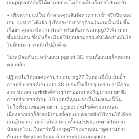
เล่นpgslot77ฟรีได้ตามอยาก ไม่ต้องเสี่ยงอีกต่อไปนะครับ
• เพิ่มความแน่ใจ: ถ้าหากคุณจับจังหวะการเข้าฟรีสปินของ
เกม pgslot ได้แล้ว รู้เรื่องระบบต่างๆด้านในเกมนั้นเพิ่มขึ้น
เรื่อยๆ คุณจะมีความมั่นสำหรับเพื่อการเล่นpg77เพิ่มมาก
ขึ้นแน่นอน ซึ่งมันก็จะมีผลให้คุณสามารถเล่นได้อย่างมั่นใจ
ไม่ตื่นสนามจนเกินไปอีกด้วย
ไม่เหมือนกันระหว่างเกม pgslot 3D รวมทั้งเกมสล็อตแบบ
คลาสสิก
ปฏิเสธไม่ได้เลยค่ะครับว่า เกม pg77 ในตอนนี้นั้นเน้นย้ำ
การสร้างสรรค์เกมแบบ 3D เยอะขึ้นเรื่อยๆ เพราะว่ามีภาพ
งาม ชัดเจน เอฟเฟกต์ต่างๆก็ทำออกมาเจริญมากมายๆซึ่ง
การสร้างสรรค์เกม 3D แบบที่คุณมองเห็นในขณะนี้นั้น
ไม่ใช่ทั้งปวงของค่ายเกม pgslot เว็บไซต์ตรงแน่นอน
เนื่องจากเราก็ยังคงมีเกมสล็อตแบบคลาสสิกให้ท่านได้เลือก
เล่นอีกมากด้วย ถ้าเกิดถามว่าทั้งสองประเภทต่างกันมาก
น้อยแค่ไหน ในพาร์ทนี้ เราpg77จะพาคุณมาดูความต่าง
กันแบบชัดๆเองครับผม ถ้าหากพร้อมและลุยเลย!