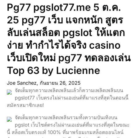
Pg77 pgslot77.me 5 ต.ค.
25 pg77 เว็บ แจกหนัก สูตร
ลับเล่นสล็อต pgslot ให้แตก
ง่าย ทำกำไรได้จริง casino
เว็บเปิดใหม่ pg77 ทดลองเล่น
Top 63 by Lucienne
Joe Sanchez,
กันยายน 26, 2025
จัดเต็มทุกความเพลิดเพลินแล้วก็ความเพลิดเพลินบน
pgslot77 เว็บตรงไม่ผ่านเอเย่นต์ที่มาแรงที่สุดในตอนนี้
สมัครสมาชิกเลย!
จัดเต็มทุกความเพลิดเพลินรวมทั้งความบันเทิงบน
pgslot เว็บไซต์ตรงไม่ผ่านเอเย่นต์ที่มาแรงที่สุดในขณะ
นี้ สล็อตเว็บตรงแท้ 100% ที่มาพร้อมเกมสล็อตออนไลน์