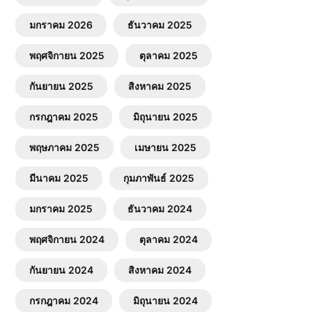
มกราคม 2026
ธันวาคม 2025
พฤศจิกายน 2025
ตุลาคม 2025
กันยายน 2025
สิงหาคม 2025
กรกฎาคม 2025
มิถุนายน 2025
พฤษภาคม 2025
เมษายน 2025
มีนาคม 2025
กุมภาพันธ์ 2025
มกราคม 2025
ธันวาคม 2024
พฤศจิกายน 2024
ตุลาคม 2024
กันยายน 2024
สิงหาคม 2024
กรกฎาคม 2024
มิถุนายน 2024