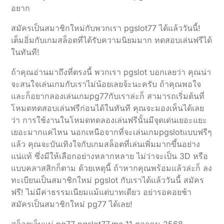
อยาก
สมัครเป็นสมาชิกใหม่กับพวกเรา pgslot77 ได้แล้ววันนี้!
เต็มอิ่มกับเกมสล็อตที่ได้รับความนิยมมาก ทดสอบเล่นฟรีได้
ในทันที!
ถ้าคุณอ่านมาถึงที่ตรงนี้ พวกเรา pgslot บอกเลยว่า คุณน่า
จะสนใจเล่นเกมกับเราไม่น้อยเลยจ้ะนะครับ ถ้าคุณพอใจ
และก็อยากลองเล่นเกมpg77กับเราล่ะก็ สามารถเริ่มต้นที่
โหมดทดสอบเล่นฟรีก่อนได้ในทันที คุณจะมองเห็นได้เลย
ว่า การใช้งานในโหมดทดลองเล่นฟรีนั้นมีจุดเด่นเยอะแยะ
เยอะมากแค่ไหน นอกเหนือจากที่จะเล่นเกมpgslotแบบฟรีๆ
แล้ว คุณจะบันเทิงใจกับเกมสล็อตที่เล่นเพิ่มมากขึ้นอย่าง
แน่แท้ ซึ่งมีให้เลือกอย่างหลากหลาย ไม่ว่าจะเป็น 3D หรือ
แบบคลาสสิกก็ตาม ด้วยเหตุนี้ ถ้าหากคุณพร้อมแล้วล่ะก็ ลง
ทะเบียนเป็นสมาชิกใหม่ pgslot กับเราได้แล้ววันนี้ สมัคร
ฟรี! ไม่มีค่าธรรมเนียมแม้แต่บาทเดียว อย่ารอคอยช้า
สมัครเป็นสมาชิกใหม่ pg77 ได้เลย!
สล็อตเว็บแม่ pg77 pgslot77.me 11 ตุลาคม 2568