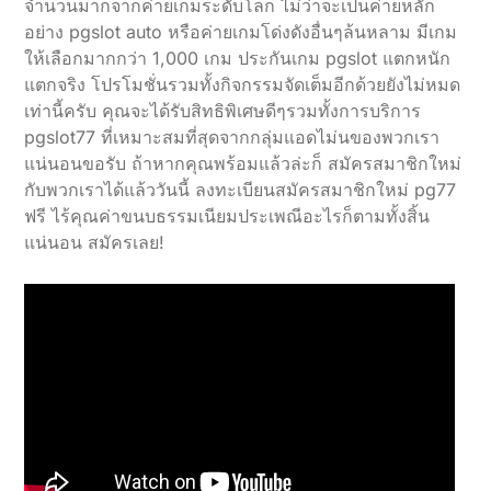
จำนวนมากจากค่ายเกมระดับโลก ไม่ว่าจะเป็นค่ายหลัก
อย่าง pgslot auto หรือค่ายเกมโด่งดังอื่นๆล้นหลาม มีเกม
ให้เลือกมากกว่า 1,000 เกม ประกันเกม pgslot แตกหนัก
แตกจริง โปรโมชั่นรวมทั้งกิจกรรมจัดเต็มอีกด้วยยังไม่หมด
เท่านี้ครับ คุณจะได้รับสิทธิพิเศษดีๆรวมทั้งการบริการ
pgslot77 ที่เหมาะสมที่สุดจากกลุ่มแอดไม่นของพวกเรา
แน่นอนขอรับ ถ้าหากคุณพร้อมแล้วล่ะก็ สมัครสมาชิกใหม่
กับพวกเราได้แล้ววันนี้ ลงทะเบียนสมัครสมาชิกใหม่ pg77
ฟรี ไร้คุณค่าขนบธรรมเนียมประเพณีอะไรก็ตามทั้งสิ้น
แน่นอน สมัครเลย!