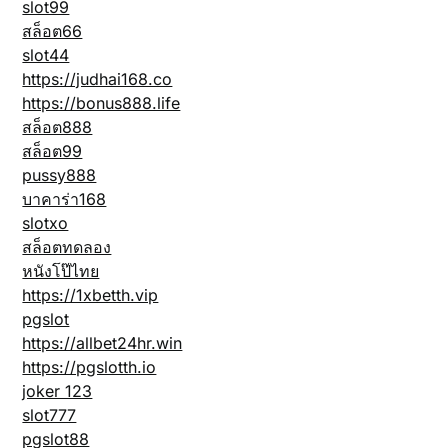
slot99
สล็อต66
slot44
https://judhai168.co
https://bonus888.life
สล็อต888
สล็อต99
pussy888
บาคาร่า168
slotxo
สล็อตทดลอง
หนังโป๊ไทย
https://1xbetth.vip
pgslot
https://allbet24hr.win
https://pgslotth.io
joker 123
slot777
pgslot88