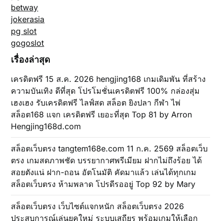
betway
jokerasia
pg slot
gogoslot
เรื่องล่าสุด
เครดิตฟรี 15 ส.ค. 2026 hengjing168 เกมเดิมพัน ที่สร้าง
ความบันเทิง ดีที่สุด โปรโมชั่นเครดิตฟรี 100% กล่องสุ่ม
เฮงเฮง รับเครดิตฟรี ไลฟ์สด สล็อต ยิงปลา กีฬา ไพ่
สล็อต168 แจก เครดิตฟรี เยอะที่สุด Top 81 by Arron
Hengjing168d.com
สล็อตเว็บตรง tangtem168e.com 11 ก.ค. 2569 สล็อตเว็บ
ตรง เกมสดภาพชัด บรรยากาศพรีเมียม ฝากไม่ถึงร้อย ได้
สอยตังแน่ ฝาก-ถอน อัตโนมัติ คัดมาแล้ว เล่นได้ทุกเกม
สล็อตเว็บตรง ห้ามพลาด โปรดีรออยู่ Top 92 by Mary
สล็อตเว็บตรง เว็บไซต์แจกหนัก สล็อตเว็บตรง 2026
ประสบการณ์เล่นยุคใหม่ ระบบเสถียร พร้อมเกมให้เลือก