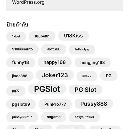
WordPress.org
ป้ายกำกับ
918Kiss
188betth
1xbet
918kissauto
alot666
fullslotpg
happy168
funny18
hengjing168
Joker123
PG
jinda888
live22
PGSlot
PG Slot
pg77
Pussy888
pgslot99
PunPro777
sagame
pussy888fun
sexyauto168