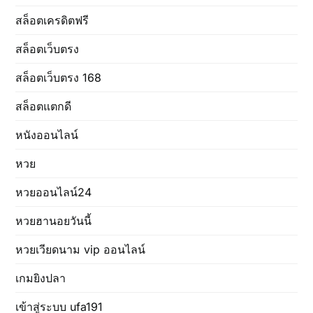
สล็อตเครดิตฟรี
สล็อตเว็บตรง
สล็อตเว็บตรง 168
สล็อตแตกดี
หนังออนไลน์
หวย
หวยออนไลน์24
หวยฮานอยวันนี้
หวยเวียดนาม vip ออนไลน์
เกมยิงปลา
เข้าสู่ระบบ ufa191