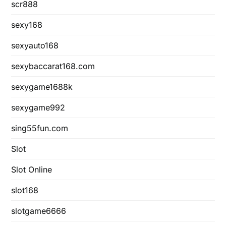
scr888
sexy168
sexyauto168
sexybaccarat168.com
sexygame1688k
sexygame992
sing55fun.com
Slot
Slot Online
slot168
slotgame6666