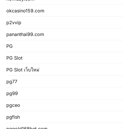
okcasino159.com
p2vvip
pananthai99.com
PG
PG Slot
PG Slot เว็บใหม่
pg77
pg99
pgceo
pgfish
pggold168bet.com