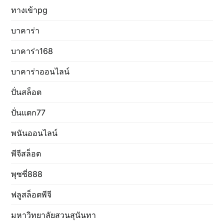
ทางเข้าpg
บาคาร่า
บาคาร่า168
บาคาร่าออนไลน์
ปั่นสล็อต
ปั่นแตก77
พนันออนไลน์
พีจีสล็อต
พุซซี่888
ฟลูสล็อตพีจี
มหาวิทยาลัยสวนสุนันทา