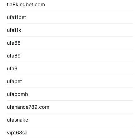
tia8kingbet.com
ufa11bet
ufa11k
ufa88
ufa89
ufa9
ufabet
ufabomb
ufanance789.com
ufasnake
vip168sa