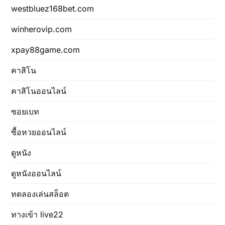
westbluez168bet.com
winherovip.com
xpay88game.com
คาสิโน
คาสิโนออนไลน์
ซอยเบท
ซื้อหวยออนไลน์
ดูหนัง
ดูหนังออนไลน์
ทดลองเล่นสล็อต
ทางเข้า live22