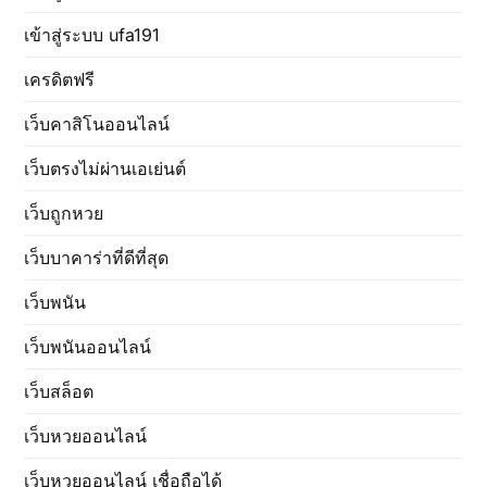
เข้าสู่ระบบ ufa191
เครดิตฟรี
เว็บคาสิโนออนไลน์
เว็บตรงไม่ผ่านเอเย่นต์
เว็บถูกหวย
เว็บบาคาร่าที่ดีที่สุด
เว็บพนัน
เว็บพนันออนไลน์
เว็บสล็อต
เว็บหวยออนไลน์
เว็บหวยออนไลน์ เชื่อถือได้