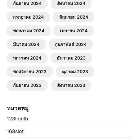
กันยายน 2024
สิงหาคม 2024
กรกฎาคม 2024
มิถุนายน 2024
พฤษภาคม 2024
เมษายน 2024
มีนาคม 2024
กุมภาพันธ์ 2024
มกราคม 2024
ธันวาคม 2023
พฤศจิกายน 2023
ตุลาคม 2023
กันยายน 2023
สิงหาคม 2023
หมวดหมู่
123lionth
168slot