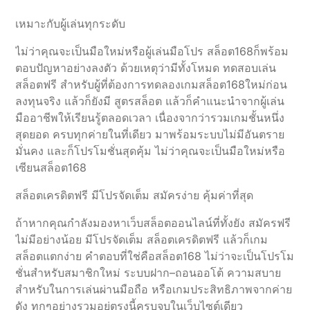
เหมาะกับผู้เล่นทุกระดับ
ไม่ว่าคุณจะเป็นมือใหม่หรือผู้เล่นมือโปร สล็อต168ก็พร้อม
ตอบปัญหาอย่างลงตัว ด้วยเหตุว่ามีทั้งโหมด ทดสอบเล่น
สล็อตฟรี สำหรับผู้ที่ต้องการทดลองเกมสล็อต168ใหม่ก่อน
ลงทุนจริง แล้วก็ยังมี สูตรสล็อต แล้วก็คำแนะนำจากผู้เล่น
มืออาชีพให้เรียนรู้ตลอดเวลา เนื่องจากว่ารวมเกมชั้นหนึ่ง
สุดยอด ครบทุกค่ายในที่เดียว มาพร้อมระบบไม่มีอันตราย
มั่นคง และก็โปรโมชั่นสุดคุ้ม ไม่ว่าคุณจะเป็นมือใหม่หรือ
เซียนสล็อต168
สล็อตเครดิตฟรี มีโปรจัดเต็ม สมัครง่าย คุ้มค่าที่สุด
ถ้าหากคุณกำลังมองหาเว็บสล็อตออนไลน์ที่ทั้งยัง สมัครฟรี
ไม่มีอย่างน้อย มีโปรจัดเต็ม สล็อตเครดิตฟรี แล้วก็เกม
สล็อตแตกง่าย คำตอบที่ใช่คือสล็อต168 ไม่ว่าจะเป็นโปรโม
ชั่นสำหรับสมาชิกใหม่ ระบบฝาก–ถอนออโต้ ความสบาย
สำหรับในการเล่นผ่านมือถือ หรือเกมประสิทธิภาพจากค่าย
ดัง ทุกๆอย่างรวมอยู่ตรงนี้ครบจบในเว็บไซต์เดียว