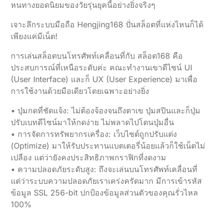
หนทางยอดนิยมของวัยรุ่นยุคนี้อย่างยิ่งจริงๆ
เจาะลึกระบบมือถือ Hengjing168 ปั่นสล็อตที่แห่งไหนก็ได้
เพียงแค่มีเน็ต!
การเล่นสล็อตบนโทรศัพท์เคลื่อนที่กับ สล็อต168 คือ
ประสบการณ์ที่เหนือระดับค่ะ คณะทำงานเขาดีไซน์ UI
(User Interface) และก็ UX (User Experience) มาเพื่อ
การใช้งานด้วยมือเดียวโดยเฉพาะอย่างยิ่ง
• ปุ่มกดที่ชัดแจ้ง: ไม่ต้องจ้องจนถึงตาเข ปุ่มสปินและก็ปุ่ม
ปรับเบทดีไซน์มาให้กดง่าย ไม่พลาดไปโดนปุ่มอื่น
• การจัดการทรัพยากรเครื่อง: เว็บไซต์ถูกปรับแต่ง
(Optimize) มาให้รับประทานแบตเตอรี่น้อยแล้วก็ใช้เน็ตไม่
เปลือง แต่ว่ายังคงประสิทธิภาพกราฟิกที่งดงาม
• ความปลอดภัยระดับสูง: ถึงจะเล่นบนโทรศัพท์เคลื่อนที่
แต่ว่าระบบความปลอดภัยเราเคร่งครัดมาก มีการเข้ารหัส
ข้อมูล SSL 256-bit ปกป้องข้อมูลส่วนตัวของคุณรั่วไหล
100%