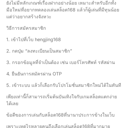
ยังไม่มีหลักเกณฑ์เรื่องฝากอย่างน้อย เหมาะสำหรับอีกทั้ง
มือใหม่ที่อยากทดลองเล่นสล็อต168 แล้วก็ผู้เล่นที่มีทุนน้อย
แต่ว่าอยากสร้างจังหวะ
วิธีการสมัครสมาชิก
1. เข้าไปที่เว็บ hengjing168
2. กดปุ่ม “ลงทะเบียนเป็นสมาชิก”
3. กรอกข้อมูลที่จำเป็นต้อง เช่น เบอร์โทรศัพท์ รหัสผ่าน
4. ยืนยันการสมัครผ่าน OTP
5. เข้าระบบ แล้วก็เลือกรับโปรโมชั่นสมาชิกใหม่ได้ในทันที
เพียงเท่านี้ก็สามารถเริ่มต้นบันเทิงใจกับเกมสล็อตแตกง่าย
ได้เลย
ข้อดีของการเล่นกับสล็อต168ที่นานาประการข้างในเว็บ
เพราะเหตุไรหลายคนถึงเลือกเล่นสล็อต168ที่มากมาย