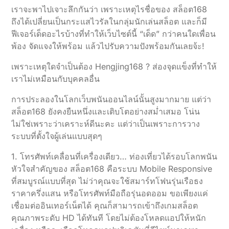
เราจะพาไปเจาะลึกกันว่า เพราะเหตุไรชื่อของ สล็อต168
ถึงได้เปลี่ยนเป็นกระแสไวรัลในกลุ่มนักเล่นสล็อต และก็มี
ฟีเจอร์เด็ดอะไรบ้างที่ทำให้เว็บไซต์นี้ “เด็ด” กว่าคนใดเพื่อน
พ้อง จัดแจงให้พร้อม แล้วไปรับความปังพร้อมกันเลยจ้ะ!
เพราะเหตุใดจำเป็นต้อง Hengjing168 ? ส่องจุดแข็งที่ทำให้
เราไม่เหมือนกับบุคคลอื่น
การประลองในโลกเว็บพนันออนไลน์นั้นสูงมากมาย แต่ว่า
สล็อต168 ยังคงยืนหนึ่งและเติบโตอย่างสม่ำเสมอ โน่น
ไม่ใช่เพราะว่าเคราะห์ดีนะคะ แต่ว่าเป็นเพราะการวาง
ระบบที่ตั้งใจผู้เล่นแบบสุดๆ
1. โทรศัพท์เคลื่อนที่เครื่องเดียว… ท่องเที่ยวได้รอบโลกพนัน
หัวใจสำคัญของ สล็อต168 คือระบบ Mobile Responsive
ที่สมบูรณ์แบบที่สุด ไม่ว่าคุณจะใช้สมาร์ทโฟนรุ่นเรือธง
ราคาครึ่งแสน หรือโทรศัพท์มือถือรุ่นอดออม ขอเพียงแค่
เชื่อมต่ออินเทอร์เน็ตได้ คุณก็สามารถเข้าถึงเกมสล็อต
คุณภาพระดับ HD ได้ทันที โดยไม่ต้องโหลดแอปให้หนัก