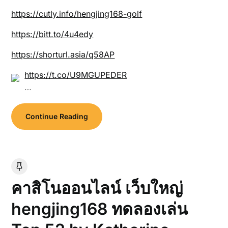
https://cutly.info/hengjing168-golf
https://bitt.to/4u4edy
https://shorturl.asia/q58AP
https://t.co/U9MGUPEDER
…
Continue Reading
คาสิโนออนไลน์ เว็บใหญ่
hengjing168 ทดลองเล่น