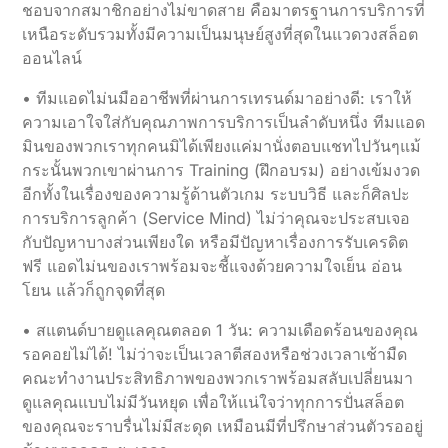
ชอบจากสมาชิกอย่างไม่ขาดสาย คือมาตรฐานการบริการที่
เหนือระดับรวมทั้งมีความเป็นมนุษย์สูงที่สุดในแวดวงสล็อต
ออนไลน์
• ทีมแอดไม่นมืออาชีพที่ผ่านการเทรนด์มาอย่างดี: เราให้
ความเอาใจใส่กับคุณภาพการบริการเป็นลำดับหนึ่ง ทีมแอด
มินของพวกเราทุกคนมิได้เพียงแค่มานั่งตอบแชทไปวันๆแม้
กระนั้นพวกเขาผ่านการ Training (ฝึกอบรม) อย่างเข้มงวด
อีกทั้งในเรื่องของความรู้ด้านตัวเกม ระบบวิธี และก็ศิลปะ
การบริการลูกค้า (Service Mind) ไม่ว่าคุณจะประสบเจอ
กับปัญหาบางส่วนเพียงใด หรือมีปัญหาเรื่องการรับเครดิต
ฟรี แอดไม่นของเราพร้อมจะชี้แจงด้วยความใจเย็น อ่อน
โยน แล้วก็ถูกจุดที่สุด
• สแตนด์บายดูแลคุณตลอด 1 วัน: ความเดือดร้อนของคุณ
รอคอยไม่ได้! ไม่ว่าจะเป็นเวลาตีสองหรือช่วงเวลาเช้ามืด
คณะทำงานประสิทธิภาพของพวกเราพร้อมสลับเปลี่ยนมา
ดูแลคุณแบบไม่มีวันหยุด เพื่อให้แน่ใจว่าทุกการปั่นสล็อต
ของคุณจะราบรื่นไม่มีสะดุด เหมือนมีที่ปรึกษาส่วนตัวรออยู่