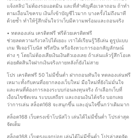
แจ้งสลิป ไม่ต้องรอแอดมิน และที่สำคัญคือเวลาถอน ถ้าทำ
ตามเงื่อนไขครบ เงินก็เข้าบัญชีไวมาก บางครั้งไม่ถึงนาที
ด้วยซ้ำ ทำให้รู้สึกมั่นใจว่าเว็บมีความพร้อมและถอนจริง
• ทดลองเล่น เครดิตฟรี ฟรีด้วยเครดิตฟรี
ช่วยลดความกังวลไปได้เยอะ เราได้เรียนรู้วิธีเล่น ดูรูปแบบ
เกม ฟีเจอร์โบนัส ฟรีสปิน หรือจังหวะการออกสัญลักษณ์
ต่าง ๆ โดยไม่ต้องเสียเงินเงินตัวเองเลย ถ้าเล่นแล้วรู้สึกโอเค
ค่อยตัดสินใจฝากเงินจริงภายหลังก็ยังไม่สาย
โปร เครดิตฟรี 50 ไม่มีขั้นต่ำ ฝากถอนทันใจ ทดลองเล่นฟรี
เหมาะทั้งกับคนที่อยากลองเว็บใหม่ มือใหม่ที่ยังไม่มั่นใจ
และคนที่ต้องการลองระบบก่อนลงทุนจริง ถ้าเลือกเว็บที่
เงื่อนไขชัดเจน ระบบเสถียร และถอนเงินได้จริง บอกเลย
ว่าการเล่น สล็อต168 จะสนุกขึ้น และอุ่นใจขึ้นกว่าเดิมมาก
สล็อต168 เว็บตรงเข้าโบนัสไว เล่นได้ไม่มีขั้นต่ำ โปรล่าสุด
จัดเต็ม
สล็อต168 เว็บตรงแจกบ่อย เล่นได้ไม่มีขั้นต่ำ โปรล่าสุดจัด