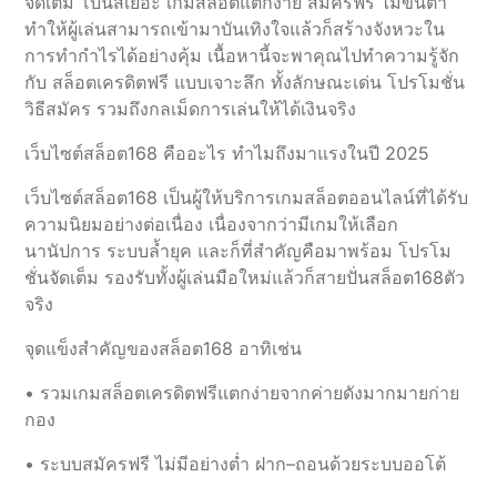
จัดเต็ม โบนัสเยอะ เกมสล็อตแตกง่าย สมัครฟรี ไม่ขั้นต่ำ
ทำให้ผู้เล่นสามารถเข้ามาบันเทิงใจแล้วก็สร้างจังหวะใน
การทำกำไรได้อย่างคุ้ม เนื้อหานี้จะพาคุณไปทำความรู้จัก
กับ สล็อตเครดิตฟรี แบบเจาะลึก ทั้งลักษณะเด่น โปรโมชั่น
วิธีสมัคร รวมถึงกลเม็ดการเล่นให้ได้เงินจริง
เว็บไซต์สล็อต168 คืออะไร ทำไมถึงมาแรงในปี 2025
เว็บไซต์สล็อต168 เป็นผู้ให้บริการเกมสล็อตออนไลน์ที่ได้รับ
ความนิยมอย่างต่อเนื่อง เนื่องจากว่ามีเกมให้เลือก
นานัปการ ระบบล้ำยุค และก็ที่สำคัญคือมาพร้อม โปรโม
ชั่นจัดเต็ม รองรับทั้งผู้เล่นมือใหม่แล้วก็สายปั่นสล็อต168ตัว
จริง
จุดแข็งสำคัญของสล็อต168 อาทิเช่น
• รวมเกมสล็อตเครดิตฟรีแตกง่ายจากค่ายดังมากมายก่าย
กอง
• ระบบสมัครฟรี ไม่มีอย่างต่ำ ฝาก–ถอนด้วยระบบออโต้