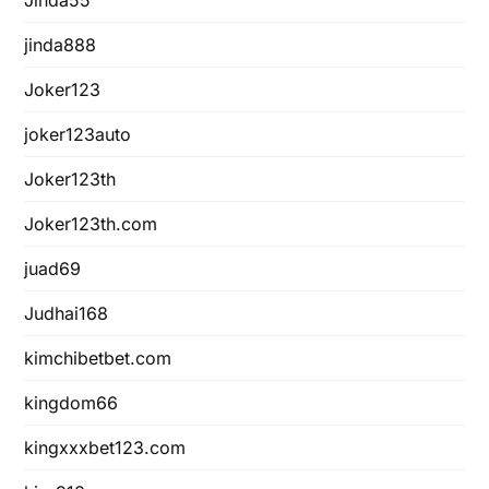
jinda888
Joker123
joker123auto
Joker123th
Joker123th.com
juad69
Judhai168
kimchibetbet.com
kingdom66
kingxxxbet123.com