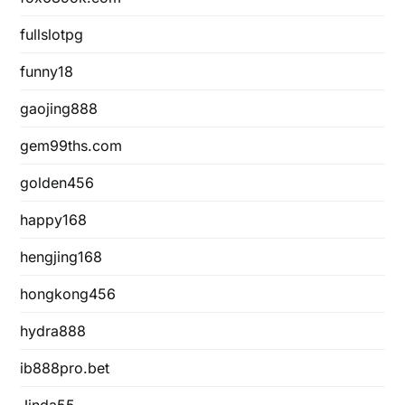
fullslotpg
funny18
gaojing888
gem99ths.com
golden456
happy168
hengjing168
hongkong456
hydra888
ib888pro.bet
Jinda55