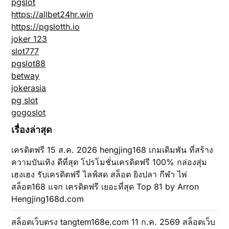
pgslot
https://allbet24hr.win
https://pgslotth.io
joker 123
slot777
pgslot88
betway
jokerasia
pg slot
gogoslot
เรื่องล่าสุด
เครดิตฟรี 15 ส.ค. 2026 hengjing168 เกมเดิมพัน ที่สร้าง
ความบันเทิง ดีที่สุด โปรโมชั่นเครดิตฟรี 100% กล่องสุ่ม
เฮงเฮง รับเครดิตฟรี ไลฟ์สด สล็อต ยิงปลา กีฬา ไพ่
สล็อต168 แจก เครดิตฟรี เยอะที่สุด Top 81 by Arron
Hengjing168d.com
สล็อตเว็บตรง tangtem168e.com 11 ก.ค. 2569 สล็อตเว็บ