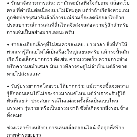
• รักษาจังหวะการเล่น: เรามักจะบันเทิงใจกับเกม สล็อตเว็บ
ตรง ที่ดำเนินต่อเนื่องแบบไม่มีสะดุด แต่ว่าถ้าเกิดจังหวะเกม
ถูกขัดบ่อยๆสมาธิแล้วก็อารมณ์ร่วมก็จะลดน้อยลงไปด้วย
ประสบการณ์การเล่นที่ลื่นไหลจึงส่งผลต่อความรู้สึกสำหรับ
การเล่นเป็นอย่างมากเลยนะครับ
• รายละเอียดเล็กๆที่ไม่สมควรละเลย: บางเวลา สิ่งที่ทำให้
พวกเรารู้สึกแย่ไม่ได้เป็นเรื่องใหญ่เลยนะครับ แม้กระนั้นมัก
เกิดเรื่องเล็กๆมากกว่า ดังเช่น ความรวดเร็ว ความกระจ่าง
หรือความสม่ำเสมอ มันบางทีอาจจะดูไม่จำเป็น แต่ถ้าขาด
หายไปส่งผลแน่ๆ
• รับรู้บรรยากาศโดยรวมได้มากกว่า: แม้เราจะชี้แจงความ
รู้สึกตอนเล่นได้ไม่กระจ่างมากแค่ไหน แต่ว่าเราจะรับรู้ได้
ทันทีเลยว่า ประสบการณ์ในแต่ละครั้งนั้นเป็นแบบไหน
บรรเทา วุ่นวาย หรือเป็นธรรมชาติ ซึ่งก็เกิดจากสิ่งรอบข้าง
ทั้งหมด
ช่วงเวลาข้างหลังจบการเล่นสล็อตออนไลน์ คือจุดที่สร้าง
ภาพจำระยะยาว