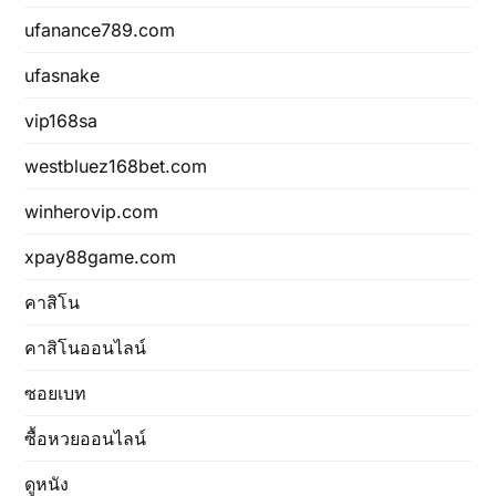
ufanance789.com
ufasnake
vip168sa
westbluez168bet.com
winherovip.com
xpay88game.com
คาสิโน
คาสิโนออนไลน์
ซอยเบท
ซื้อหวยออนไลน์
ดูหนัง