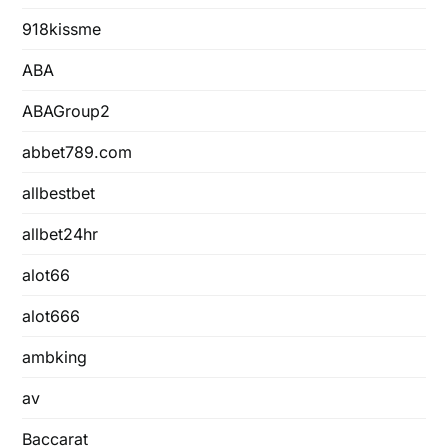
918kissme
ABA
ABAGroup2
abbet789.com
allbestbet
allbet24hr
alot66
alot666
ambking
av
Baccarat