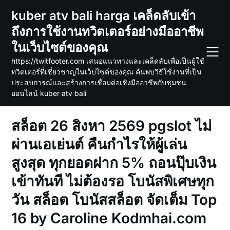
Skip
kuber atv bali harga เคล็ดลับเข้า
to
ถึงการใช้งานทวิตเตอร์อย่างมืออาชีพ
content
ในเว็บไซต์ของคุณ
https://twitfooter.com เสนอแนวทางและเคล็ดลับเพื่อเป็นผู้ใช้
ทวิตเตอร์ที่เชี่ยวชาญในเว็บไซต์ของคุณ ค้นพบวิธีใช้งานที่เป็น
ประสบการณ์และสร้างการเชื่อมต่อเชิงมืออาชีพกับชุมชน
ออนไลน์ kuber atv bali
สล็อต 26 สิงหา 2569 pgslot ไม่
ผ่านเอเย่นต์ คืนกำไรให้ผู้เล่น
สูงสุด ทุกยอดฝาก 5% ถอนปุ๊บเงิน
เข้าทันที ไม่ต้องรอ โบนัสพิเศษทุก
วัน สล็อต โบนัสสล็อต จัดเต็ม Top
16 by Caroline Kodmhai.com