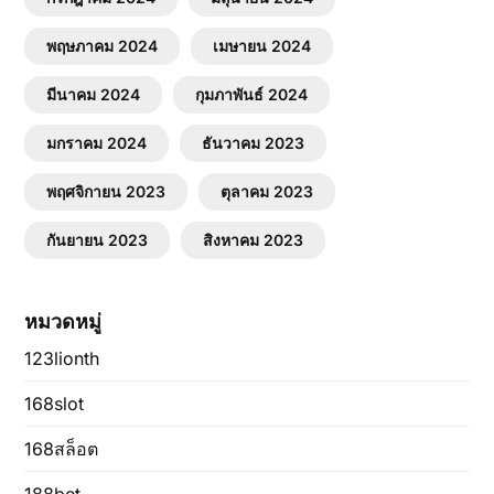
พฤษภาคม 2024
เมษายน 2024
มีนาคม 2024
กุมภาพันธ์ 2024
มกราคม 2024
ธันวาคม 2023
พฤศจิกายน 2023
ตุลาคม 2023
กันยายน 2023
สิงหาคม 2023
หมวดหมู่
123lionth
168slot
168สล็อต