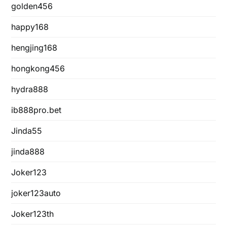
golden456
happy168
hengjing168
hongkong456
hydra888
ib888pro.bet
Jinda55
jinda888
Joker123
joker123auto
Joker123th