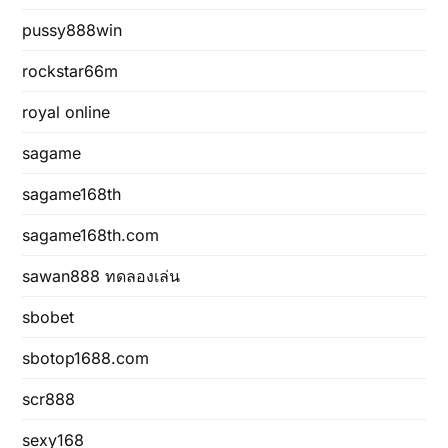
pussy888win
rockstar66m
royal online
sagame
sagame168th
sagame168th.com
sawan888 ทดลองเล่น
sbobet
sbotop1688.com
scr888
sexy168