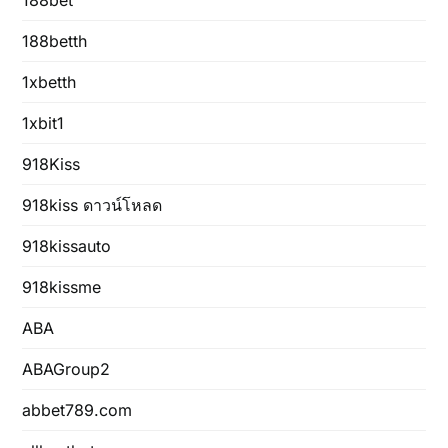
188bet
188betth
1xbetth
1xbit1
918Kiss
918kiss ดาวน์โหลด
918kissauto
918kissme
ABA
ABAGroup2
abbet789.com