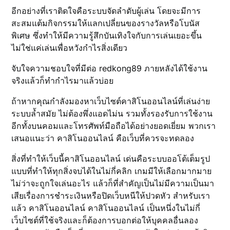
อีกอย่างที่เราติดใจคือระบบจัดลำดับผู้เล่น โดยจะมีการ
สะสมแต้มกิจกรรมให้แลกเปลี่ยนของรางวัลหรือโบนัส
พิเศษ ซึ่งทำให้มีความรู้สึกบันเทิงใจกับการเล่นเยอะขึ้น
ไม่ใช่แค่เล่นเพื่อหวังกำไรสิ่งเดียว
จับใจความชอบใจที่มีต่อ redkong89 ภายหลังได้ใช้งาน
จริงแล้วก็ทำกำไรมาแล้วบ่อย
ถ้าหากคุณกำลังมองหาเว็บไซต์คาสิโนออนไลน์ที่เล่นง่าย
ระบบล้ำสมัย ไม่ต้องพึ่งแอดไม่น รวมทั้งรองรับการใช้งาน
อีกทั้งบนคอมและโทรศัพท์มือถือได้อย่างยอดเยี่ยม พวกเรา
เสนอแนะว่า คาสิโนออนไลน์ คือเว็บที่ควรจะทดลอง
สิ่งที่ทำให้เว็บนี้คาสิโนออนไลน์ เด่นคือระบบออโต้เต็มรูป
แบบที่ทำให้ทุกสิ่งจบได้ในไม่กี่คลิก เกมมีให้เลือกมากมาย
ไม่ว่าจะถูกใจเล่นอะไร แล้วก็ที่สำคัญเป็นไม่มีความเป็นมา
เสียเรื่องการชำระเงินหรือปิดเว็บหนีให้ปวดหัว สำหรับเรา
แล้ว คาสิโนออนไลน์ คาสิโนออนไลน์ เป็นหนึ่งในไม่กี่
เว็บไซต์ที่ใช้จริงและก็ต้องการบอกต่อให้บุคคลอื่นลอง