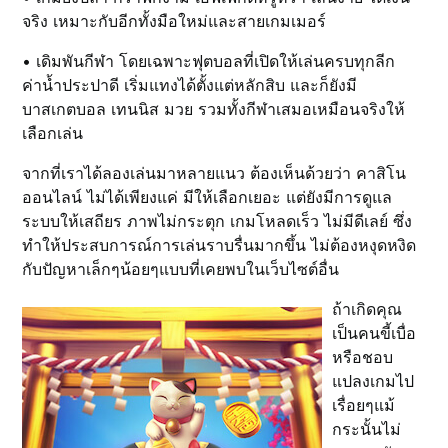
จริง เหมาะกับอีกทั้งมือใหม่และสายเกมเมอร์
• เดิมพันกีฬา โดยเฉพาะฟุตบอลที่เปิดให้เล่นครบทุกลีก
ค่าน้ำประปาดี เริ่มแทงได้ตั้งแต่หลักสิบ และก็ยังมี
บาสเกตบอล เทนนิส มวย รวมทั้งกีฬาเสมอเหมือนจริงให้
เลือกเล่น
จากที่เราได้ลองเล่นมาหลายแนว ต้องเห็นด้วยว่า คาสิโน
ออนไลน์ ไม่ได้เพียงแค่ มีให้เลือกเยอะ แต่ยังมีการดูแล
ระบบให้เสถียร ภาพไม่กระตุก เกมโหลดเร็ว ไม่มีดีเลย์ ซึ่ง
ทำให้ประสบการณ์การเล่นราบรื่นมากขึ้น ไม่ต้องหงุดหงิด
กับปัญหาเล็กๆน้อยๆแบบที่เคยพบในเว็บไซต์อื่น
ถ้าเกิดคุณ
เป็นคนขี้เบื่อ
หรือชอบ
แปลงเกมไป
เรื่อยๆแม้
กระนั้นไม่