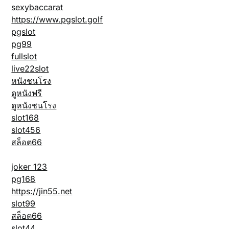
sexybaccarat
https://www.pgslot.golf
pgslot
pg99
fullslot
live22slot
หนังชนโรง
ดูหนังฟรี
ดูหนังชนโรง
slot168
slot456
สล็อต66
joker 123
pg168
https://jin55.net
slot99
สล็อต66
slot44