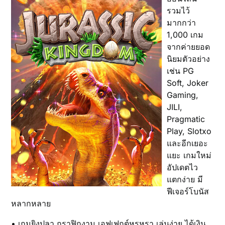
รวมไว้
มากกว่า
1,000 เกม
จากค่ายยอด
นิยมตัวอย่าง
เช่น PG
Soft, Joker
Gaming,
JILI,
Pragmatic
Play, Slotxo
และอีกเยอะ
แยะ เกมใหม่
อัปเดตไว
แตกง่าย มี
ฟีเจอร์โบนัส
หลากหลาย
• เกมยิงปลา กราฟิกงาม เอฟเฟกต์หรูหรา เล่นง่าย ได้เงิน