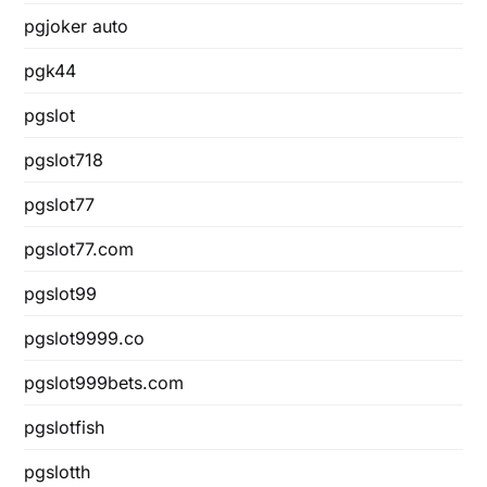
pgjoker auto
pgk44
pgslot
pgslot718
pgslot77
pgslot77.com
pgslot99
pgslot9999.co
pgslot999bets.com
pgslotfish
pgslotth