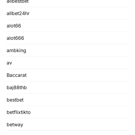
allbestbet
allbet24hr
alot66
alot666
ambking
av
Baccarat
baj88thb
bestbet
betflixtikto
betway