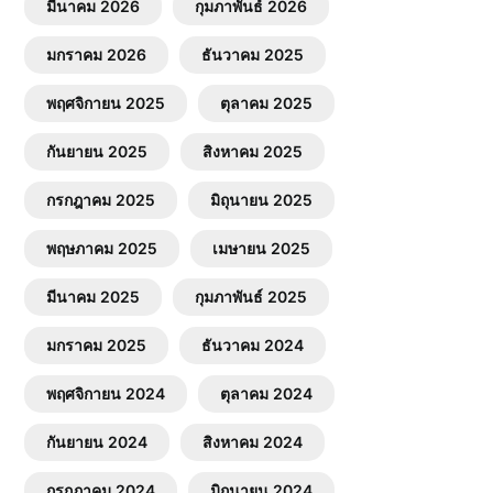
มีนาคม 2026
กุมภาพันธ์ 2026
มกราคม 2026
ธันวาคม 2025
พฤศจิกายน 2025
ตุลาคม 2025
กันยายน 2025
สิงหาคม 2025
กรกฎาคม 2025
มิถุนายน 2025
พฤษภาคม 2025
เมษายน 2025
มีนาคม 2025
กุมภาพันธ์ 2025
มกราคม 2025
ธันวาคม 2024
พฤศจิกายน 2024
ตุลาคม 2024
กันยายน 2024
สิงหาคม 2024
กรกฎาคม 2024
มิถุนายน 2024