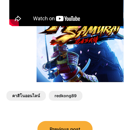
คาสิโนออนไลน์
redkong89
แนะแนว
Previous post