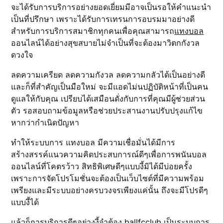
จะได้รับการบริการอย่างยอดเยี่ยมมีอาจเป็นรอให้คำแนะนำ
เป็นที่ปรึกษา เพราะได้รับการเทรนการอบรมมาอย่างดี
สำหรับการบริการสมาชิกทุกคนเพื่อคุณสามารถ
แทงบอล
ออนไลน์ได้อย่างสุขสบายไม่จำเป็นที่จะต้องมาวิตกกังวล
ดวงใจ
ลดความเครียด ลดความกังวล ลดความกลัวได้เป็นอย่างดี
และก็ที่สำคัญเป็นมือใหม่ จะมีแอดไม่นปฏิบัติหน้าที่เป็นคน
ดูแลให้กับคุณ เปรียบได้เสมือนดั่งกับการที่คุณมีผู้ช่วยส่วน
ตัว รอสอบถามข้อมูลหรือช่วยประสานงานปรับปรุงแก้ไข
หากว่ากำเนิดปัญหา
ทำให้ระบบการ แทงบอล มีความเชื่อมั่นได้มีการ
สร้างสรรค์แนวความคิดประสบการณ์ดีๆเพื่อการพนันบอล
ออนไลน์ที่โคตรว้าว สิทธิพิเศษดีๆแบบงี้มิได้มีบ่อยครั้ง
เพราะการจัดโปรโมชั่นจะต้องเป็นเว็บไซต์ที่มีความพร้อม
เพรียงและมีระบบอย่างครบวงจรเพียงแค่นั้น ถึงจะมีโปรดีๆ
แบบงี้ได้
แล้วก็การบริการดีๆอย่างงี้จำต้อง ballfcclub เป็นระบบการ