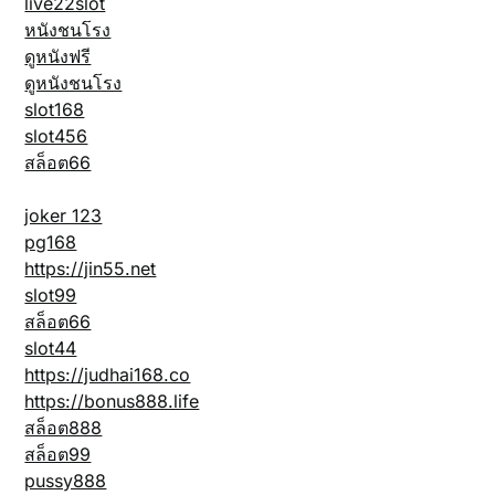
live22slot
หนังชนโรง
ดูหนังฟรี
ดูหนังชนโรง
slot168
slot456
สล็อต66
joker 123
pg168
https://jin55.net
slot99
สล็อต66
slot44
https://judhai168.co
https://bonus888.life
สล็อต888
สล็อต99
pussy888