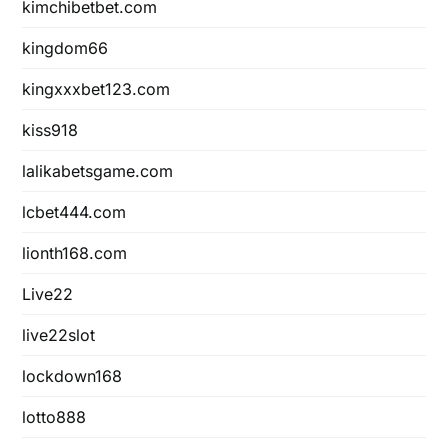
kimchibetbet.com
kingdom66
kingxxxbet123.com
kiss918
lalikabetsgame.com
lcbet444.com
lionth168.com
Live22
live22slot
lockdown168
lotto888