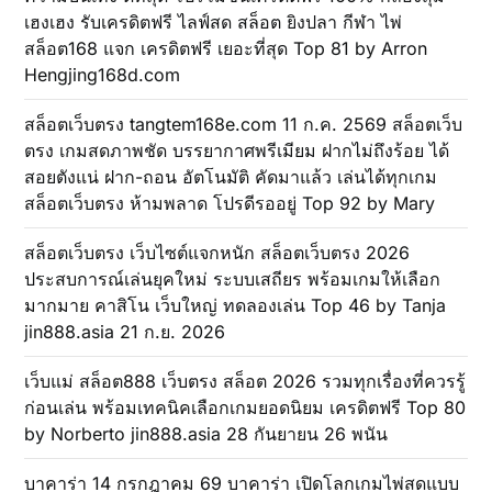
เฮงเฮง รับเครดิตฟรี ไลฟ์สด สล็อต ยิงปลา กีฬา ไพ่
สล็อต168 แจก เครดิตฟรี เยอะที่สุด Top 81 by Arron
Hengjing168d.com
สล็อตเว็บตรง tangtem168e.com 11 ก.ค. 2569 สล็อตเว็บ
ตรง เกมสดภาพชัด บรรยากาศพรีเมียม ฝากไม่ถึงร้อย ได้
สอยตังแน่ ฝาก-ถอน อัตโนมัติ คัดมาแล้ว เล่นได้ทุกเกม
สล็อตเว็บตรง ห้ามพลาด โปรดีรออยู่ Top 92 by Mary
สล็อตเว็บตรง เว็บไซต์แจกหนัก สล็อตเว็บตรง 2026
ประสบการณ์เล่นยุคใหม่ ระบบเสถียร พร้อมเกมให้เลือก
มากมาย คาสิโน เว็บใหญ่ ทดลองเล่น Top 46 by Tanja
jin888.asia 21 ก.ย. 2026
เว็บแม่ สล็อต888 เว็บตรง สล็อต 2026 รวมทุกเรื่องที่ควรรู้
ก่อนเล่น พร้อมเทคนิคเลือกเกมยอดนิยม เครดิตฟรี Top 80
by Norberto jin888.asia 28 กันยายน 26 พนัน
บาคาร่า 14 กรกฎาคม 69 บาคาร่า เปิดโลกเกมไพ่สดแบบ