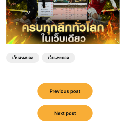
เว็บแทงบอล
เว็บแทงบอล
แนะแนว
Previous post
เรื่อง
Next post