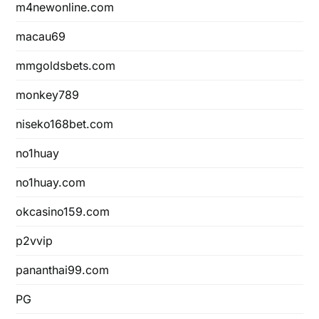
m4newonline.com
macau69
mmgoldsbets.com
monkey789
niseko168bet.com
no1huay
no1huay.com
okcasino159.com
p2vvip
pananthai99.com
PG