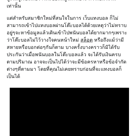
เท่านั้น
แต่สำหรับสมาชิกใหม่ที่สนใจในการ เว็บแทงบอล ก็ไม่
สามารถเข้าไปแทงบอลผ่านโต๊ะบอลได้ด้วยเหตุว่าไม่ทราบ
อยู่ๆจะหาข้อมูลแล้วเดินเข้าไปพนันบอลได้ยากมากๆเพราะ
ว่าโต๊ะบอลไม่ไว้วางใจคนหน้าใหม่
สล็อต
หรือถึงแม้ว่ามี
สหายหรือบอกต่อๆกันก็ตาม บางครั้งบางคราวก็มิได้รับ
ประกันว่าเมื่อพนันบอลในโต๊ะบอลแล้ว จะได้รับเงินครบ
ตามปริมาณ อาจจะเป็นไปได้ว่าจะมีข้อครหาหรือข้อจำกัด
ต่างๆที่ตามมา โดยที่คุณไม่เคยทราบก่อนที่จะแทงบอลก็
เป็นได้