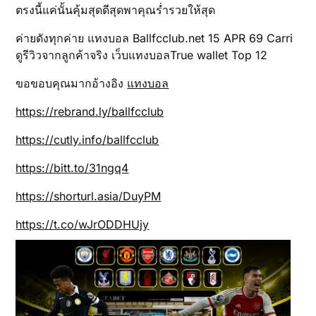
ตรงนี้แค่นั้นคุ้มสุดดีสุดพาคุณร่ำรวยให้สุด
ค่ายดังทุกค่าย แทงบอล Ballfcclub.net 15 APR 69 Carri
ดูรีวิวจากลูกค้าจริง เว็บแทงบอลTrue wallet Top 12
ขอขอบคุณมากอ้างอิง
แทงบอล
https://rebrand.ly/ballfcclub
https://cutly.info/ballfcclub
https://bitt.to/31ngq4
https://shorturl.asia/DuyPM
https://t.co/wJrODDHUjy