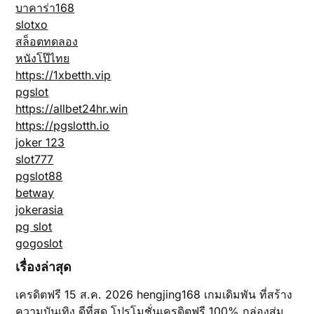
บาคาร่า168
slotxo
สล็อตทดลอง
หนังโป๊ไทย
https://1xbetth.vip
pgslot
https://allbet24hr.win
https://pgslotth.io
joker 123
slot777
pgslot88
betway
jokerasia
pg slot
gogoslot
เรื่องล่าสุด
เครดิตฟรี 15 ส.ค. 2026 hengjing168 เกมเดิมพัน ที่สร้าง
ความบันเทิง ดีที่สุด โปรโมชั่นเครดิตฟรี 100% กล่องสุ่ม