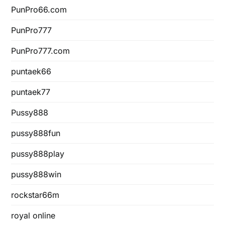
PunPro66.com
PunPro777
PunPro777.com
puntaek66
puntaek77
Pussy888
pussy888fun
pussy888play
pussy888win
rockstar66m
royal online