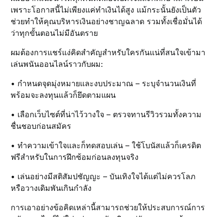
เพราะโอกาสนี้ไม่เพียงแค่ทำเงินได้สูง แม้กระนั้นยังเป็นตัว
ช่วยทำให้คุณบริหารเงินอย่างชาญฉลาด รวมทั้งเชื่อมั่นได้
ว่าทุกขั้นตอนไม่มีอันตราย
ผมต้องการแชร์แง่คิดสำคัญสำหรับใครกันแน่ที่สนใจเข้ามา
เล่นพนันออนไลน์ราวกับผม:
• กำหนดจุดมุ่งหมายและงบประมาณ – ระบุจำนวนเงินที่
พร้อมจะลงทุนแล้วก็ยึดตามแผน
• เลือกเว็บไซต์ที่น่าไว้วางใจ – ตรวจทานรีวิวรวมทั้งความ
ชื่นชอบก่อนสมัคร
• ทำความเข้าใจและก็ทดสอบเล่น – ใช้โบนัสแล้วก็เครดิต
ฟรีสำหรับในการฝึกซ้อมก่อนลงทุนจริง
• เล่นอย่างมีสติสัมปชัญญะ – บันเทิงใจได้แต่ไม่ควรโลภ
หรือวางเดิมพันเกินกำลัง
การเอาอย่างข้อคิดเหล่านี้สามารถช่วยให้ประสบการณ์การ