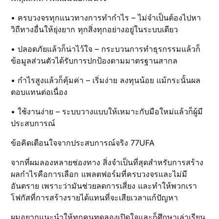
• ครบวงจรทุกแนวทางการทำกำไร – ไม่จำเป็นต้องไปหา
วิถีทางอื่นให้ยุ่งยาก ทุกสิ่งทุกอย่างอยู่ในระบบเดียว
• ปลอดภัยแล้วก็น่าไว้ใจ – กระบวนการทำธุรกรรมแล้วก็
ข้อมูลส่วนตัวได้รับการปกป้องตามมาตรฐานสากล
• กำไรสูงแล้วก็คุ้มค่า – เริ่มง่าย ลงทุนน้อย แม้กระนั้นผล
ตอบแทนต่อเนื่อง
• ใช้งานง่าย – ระบบวางแบบให้เหมาะกับมือใหม่แล้วก็ผู้มี
ประสบการณ์
ข้อคิดเตือนใจจากประสบการณ์จริง 77UFA
จากที่ผมลองหลายช่องทาง สิ่งจำเป็นที่สุดสำหรับการสร้าง
ผลกำไรคือการเลือก แพลตฟอร์มที่ครบวงจรและไม่มี
อันตราย เพราะว่ามันช่วยลดการเสี่ยง และทำให้พวกเรา
โฟกัสที่การสร้างรายได้แทนที่จะเสียเวลาแก้ปัญหา
ผมอยากแนะนำให้ทุกคนทดลองเปิดใจและก็ศึกษาเล่าเรียน