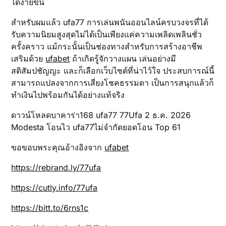
ได้ง่ายขึ้น
สำหรับผมแล้ว ufa77 การเล่นพนันออนไลน์ครบวงจรที่ได้
รับความนิยมสูงสุดไม่ได้เป็นเพียงแค่ความเพลิดเพลินชั่ว
ครั้งคราว แม้กระนั้นเป็นช่องทางสำหรับการสร้างอาชีพ
เสริมด้วย
ufabet
ถ้าเกิดรู้จักวางแผน เล่นอย่างมี
สติสัมปชัญญะ และก็เลือกเว็บไซต์ที่น่าไว้ใจ ประสบการณ์นี้
สามารถแปลงจากการเสี่ยงโชคธรรมดา เป็นการสนุกแล้วก็
ทำเงินไปพร้อมกันได้อย่างแท้จริง
ดาวน์โหลดบาคาร่า168 ufa77 77Ufa 2 ธ.ค. 2026
Modesta โอนไว ufa77ไม่จำกัดยอดโอน Top 61
ขอขอบพระคุณอ้างอิงจาก
ufabet
https://rebrand.ly/77ufa
https://cutly.info/77ufa
https://bitt.to/6rns1c