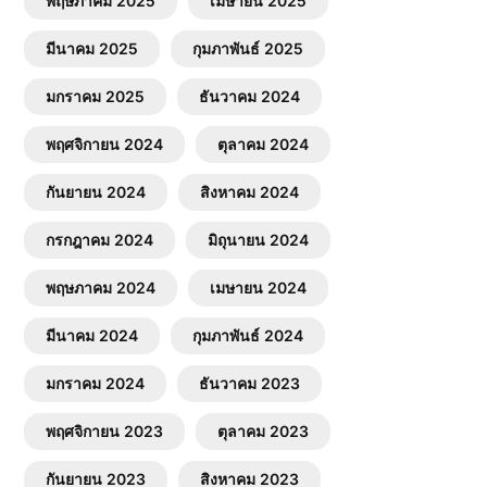
พฤษภาคม 2025
เมษายน 2025
มีนาคม 2025
กุมภาพันธ์ 2025
มกราคม 2025
ธันวาคม 2024
พฤศจิกายน 2024
ตุลาคม 2024
กันยายน 2024
สิงหาคม 2024
กรกฎาคม 2024
มิถุนายน 2024
พฤษภาคม 2024
เมษายน 2024
มีนาคม 2024
กุมภาพันธ์ 2024
มกราคม 2024
ธันวาคม 2023
พฤศจิกายน 2023
ตุลาคม 2023
กันยายน 2023
สิงหาคม 2023