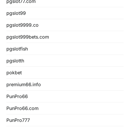
pgslot77.com
pgslot99
pgslot9999.co
pgslot999bets.com
pgslotfish
pgslotth
pokbet
premium66.info
PunPro66
PunPro66.com
PunPro777