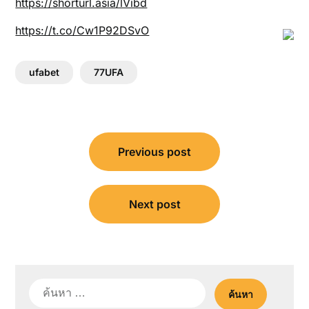
https://shorturl.asia/lVibd
https://t.co/Cw1P92DSvO
ufabet
77UFA
แนะแนว
Previous post
เรื่อง
Next post
ค้นหา
สำหรับ: