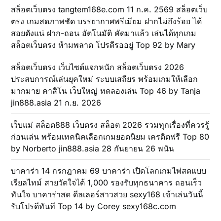
สล็อตเว็บตรง tangtem168e.com 11 ก.ค. 2569 สล็อตเว็บ
ตรง เกมสดภาพชัด บรรยากาศพรีเมียม ฝากไม่ถึงร้อย ได้
สอยตังแน่ ฝาก-ถอน อัตโนมัติ คัดมาแล้ว เล่นได้ทุกเกม
สล็อตเว็บตรง ห้ามพลาด โปรดีรออยู่ Top 92 by Mary
สล็อตเว็บตรง เว็บไซต์แจกหนัก สล็อตเว็บตรง 2026
ประสบการณ์เล่นยุคใหม่ ระบบเสถียร พร้อมเกมให้เลือก
มากมาย คาสิโน เว็บใหญ่ ทดลองเล่น Top 46 by Tanja
jin888.asia 21 ก.ย. 2026
เว็บแม่ สล็อต888 เว็บตรง สล็อต 2026 รวมทุกเรื่องที่ควรรู้
ก่อนเล่น พร้อมเทคนิคเลือกเกมยอดนิยม เครดิตฟรี Top 80
by Norberto jin888.asia 28 กันยายน 26 พนัน
บาคาร่า 14 กรกฎาคม 69 บาคาร่า เปิดโลกเกมไพ่สดแบบ
เรียลไทม์ สายวัดใจได้ 1,000 รองรับทุกธนาคาร ถอนเร็ว
ทันใจ บาคาร่าสด ดีลเลอร์สาวสวย sexy168 เข้าเล่นวันนี้
รับโปรดีทันที Top 14 by Corey sexy168c.com