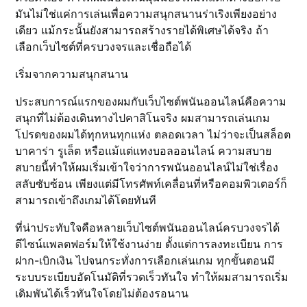
มันไม่ใช่แค่การเล่นเพื่อความสนุกสนานร่าเริงเพียงอย่าง
เดียว แม้กระนั้นยังสามารถสร้างรายได้พิเศษได้จริง ถ้า
เลือกเว็บไซต์ที่ครบวงจรและเชื่อถือได้
เริ่มจากความสนุกสนาน
ประสบการณ์แรกของผมกับเว็บไซต์พนันออนไลน์คือความ
สนุกที่ไม่ต้องเดินทางไปคาสิโนจริง ผมสามารถเล่นเกม
โปรดของผมได้ทุกหนทุกแห่ง ตลอดเวลา ไม่ว่าจะเป็นสล็อต
บาคาร่า รูเล็ต หรือแม้แต่แทงบอลออนไลน์ ความสบาย
สบายนี้ทำให้ผมเริ่มเข้าใจว่าการพนันออนไลน์ไม่ใช่เรื่อง
สลับซับซ้อน เพียงแต่มีโทรศัพท์เคลื่อนที่หรือคอมพิวเตอร์ก็
สามารถเข้าถึงเกมได้โดยทันที
ที่น่าประทับใจคือหลายเว็บไซต์พนันออนไลน์ครบวงจรได้
ดีไซน์แพลตฟอร์มให้ใช้งานง่าย ตั้งแต่การลงทะเบียน การ
ฝาก-เบิกเงิน ไปจนกระทั่งการเลือกเล่นเกม ทุกขั้นตอนมี
ระบบระเบียบอัตโนมัติที่รวดเร็วทันใจ ทำให้ผมสามารถเริ่ม
เดิมพันได้เร็วทันใจโดยไม่ต้องรอนาน