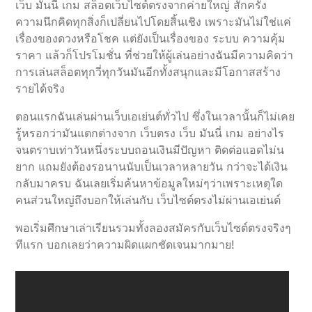
เว็บ มันนี่ เกม สล็อตเว็บไซต์ตรงจากค่ายใหญ่ สักครั้ง
ความนึกคิดทุกสิ่งก็เปลี่ยนไปโดยสิ้นเชิง เพราะมันไม่ใช่แค่
เรื่องของดวงหรือโชค แต่ยังเป็นเรื่องของ ระบบ ความคุ้ม
ราคา แล้วก็โปรโมชั่น ที่ช่วยให้ผู้เล่นอย่างฉันมีความคิดว่า
การเล่นสล็อตทุกวี่ทุกวันมันอีกทั้งสนุกและมีโอกาสสร้าง
รายได้จริง
ตอนแรกฉันเล่นผ่านเว็บเอเย่นต์ทั่วไป ซึ่งในเวลานั้นก็ไม่เคย
รู้หรอกว่ามันแตกต่างจาก เว็บตรง เว็บ มันนี่ เกม อย่างไร
จนตราบเท่าวันหนึ่งระบบถอนเงินมีปัญหา ติดต่อแอดไม่น
ยาก แถมยังต้องรอนานนับเป็นเวลาหลายวัน กว่าจะได้เงิน
กลับมาครบ ฉันเลยเริ่มค้นหาข้อมูลใหม่ๆว่าเพราะเหตุใด
คนส่วนใหญ่ถึงบอกให้เล่นกับ เว็บไซต์ตรงไม่ผ่านเอเย่นต์
พอเริ่มศึกษาเล่าเรียนรวมทั้งลองสมัครกับเว็บไซต์ตรงจริงๆ
ทีแรก บอกเลยว่าความผิดแผกชัดเจนมากมาย!