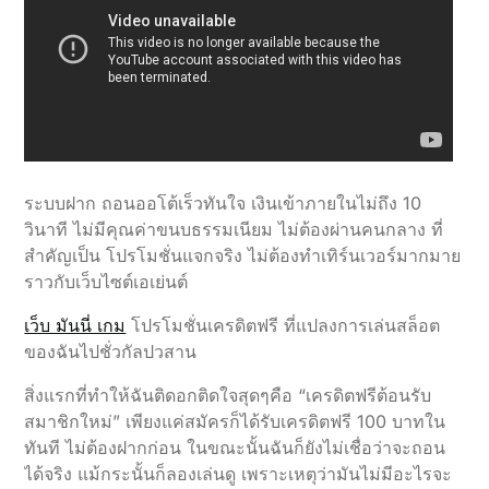
ระบบฝาก ถอนออโต้เร็วทันใจ เงินเข้าภายในไม่ถึง 10
วินาที ไม่มีคุณค่าขนบธรรมเนียม ไม่ต้องผ่านคนกลาง ที่
สำคัญเป็น โปรโมชั่นแจกจริง ไม่ต้องทำเทิร์นเวอร์มากมาย
ราวกับเว็บไซต์เอเย่นต์
เว็บ มันนี่ เกม
โปรโมชั่นเครดิตฟรี ที่แปลงการเล่นสล็อต
ของฉันไปชั่วกัลปวสาน
สิ่งแรกที่ทำให้ฉันติดอกติดใจสุดๆคือ “เครดิตฟรีต้อนรับ
สมาชิกใหม่” เพียงแค่สมัครก็ได้รับเครดิตฟรี 100 บาทใน
ทันที ไม่ต้องฝากก่อน ในขณะนั้นฉันก็ยังไม่เชื่อว่าจะถอน
ได้จริง แม้กระนั้นก็ลองเล่นดู เพราะเหตุว่ามันไม่มีอะไรจะ