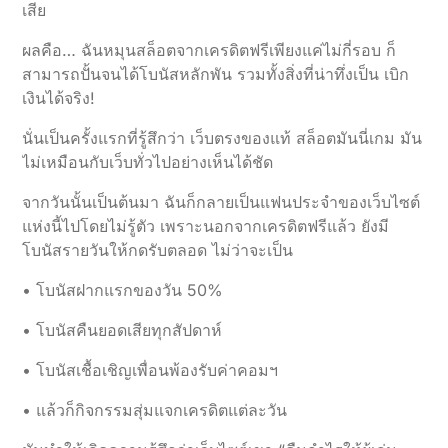
เสีย
ผลคือ… ฉันหมุนสล็อตจากเครดิตฟรีเพียงแค่ไม่กี่รอบ ก็
สามารถปั้นจนได้โบนัสหลักพัน รวมทั้งสิ่งที่น่าทึ่งเป็น เบิก
เงินได้จริง!
นั่นเป็นครั้งแรกที่รู้สึกว่า เว็บตรงของแท้ สล็อตมันนี่เกม มัน
ไม่เหมือนกับเว็บทั่วไปอย่างเห็นได้ชัด
จากวันนั้นเป็นต้นมา ฉันก็กลายเป็นแฟนประจำของเว็บไซต์
แห่งนี้ไปโดยไม่รู้ตัว เพราะนอกจากเครดิตฟรีแล้ว ยังมี
โบนัสรายวันให้กดรับตลอด ไม่ว่าจะเป็น
• โบนัสฝากแรกของวัน 50%
• โบนัสคืนยอดเสียทุกสัปดาห์
• โบนัสเชื้อเชิญเพื่อนพ้องรับค่าคอมฯ
• แล้วก็กิจกรรมสุ่มแจกเครดิตแต่ละวัน