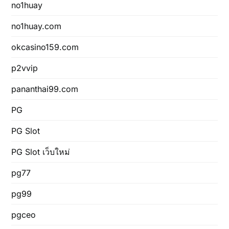
no1huay
no1huay.com
okcasino159.com
p2vvip
pananthai99.com
PG
PG Slot
PG Slot เว็บใหม่
pg77
pg99
pgceo