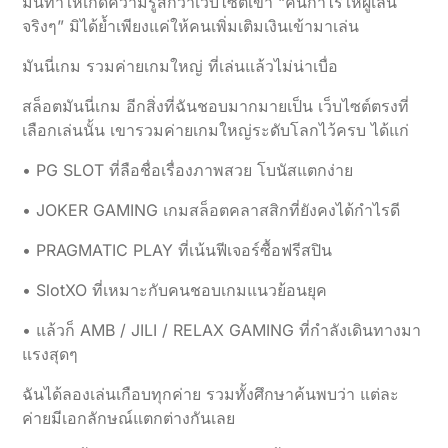
มันทำให้เกิดความรู้สึกว่าเว็บไซต์เขา “คืนกำไรให้ผู้เล่น
จริงๆ” มิได้ย้ำเพียงแค่ให้คนเพิ่มเติมเงินเข้ามาเล่น
มันนี่เกม รวมค่ายเกมใหญ่ ที่เล่นแล้วไม่น่าเบื่อ
สล็อตมันนี่เกม อีกสิ่งที่ฉันชอบมากมายเป็น เว็บไซต์ตรงที่
เลือกเล่นนั้น เขารวมค่ายเกมใหญ่ระดับโลกไว้ครบ ได้แก่
• PG SLOT ที่ลือชื่อเรื่องภาพสวย โบนัสแตกง่าย
• JOKER GAMING เกมสล็อตคลาสสิกที่ยังคงได้กำไรดี
• PRAGMATIC PLAY ที่เน้นฟีเจอร์ซื้อฟรีสปิน
• SlotXO ที่เหมาะกับคนชอบเกมแนวย้อนยุค
• แล้วก็ AMB / JILI / RELAX GAMING ที่กำลังเดินทางมา
แรงสุดๆ
ฉันได้ลองเล่นเกือบทุกค่าย รวมทั้งศึกษาค้นพบว่า แต่ละ
ค่ายมีเอกลักษณ์แตกต่างกันเลย