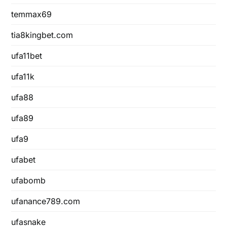
temmax69
tia8kingbet.com
ufa11bet
ufa11k
ufa88
ufa89
ufa9
ufabet
ufabomb
ufanance789.com
ufasnake