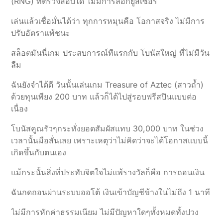
(RNG) ที่ตรวจสอบได้ ไม่มีการล็อกยูสเซอร์
เล่นแล้วเชื่อมั่นได้ว่า ทุกการหมุนคือ โอกาสจริง ไม่มีการ
ปรับอัตราแพ้ชนะ
สล็อตมันนี่เกม ประสบการณ์ทีแรกกับ โบนัสใหญ่ ที่ไม่มีวัน
ลืม
ฉันยังจำได้ดี วันนั้นเล่นเกม Treasure of Aztec (สาวถ้ำ)
ด้วยทุนเพียง 200 บาท แล้วก็ได้ไปสู่รอบฟรีสปินแบบต่อ
เนื่อง
โบนัสคูณรัวๆกระทั่งยอดสัมผัสแทบ 30,000 บาท ในช่วง
เวลานั้นมือสั่นเลย เพราะเหตุว่าไม่คิดว่าจะได้โอกาสแบบนี้
เกิดขึ้นกับตนเอง
แม้กระนั้นสิ่งที่ประทับจิตใจไม่แพ้รางวัลก็คือ การถอนเงิน
ฉันกดถอนผ่านระบบออโต้ เงินเข้าบัญชีข้างในไม่ถึง 1 นาที
ไม่มีการหักค่าธรรมเนียม ไม่มีปัญหาใดๆทั้งหมดทั้งปวง