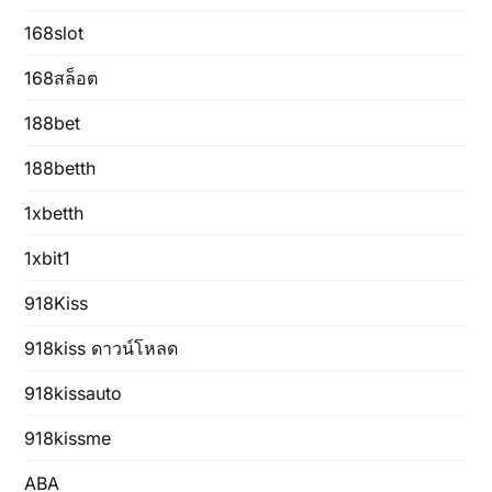
168slot
168สล็อต
188bet
188betth
1xbetth
1xbit1
918Kiss
918kiss ดาวน์โหลด
918kissauto
918kissme
ABA