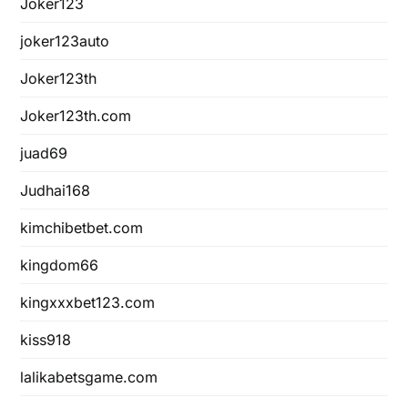
Joker123
joker123auto
Joker123th
Joker123th.com
juad69
Judhai168
kimchibetbet.com
kingdom66
kingxxxbet123.com
kiss918
lalikabetsgame.com