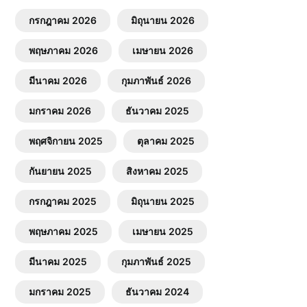
กรกฎาคม 2026
มิถุนายน 2026
พฤษภาคม 2026
เมษายน 2026
มีนาคม 2026
กุมภาพันธ์ 2026
มกราคม 2026
ธันวาคม 2025
พฤศจิกายน 2025
ตุลาคม 2025
กันยายน 2025
สิงหาคม 2025
กรกฎาคม 2025
มิถุนายน 2025
พฤษภาคม 2025
เมษายน 2025
มีนาคม 2025
กุมภาพันธ์ 2025
มกราคม 2025
ธันวาคม 2024