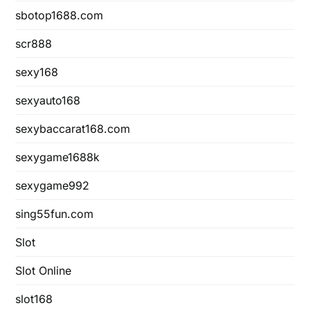
sbotop1688.com
scr888
sexy168
sexyauto168
sexybaccarat168.com
sexygame1688k
sexygame992
sing55fun.com
Slot
Slot Online
slot168