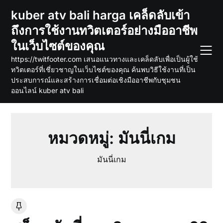
Skip
kuber atv bali harga เคล็ดลับเข้า
to
ถึงการใช้งานทวิตเตอร์อย่างมืออาชีพ
content
ในเว็บไซต์ของคุณ
https://twitfooter.com เสนอแนวทางและเคล็ดลับเพื่อเป็นผู้ใช้
ทวิตเตอร์ที่เชี่ยวชาญในเว็บไซต์ของคุณ ค้นพบวิธีใช้งานที่เป็น
ประสบการณ์และสร้างการเชื่อมต่อเชิงมืออาชีพกับชุมชน
ออนไลน์ kuber atv bali
หมวดหมู่:
มันนี่เกม
มันนี่เกม