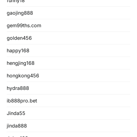
funny18
gaojing888
gem99ths.com
golden456
happy168
hengjing168
hongkong456
hydra888
ib888pro.bet
Jinda55
jinda888