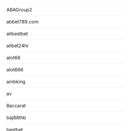
ABAGroup2
abbet789.com
allbestbet
allbet24hr
alot66
alot666
ambking
av
Baccarat
baj88thb
bestbet