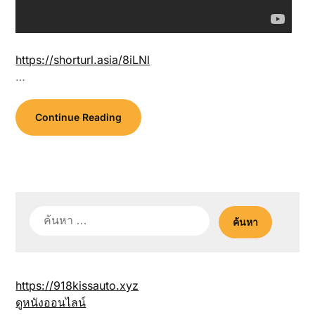
https://shorturl.asia/8iLNl
…
Continue Reading
ค้นหา
สำหรับ:
https://918kissauto.xyz
ดูหนังออนไลน์