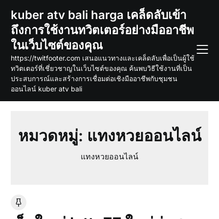
Skip
kuber atv bali harga เคล็ดลับเข้า
to
ถึงการใช้งานทวิตเตอร์อย่างมืออาชีพ
content
ในเว็บไซต์ของคุณ
https://twitfooter.com เสนอแนวทางและเคล็ดลับเพื่อเป็นผู้ใช้
ทวิตเตอร์ที่เชี่ยวชาญในเว็บไซต์ของคุณ ค้นพบวิธีใช้งานที่เป็น
ประสบการณ์และสร้างการเชื่อมต่อเชิงมืออาชีพกับชุมชน
ออนไลน์ kuber atv bali
หมวดหมู่:
แทงหวยออนไลน์
แทงหวยออนไลน์