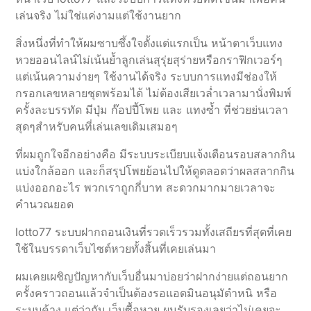
เล่นจริง ไม่ใช่แค่งามแต่ใช้งานยาก
สิ่งหนึ่งที่ทำให้ผมซาบซึ้งใจตั้งแต่แรกเป็น หน้าตาเว็บแทง
หวยออนไลน์ไม่เน้นย้ำลูกเล่นสุรุ่ยสุร่ายหรือกราฟิกเวอร์ๆ
แต่เน้นความง่ายๆ ใช้งานได้จริง ระบบการแทงมีช่องให้
กรอกเลขหลายชุดพร้อมได้ ไม่ต้องเสียเวล่ำเวลามานั่งพิมพ์
ครั้งละบรรทัด มีปุ่ม ก๊อปปี้โพย และ แทงซ้ำ ที่ช่วยย่นเวลา
สุดๆสำหรับคนที่เล่นเลขเดิมเสมอๆ
ที่ผมถูกใจอีกอย่างคือ มีระบบระเบียบแจ้งเตือนรอบสลากกิน
แบ่งใกล้ออก และก็สรุปโพยย้อนไปให้ดูตลอดว่าผลสลากกิน
แบ่งออกอะไร พวกเราถูกกี่บาท สะดวกมากมายเวลาจะ
คำนวณยอด
lotto77 ระบบฝากถอนเงินที่รวดเร็วรวมทั้งเสถียรที่สุดที่เคย
ใช้ในบรรดาเว็บไซต์หวยทั้งสิ้นที่เคยเล่นมา
ผมเคยเผชิญปัญหากับเว็บอื่นมาบ่อยว่าฝากง่ายแต่ถอนยาก
ครั้งคราวถอนแล้วจำเป็นต้องรอแอดมินอนุมัตำหนิ หรือ
ระบบค้าง แต่ว่ากับ เว็บซื้อหวย ผมรับรองเลยว่าไม่เคยจะ