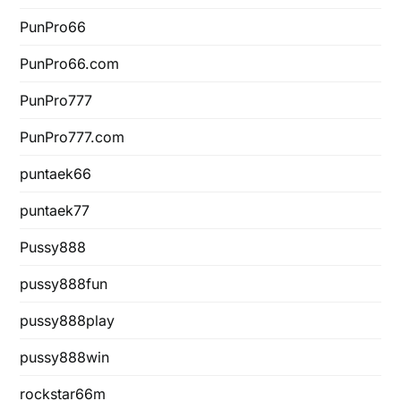
PunPro66
PunPro66.com
PunPro777
PunPro777.com
puntaek66
puntaek77
Pussy888
pussy888fun
pussy888play
pussy888win
rockstar66m