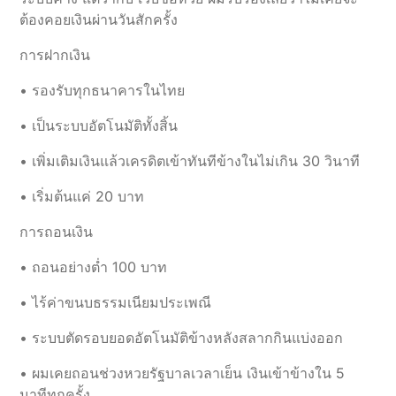
ต้องคอยเงินผ่านวันสักครั้ง
การฝากเงิน
• รองรับทุกธนาคารในไทย
• เป็นระบบอัตโนมัติทั้งสิ้น
• เพิ่มเติมเงินแล้วเครดิตเข้าทันทีข้างในไม่เกิน 30 วินาที
• เริ่มต้นแค่ 20 บาท
การถอนเงิน
• ถอนอย่างต่ำ 100 บาท
• ไร้ค่าขนบธรรมเนียมประเพณี
• ระบบตัดรอบยอดอัตโนมัติข้างหลังสลากกินแบ่งออก
• ผมเคยถอนช่วงหวยรัฐบาลเวลาเย็น เงินเข้าข้างใน 5
นาทีทุกครั้ง