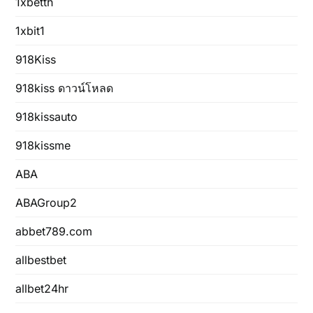
1xbetth
1xbit1
918Kiss
918kiss ดาวน์โหลด
918kissauto
918kissme
ABA
ABAGroup2
abbet789.com
allbestbet
allbet24hr