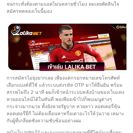
จนกระทั่งต้องตามแอดไม่นหลายชั่วโมง ผมเลยตัดสินใจ
สมัครทดลองเว็บนี้มอง
การสมัครไม่ยุ่งยากเลย เพียงแค่กรอกหมายเลขโทรศัพท์
เลือกแบงค์ที่ใช้ แล้วระบบส่งรหัส OTP มาให้ยืนยัน พร้อม
สรรพไม่ถึง 2 นาที ผมก็เข้าหน้าระบบหลังบ้านของเว็บแทง
หวยออนไลน์ได้ในทันที พอเพียงเข้าไปก็พบเมนูต่างๆ
กระจ่างมากมาย ทั้งยังหวยรัฐบาล หวยลาว ลอตเตอรี่หุ้น
ลอตเตอรี่ยี่กี ไม่ต้องเลื่อนหาหรือเดาอะไรให้วุ่นวาย เหมาะ
กับผู้ที่เกลียดชังความซับซ้อนอย่างผม
หน้าเว็บ lotto77 และระบบการแทงหวยที่ดีไซน์มาเพื่อคน