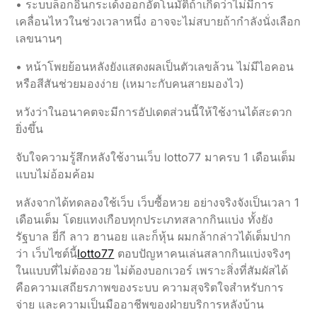
• ระบบล็อกอินกระเด้งออกอัตโนมัติถ้าเกิดว่าไม่มีการ
เคลื่อนไหวในช่วงเวลาหนึ่ง อาจจะไม่สบายถ้ากำลังนั่งเลือก
เลขนานๆ
• หน้าโพยย้อนหลังยังแสดงผลเป็นตัวเลขล้วน ไม่มีไอคอน
หรือสีสันช่วยมองง่าย (เหมาะกับคนสายมองไว)
หวังว่าในอนาคตจะมีการอัปเดตส่วนนี้ให้ใช้งานได้สะดวก
ยิ่งขึ้น
จับใจความรู้สึกหลังใช้งานเว็บ lotto77 มาครบ 1 เดือนเต็ม
แบบไม่อ้อมค้อม
หลังจากได้ทดลองใช้เว็บ เว็บซื้อหวย อย่างจริงจังเป็นเวลา 1
เดือนเต็ม โดยแทงเกือบทุกประเภทสลากกินแบ่ง ทั้งยัง
รัฐบาล ยี่กี ลาว ฮานอย และก็หุ้น ผมกล้ากล่าวได้เต็มปาก
ว่า เว็บไซต์นี้
lotto77
ตอบปัญหาคนเล่นสลากกินแบ่งจริงๆ
ในแบบที่ไม่ต้องอวย ไม่ต้องบอกเวอร์ เพราะสิ่งที่สัมผัสได้
คือความเสถียรภาพของระบบ ความสุจริตใจสำหรับการ
จ่าย และความเป็นมืออาชีพของฝ่ายบริการหลังบ้าน