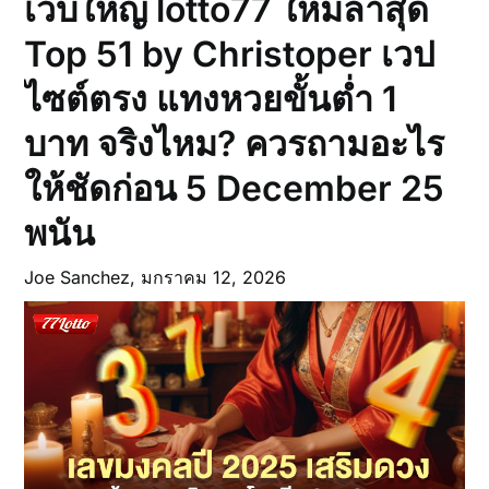
เว็บใหญ่ lotto77 ใหม่ล่าสุด
Top 51 by Christoper เวป
ไซต์ตรง แทงหวยขั้นต่ำ 1
บาท จริงไหม? ควรถามอะไร
ให้ชัดก่อน 5 December 25
พนัน
Joe Sanchez,
มกราคม 12, 2026