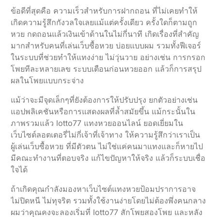
ข้อดีที่สุดคือ ความเร็วสำหรับการฝากถอน ที่ไม่เคยทำให้
เกิดความรู้สึกกังวลใจเลยแม้แต่ครั้งเดียว ครั้งใดก็ตามถูก
หวย กดถอนแล้วเงินเข้าด้านในไม่กี่นาที เกิดเรื่องที่สำคัญ
มากสำหรับคนที่เล่นเว็บซื้อหวย บ่อยแบบผม รวมทั้งฟีเจอร์
ในระบบที่ช่วยทำให้แทงง่าย ไม่วุ่นวาย อย่างเช่น การกรอก
โพยทีละหลายเลข ระบบเตือนก่อนหวยออก แล้วก็การสรุป
ผลในโพยแบบกระจ่าง
แม้ว่าจะมีจุดเล็กๆที่ยังต้องการให้ปรับปรุง ยกตัวอย่างเช่น
แอปพลิเคชันหรือการแสดงผลที่ล้ำสมัยขึ้น แม้กระนั้นใน
ภาพรวมแล้ว lotto77 แทงหวยออนไลน์ ยอดเยี่ยมใน
เว็บไซต์ลอตเตอรี่ไม่กี่เจ้าที่เจ้าทาง ให้ความรู้สึกว่าเราเป็น
ผู้เล่นเว็บซื้อหวย ที่มีตัวตน ไม่ใช่แค่คนมาแทงและก็หายไป
มีคณะทำงานที่ตอบจริง แก้ไขปัญหาให้จริง แล้วก็ระบบเชื่อ
ใจได้
ถ้าเกิดคุณกำลังมองหาเว็บไซต์แทงหวยป้อมปราการอาจ
ไม่ปิดหนี ไม่ทุจริต รวมทั้งใช้งานง่ายโดยไม่ต้องพึ่งคนกลาง
ผมว่าคุณคงจะลองเริ่มที่ lotto77 สักโพยสองโพย และหลัง