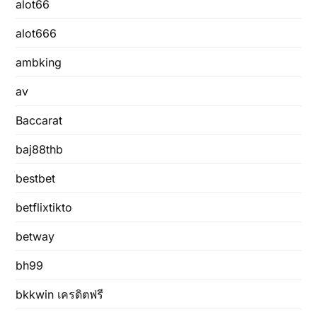
alot66
alot666
ambking
av
Baccarat
baj88thb
bestbet
betflixtikto
betway
bh99
bkkwin เครดิตฟรี