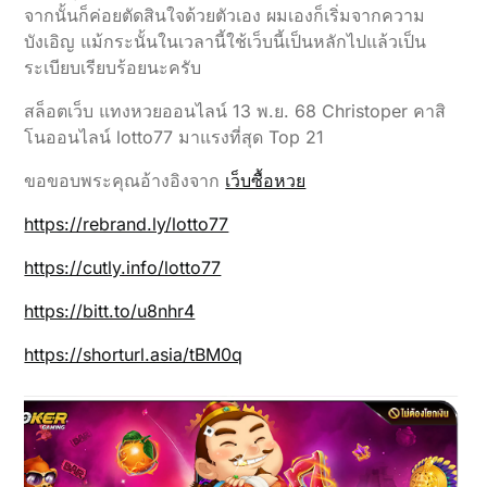
จากนั้นก็ค่อยตัดสินใจด้วยตัวเอง ผมเองก็เริ่มจากความ
บังเอิญ แม้กระนั้นในเวลานี้ใช้เว็บนี้เป็นหลักไปแล้วเป็น
ระเบียบเรียบร้อยนะครับ
สล็อตเว็บ แทงหวยออนไลน์ 13 พ.ย. 68 Christoper คาสิ
โนออนไลน์ lotto77 มาแรงที่สุด Top 21
ขอขอบพระคุณอ้างอิงจาก
เว็บซื้อหวย
https://rebrand.ly/lotto77
https://cutly.info/lotto77
https://bitt.to/u8nhr4
https://shorturl.asia/tBM0q