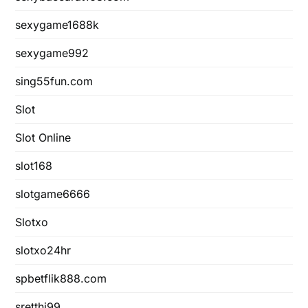
sexygame1688k
sexygame992
sing55fun.com
Slot
Slot Online
slot168
slotgame6666
Slotxo
slotxo24hr
spbetflik888.com
sretthi99