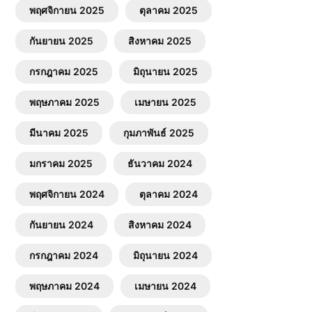
พฤศจิกายน 2025
ตุลาคม 2025
กันยายน 2025
สิงหาคม 2025
กรกฎาคม 2025
มิถุนายน 2025
พฤษภาคม 2025
เมษายน 2025
มีนาคม 2025
กุมภาพันธ์ 2025
มกราคม 2025
ธันวาคม 2024
พฤศจิกายน 2024
ตุลาคม 2024
กันยายน 2024
สิงหาคม 2024
กรกฎาคม 2024
มิถุนายน 2024
พฤษภาคม 2024
เมษายน 2024