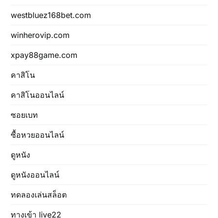
westbluez168bet.com
winherovip.com
xpay88game.com
คาสิโน
คาสิโนออนไลน์
ซอยเบท
ซื้อหวยออนไลน์
ดูหนัง
ดูหนังออนไลน์
ทดลองเล่นสล็อต
ทางเข้า live22