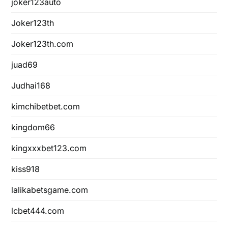
joker123auto
Joker123th
Joker123th.com
juad69
Judhai168
kimchibetbet.com
kingdom66
kingxxxbet123.com
kiss918
lalikabetsgame.com
lcbet444.com