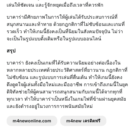
เล่นให้ชัดเจน และรู้จักหยุดเมื่อถึงเวลาที่ควรพัก
บาคาร่ามีศักยภาพในการให้ผู้เล่นได้รับประสบการณ์ที่
สนุกสนานและท้าทาย ด้วยกฎกติกาที่ไม่ซับซ้อนและเกมที่
รวดเร็ว ทำให้เกมนี้ยังคงเป็นที่นิยมในสังคมปัจจุบัน ไม่ว่า
จะเป็นในรูปแบบดั้งเดิมหรือในรูปแบบออนไลน์
สรุป
บาคาร่า ยังคงเป็นเกมที่ได้รับความนิยมอย่างต่อเนื่องใน
หลากหลายประเทศด้วยประวัติศาสตร์ที่ยาวนาน กฎกติกาที่
ไม่ซับซ้อน และรูปแบบการเล่นที่ตื่นเต้น ทำให้เกมนี้ยังคง
ดึงดูดใจผู้เล่นทั้งมือใหม่และมืออาชีพ การเข้าถึงเกมนี้ในยุค
ดิจิทัลช่วยให้ผู้คนสามารถสนุกสนามกับเกมนี้ได้จากทุกที่
ทุกเวลา ทำให้บาคาร่าเป็นหนึ่งในเกมไพ่ที่ข้ามผ่านยุคสมัย
และยังดำรงอยู่ในวงการการพนันสมัยใหม่
m4newonline.com
m4new เครดิตฟรี