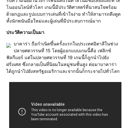
รับความนิยมในวงการพนันทั้งในคาสิโนมีชื่อเสียงและคาสิ
โนออนไลน์ทั่วโลก เกมนี้มีประวัติศาสตร์ที่น่าสนใจพร้อม
ด้วยกฎและรูปแบบการเล่นที่เข้าใจง่าย ทำให้สามารถดึงดูด
ทั้งนักพนันมือใหม่และผู้เล่นที่มีประสบการณ์มาก
ประวัติความเป็นมา
บาคาร่า ถือกำเนิดขึ้นครั้งแรกในประเทศอิตาลีในช่วง
ปลายศตวรรษที่ 15 โดยผู้ออกแบบเกมนี้คือ เฟลิกซ์
ฟัลกีแยร์ แต่ในปลายศตวรรษที่ 19 เกมนี้ก็ถูกนำไปยัง
ฝรั่งเศส ซึ่งกลายเป็นที่นิยมในหมู่ชนชั้นสูง ต่อมาบาคาร่า
ได้ถูกนำไปยังสหรัฐอเมริกาและจากนั้นก็กระจายไปทั่วโลก