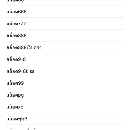
สล็อต666
สล็อต777
สล็อต888
สล็อต888เว็บตรง
สล็อต918
สล็อต918kiss
สล็อต99
สล็อตpg
สล็อตxo
สล็อตพุซซี่