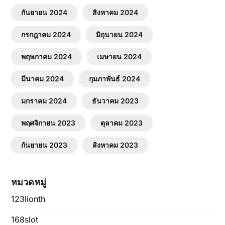
กันยายน 2024
สิงหาคม 2024
กรกฎาคม 2024
มิถุนายน 2024
พฤษภาคม 2024
เมษายน 2024
มีนาคม 2024
กุมภาพันธ์ 2024
มกราคม 2024
ธันวาคม 2023
พฤศจิกายน 2023
ตุลาคม 2023
กันยายน 2023
สิงหาคม 2023
หมวดหมู่
123lionth
168slot