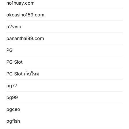
no1huay.com
okcasino159.com
p2vvip
pananthai99.com
PG
PG Slot
PG Slot เว็บใหม่
pg77
pg99
pgceo
pgfish