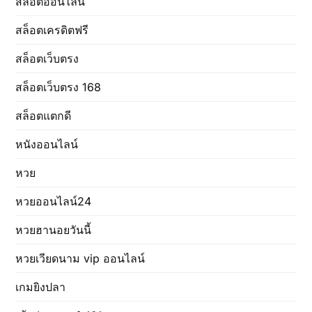
สล็อตออนไลน์
สล็อตเครดิตฟรี
สล็อตเว็บตรง
สล็อตเว็บตรง 168
สล็อตแตกดี
หนังออนไลน์
หวย
หวยออนไลน์24
หวยฮานอยวันนี้
หวยเวียดนาม vip ออนไลน์
เกมยิงปลา