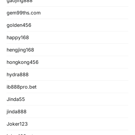
gaojing888
gem99ths.com
golden456
happy168
hengjing168
hongkong456
hydra888
ib888pro.bet
Jinda55
jinda888
Joker123