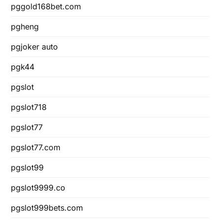
pggold168bet.com
pgheng
pgjoker auto
pgk44
pgslot
pgslot718
pgslot77
pgslot77.com
pgslot99
pgslot9999.co
pgslot999bets.com