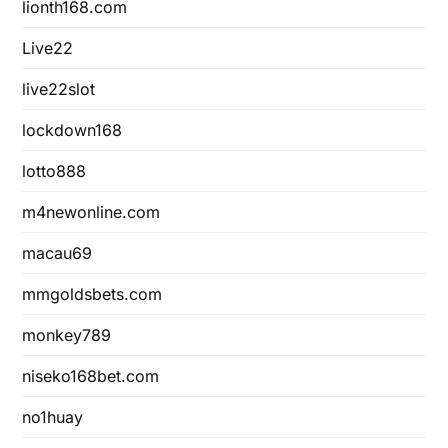
lionth168.com
Live22
live22slot
lockdown168
lotto888
m4newonline.com
macau69
mmgoldsbets.com
monkey789
niseko168bet.com
no1huay