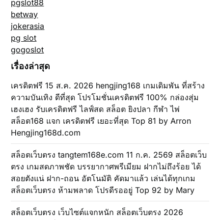
pgslot88
betway
jokerasia
pg slot
gogoslot
เรื่องล่าสุด
เครดิตฟรี 15 ส.ค. 2026 hengjing168 เกมเดิมพัน ที่สร้าง
ความบันเทิง ดีที่สุด โปรโมชั่นเครดิตฟรี 100% กล่องสุ่ม
เฮงเฮง รับเครดิตฟรี ไลฟ์สด สล็อต ยิงปลา กีฬา ไพ่
สล็อต168 แจก เครดิตฟรี เยอะที่สุด Top 81 by Arron
Hengjing168d.com
สล็อตเว็บตรง tangtem168e.com 11 ก.ค. 2569 สล็อตเว็บ
ตรง เกมสดภาพชัด บรรยากาศพรีเมียม ฝากไม่ถึงร้อย ได้
สอยตังแน่ ฝาก-ถอน อัตโนมัติ คัดมาแล้ว เล่นได้ทุกเกม
สล็อตเว็บตรง ห้ามพลาด โปรดีรออยู่ Top 92 by Mary
สล็อตเว็บตรง เว็บไซต์แจกหนัก สล็อตเว็บตรง 2026