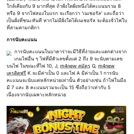
ใกล้เคียงกับ 9 มากที่สุด ถ้าฝั่งใดฝั่งหนึ่งได้คะแนนรวม 8
หรือ 9 จากไพ่สองใบแรก จะเรียกว่า ‘เนเชอรัล’ และถือว่า
เป็นฝั่งที่ชนะทันที หากไม่มีฝั่งใดได้เนเชอรัล จะต้องจั่วไพ่ใบ
ที่สามตามกติกา
การนับคะแนน
การนับคะแนนในบาคาร่าจะมีวิธีที่ง่ายและแตกต่างจาก
เกมไพ่อื่น ๆ ไพ่ที่มีตัวเลขตั้งแต่ 2 ถึง 9 จะนับตามเลข
บนไพ่ ในขณะที่ไพ่ 10, J,
m4new สมัคร
Q,
m4new
เครดิตฟรี
K จะมีค่าเป็น 0 และไพ่ A มีค่าเป็น 1 การนับ
คะแนนจะนับแค่หลักหน่วยเท่านั้น ตัวอย่างเช่น ถ้าไพ่ในมือ
มี 7 และ 8 คะแนนรวมจะเป็น 15 ซึ่งถือว่าเท่ากับ 5
เนื่องจากนับเฉพาะหลักหน่วย