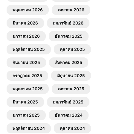
พฤษภาคม 2026
เมษายน 2026
มีนาคม 2026
กุมภาพันธ์ 2026
มกราคม 2026
ธันวาคม 2025
พฤศจิกายน 2025
ตุลาคม 2025
กันยายน 2025
สิงหาคม 2025
กรกฎาคม 2025
มิถุนายน 2025
พฤษภาคม 2025
เมษายน 2025
มีนาคม 2025
กุมภาพันธ์ 2025
มกราคม 2025
ธันวาคม 2024
พฤศจิกายน 2024
ตุลาคม 2024