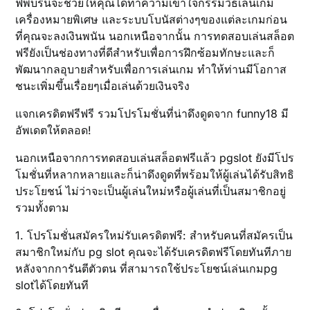
ฟีพบร์นี้จะช่วยให้คุณได้ทำความเข้าใจกรรมวิธีเล่นเกม
เครื่องหมายพิเศษ และระบบโบนัสต่างๆของแต่ละเกมก่อน
ที่คุณจะลงเงินพนัน นอกเหนือจากนั้น การทดสอบเล่นสล็อต
ฟรียังเป็นช่องทางที่ดีสำหรับเพื่อการฝึกซ้อมทักษะและก็
พัฒนากลอุบายสำหรับเพื่อการเล่นเกม ทำให้ท่านมีโอกาส
ชนะเพิ่มขึ้นเรื่อยๆเมื่อเล่นด้วยเงินจริง
แจกเครดิตฟรีฟรี รวมโปรโมชั่นที่น่าดึงดูดจาก funny18 มี
อัพเดตให้ตลอด!
นอกเหนือจากการทดสอบเล่นสล็อตฟรีแล้ว pgslot ยังมีโปร
โมชั่นที่หลากหลายและก็น่าดึงดูดที่พร้อมให้ผู้เล่นได้รับสิทธิ
ประโยชน์ ไม่ว่าจะเป็นผู้เล่นใหม่หรือผู้เล่นที่เป็นสมาชิกอยู่
รวมทั้งตาม
1. โปรโมชั่นสมัครใหม่รับเครดิตฟรี: สำหรับคนที่สมัครเป็น
สมาชิกใหม่กับ pg slot คุณจะได้รับเครดิตฟรีโดยทันทีภาย
หลังจากการันตีตัวตน ที่สามารถใช้ประโยชน์เล่นเกมpg
slotได้โดยทันที