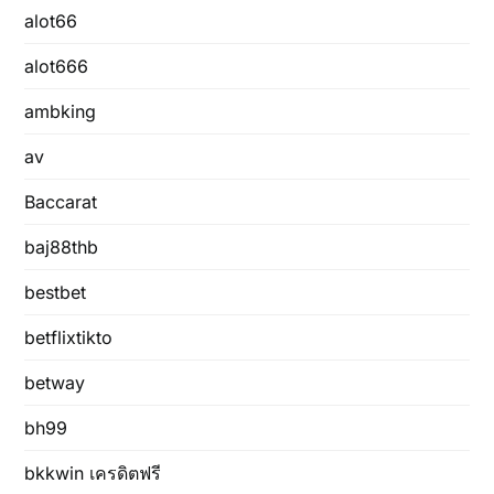
alot66
alot666
ambking
av
Baccarat
baj88thb
bestbet
betflixtikto
betway
bh99
bkkwin เครดิตฟรี