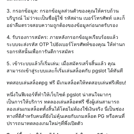
3. กรอกข้อมูล: กรอกข้อมูลส่วนตัวของคุณให้ครบถ้วน
บริบูรณ์ ไม่ว่าจะเป็นชื่อผู้ใช้ รหัสผ่าน เบอร์โทรศัพท์ และก็
อย่าลืมตรวจสอบความถูกต้องของข้อมูลก่อนกดรับรอง
4. รับรองการสมัคร: ภายหลังกรอกข้อมูลเรียบร้อยแล้ว
ระบบจะส่งรหัส OTP ไปยังเบอร์โทรศัพท์ของคุณ ให้ท่านก
รอกรหัสนั้นเพื่อการันตีการสมัคร
5. เข้าระบบแล้วก็เริ่มเล่น: เมื่อสมัครเสร็จสิ้นแล้ว คุณ
สามารถเข้าสู่ระบบและก็เริ่มเล่นสล็อตกับ pgslot ได้ทันที
ทดสอบเล่นสล็อตpg ฟรี มีเกมสล็อตให้ทดสอบเล่นฟรีเพียบ!
หนึ่งในฟีเจอร์ที่ทำให้เว็บไซต์ pgslot น่าสนใจมากๆ
เป็นการให้บริการ ทดลองเล่นสล็อตฟรี ซึ่งผู้เล่นสามารถ
ลองเล่นเกมสล็อตทั้งสิ้นได้โดยไม่ต้องใช้เงินจริง นี่เป็นช่อง
ทางที่ดีสำหรับคนที่ยังไม่คุ้นเคยกับเกมสล็อต PG หรือคนที่
ปรารถนาทดลองเกมใหม่ๆที่พึ่งเปิดตัว