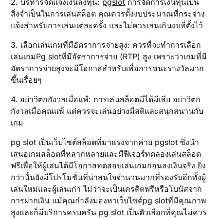
2. บริหารจัดแจงเงินลงทุน:
pgslot
การจัดการเงินทุนเป็น
สิ่งจำเป็นในการเล่นสล็อต คุณควรตั้งงบประมาณที่กระจ่าง
แจ้งสำหรับการเล่นแต่ละครั้ง และไม่ควรเล่นเกินงบที่ตั้งไว้
3. เลือกเล่นเกมที่มีอัตราการจ่ายสูง: ควรที่จะทำการเลือก
เล่นเกมPg slotที่มีอัตราการจ่าย (RTP) สูง เพราะว่าเกมที่มี
อัตราการจ่ายสูงจะมีโอกาสสำหรับเพื่อการชนะรางวัลมาก
ขึ้นเรื่อยๆ
4. อย่าวิตกกังวลเมื่อแพ้: การเล่นสล็อตมีได้มีเสีย อย่าวิตก
กังวลเมื่อคุณแพ้ แต่ควรจะเล่นอย่างมีสติและสนุกสนานกับ
เกม
pg slot เป็นเว็บไซต์สล็อตที่มาแรงจากค่าย pgslot ซึ่งนำ
เสนอเกมสล็อตที่หลากหลายและมีฟีเจอร์ทดลองเล่นสล็อต
ฟรีเพื่อให้ผู้เล่นได้มีโอกาสทดสอบเล่นเกมก่อนลงเงินจริง ยิ่ง
กว่านั้นยังมีโปรโมชั่นที่น่าสนใจจำนวนมากที่รองรับอีกทั้งผู้
เล่นใหม่และผู้เล่นเก่า ไม่ว่าจะเป็นเครดิตฟรีหรือโบนัสจาก
การฝากเงิน แม้คุณกำลังมองหาเว็บไซต์pg slotที่มีคุณภาพ
สูงและก็มีบริการครบครัน pg slot เป็นตัวเลือกที่คุณไม่ควร