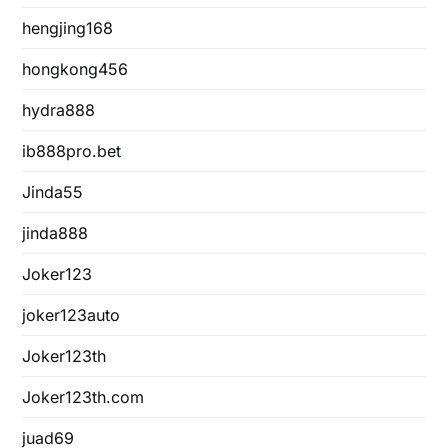
hengjing168
hongkong456
hydra888
ib888pro.bet
Jinda55
jinda888
Joker123
joker123auto
Joker123th
Joker123th.com
juad69