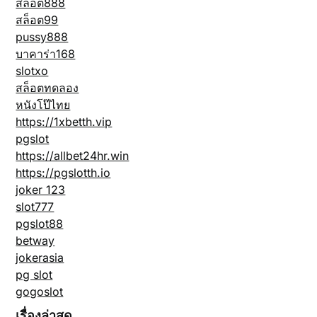
สล็อต888
สล็อต99
pussy888
บาคาร่า168
slotxo
สล็อตทดลอง
หนังโป๊ไทย
https://1xbetth.vip
pgslot
https://allbet24hr.win
https://pgslotth.io
joker 123
slot777
pgslot88
betway
jokerasia
pg slot
gogoslot
เรื่องล่าสุด