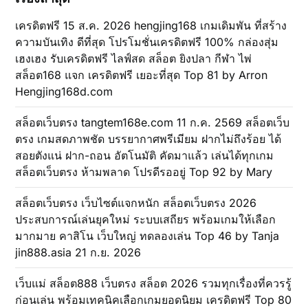
เครดิตฟรี 15 ส.ค. 2026 hengjing168 เกมเดิมพัน ที่สร้าง
ความบันเทิง ดีที่สุด โปรโมชั่นเครดิตฟรี 100% กล่องสุ่ม
เฮงเฮง รับเครดิตฟรี ไลฟ์สด สล็อต ยิงปลา กีฬา ไพ่
สล็อต168 แจก เครดิตฟรี เยอะที่สุด Top 81 by Arron
Hengjing168d.com
สล็อตเว็บตรง tangtem168e.com 11 ก.ค. 2569 สล็อตเว็บ
ตรง เกมสดภาพชัด บรรยากาศพรีเมียม ฝากไม่ถึงร้อย ได้
สอยตังแน่ ฝาก-ถอน อัตโนมัติ คัดมาแล้ว เล่นได้ทุกเกม
สล็อตเว็บตรง ห้ามพลาด โปรดีรออยู่ Top 92 by Mary
สล็อตเว็บตรง เว็บไซต์แจกหนัก สล็อตเว็บตรง 2026
ประสบการณ์เล่นยุคใหม่ ระบบเสถียร พร้อมเกมให้เลือก
มากมาย คาสิโน เว็บใหญ่ ทดลองเล่น Top 46 by Tanja
jin888.asia 21 ก.ย. 2026
เว็บแม่ สล็อต888 เว็บตรง สล็อต 2026 รวมทุกเรื่องที่ควรรู้
ก่อนเล่น พร้อมเทคนิคเลือกเกมยอดนิยม เครดิตฟรี Top 80