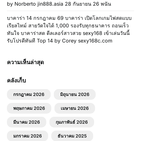
by Norberto jin888.asia 28 กันยายน 26 พนัน
บาคาร่า 14 กรกฎาคม 69 บาคาร่า เปิดโลกเกมไพ่สดแบบ
เรียลไทม์ สายวัดใจได้ 1,000 รองรับทุกธนาคาร ถอนเร็ว
ทันใจ บาคาร่าสด ดีลเลอร์สาวสวย sexy168 เข้าเล่นวันนี้
รับโปรดีทันที Top 14 by Corey sexy168c.com
ความเห็นล่าสุด
คลังเก็บ
กรกฎาคม 2026
มิถุนายน 2026
พฤษภาคม 2026
เมษายน 2026
มีนาคม 2026
กุมภาพันธ์ 2026
มกราคม 2026
ธันวาคม 2025