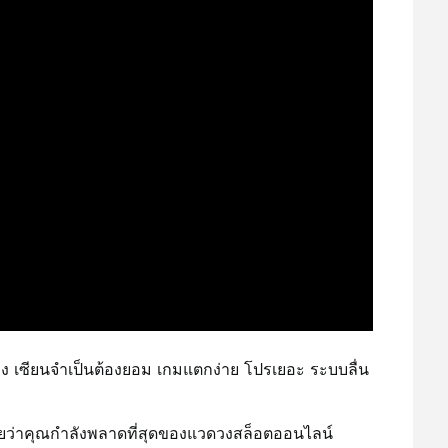
อง เซียนจำเป็นต้องยอม เกมแตกง่าย โปรเยอะ ระบบลื่น
ยว่าคุณกำลังพลาดที่สุดของแวดวงสล็อตออนไลน์