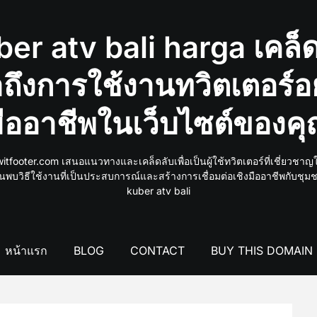
ber atv bali harga เคล็ด
าถึงการใช้งานทวิตเตอร์อ
ืออาชีพในเว็บไซต์ของค
witfooter.com เสนอแนวทางและเคล็ดลับเพื่อเป็นผู้ใช้ทวิตเตอร์ที่เชี่ยวชาญ
นพบวิธีใช้งานที่เป็นประสบการณ์และสร้างการเชื่อมต่อเชิงมืออาชีพกับชุ
kuber atv bali
หน้าแรก
BLOG
CONTACT
BUY THIS DOMAIN