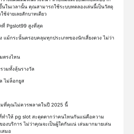
ึ้นในเวลานั้น คุณสามารถใช้ระบบทดลองเล่นนี้เป็นวัสดุ
ใช้จ่ายเลยสักบาทเดียว
ที่ Pgslot99 สูงที่สุด
นึ่ง แม้กระนั้นครอบคลุมทุกประเภทของนักเสี่ยงดวง ไม่ว่า
เริ่มตรงไหน
รวมทั้งลุ้นรางวัล
 ไม่ล็อกยูส
่ยมที่คุณไม่ควรพลาดในปี 2025 นี้
ิ่งที่ทำให้ pg slot สะดุดตากว่าคนไหนกันแน่คือความ
งบริการ ไม่ว่าคุณจะเป็นผู้ใดกันแน่ เล่นมากมายเล่น
ุดเสมอ