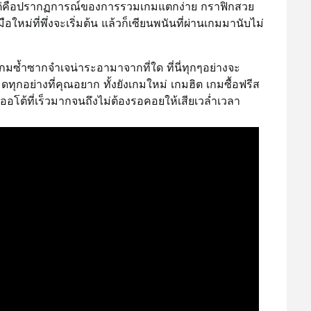
็อต” แต่คือปรากฏการณ์ของการรวมเกมแตกง่าย กราฟิกสวย
อใหม่ที่พึ่งจะเริ่มต้น แล้วก็เซียนพนันที่ผ่านเกมมานับไม่
กมซ้ำซากจำเจน่าระอามาจากที่ใด ที่นี่ทุกๆอย่างจะ
มดทุกอย่างที่คุณอยาก ทั้งยังเกมใหม่ เกมฮิต เกมซื้อฟรีส
ออโต้ที่เร็วมากจนถึงไม่ต้องรอคอยให้เสียเวล่ำเวลา