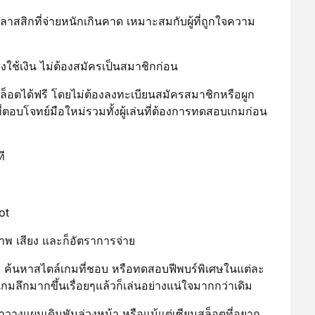
าสสิกที่จ่ายหนักเกินคาด เหมาะสมกับผู้ที่ถูกใจความ
งใช้เงิน ไม่ต้องสมัครเป็นสมาชิกก่อน
ล็อตได้ฟรี โดยไม่ต้องลงทะเบียนสมัครสมาชิกหรือผูก
รที่ตอบโจทย์มือใหม่รวมทั้งผู้เล่นที่ต้องการทดสอบเกมก่อน
ี
ot
พ เสียง และก็อัตราการจ่าย
นัส ค้นหาสไตล์เกมที่ชอบ หรือทดสอบฟีพบร์พิเศษในแต่ละ
เกมลึกมากขึ้นเรื่อยๆแล้วก็เล่นอย่างแน่ใจมากกว่าเดิม
ถนาวางแผนเดิมพันล่วงหน้า หรือแม้แต่เซียนสล็อตที่อยาก