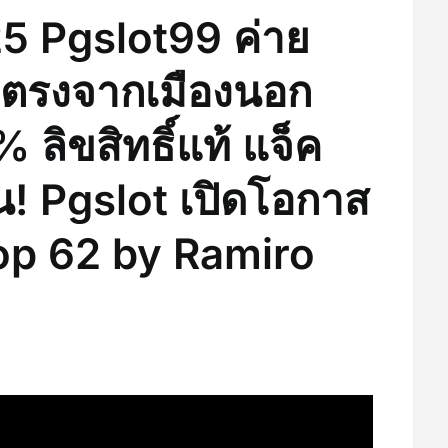
25 Pgslot99 ค่าย
งตรงจากเมืองนอก
 ลิขสิทธิ์แท้ แจ็ค
! Pgslot เปิดโอกาส
op 62 by Ramiro