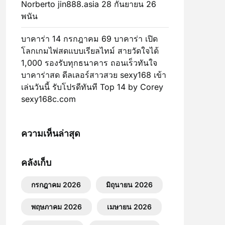
Norberto jin888.asia 28 กันยายน 26
พนัน
บาคาร่า 14 กรกฎาคม 69 บาคาร่า เปิด
โลกเกมไพ่สดแบบเรียลไทม์ สายวัดใจได้
1,000 รองรับทุกธนาคาร ถอนเร็วทันใจ
บาคาร่าสด ดีลเลอร์สาวสวย sexy168 เข้า
เล่นวันนี้ รับโปรดีทันที Top 14 by Corey
sexy168c.com
ความเห็นล่าสุด
คลังเก็บ
กรกฎาคม 2026
มิถุนายน 2026
พฤษภาคม 2026
เมษายน 2026