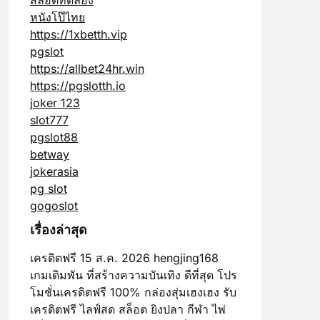
สล็อตทดลอง
หนังโป๊ไทย
https://1xbetth.vip
pgslot
https://allbet24hr.win
https://pgslotth.io
joker 123
slot777
pgslot88
betway
jokerasia
pg slot
gogoslot
เรื่องล่าสุด
เครดิตฟรี 15 ส.ค. 2026 hengjing168
เกมเดิมพัน ที่สร้างความบันเทิง ดีที่สุด โปร
โมชั่นเครดิตฟรี 100% กล่องสุ่มเฮงเฮง รับ
เครดิตฟรี ไลฟ์สด สล็อต ยิงปลา กีฬา ไพ่