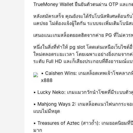
TrueMoney Wallet ยืนยันตัวตนผ่าน OTP และกดกา
หลังสมัครเสร็จ คุณยังจะได้รับโบนัสพิเศษต้อนรับ
แคปจอ ไม่ต้องแจ้งผู้ใดกัน ระบบจะเพิ่มเติมโบนัส
เสนอแนะเกมสล็อตยอดฮิตจากค่าย PG ที่ไม่ควรพลา
หนึ่งในสิ่งที่ทำให้ pg slot โดดเด่นเหนือเว็บไซต์
ใหม่ตลอดระยะเวลา โดยเฉพาะอย่างยิ่งเกมจากค่าย 
ระดับ Full HD และก็เสียงประกอบที่ดึงอารมณ์แบ
• Caishen Wins: เกมสล็อตเทพเจ้าโชคลาภที่
x888
• Lucky Neko: เกมแมวกวักนำโชคที่มีระบบตัวคูณส
• Mahjong Ways 2: เกมสล็อตแนวไพ่นกกระจอกเว
แบบไม่มีหยุด
• Treasures of Aztec (สาวถ้ำ): เกมยอดนิยมที่ปี
มาก