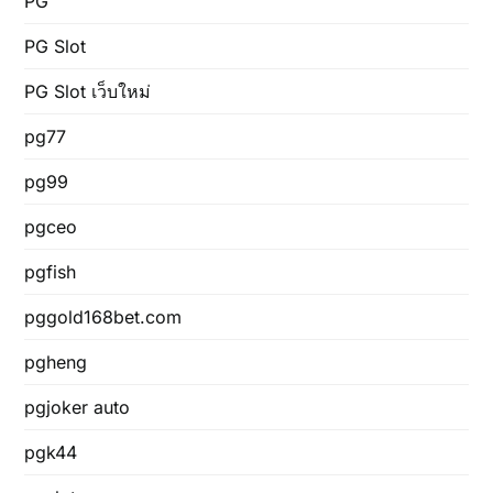
PG
PG Slot
PG Slot เว็บใหม่
pg77
pg99
pgceo
pgfish
pggold168bet.com
pgheng
pgjoker auto
pgk44