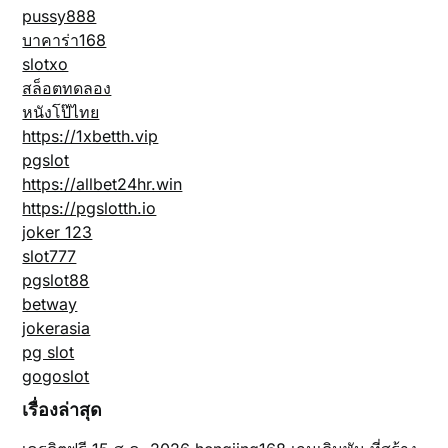
pussy888
บาคาร่า168
slotxo
สล็อตทดลอง
หนังโป๊ไทย
https://1xbetth.vip
pgslot
https://allbet24hr.win
https://pgslotth.io
joker 123
slot777
pgslot88
betway
jokerasia
pg slot
gogoslot
เรื่องล่าสุด