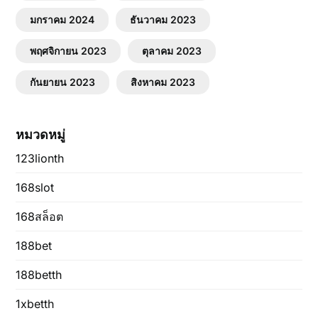
มกราคม 2024
ธันวาคม 2023
พฤศจิกายน 2023
ตุลาคม 2023
กันยายน 2023
สิงหาคม 2023
หมวดหมู่
123lionth
168slot
168สล็อต
188bet
188betth
1xbetth