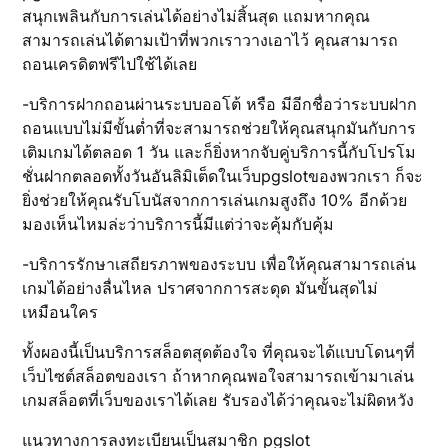
สนุกเพลินกับการเล่นได้อย่างไม่สิ้นสุด แถมหากคุณ
สามารถเล่นได้ตามเป้าที่พวกเราวางเอาไว้ คุณสามารถ
ถอนเครดิตฟรีไปใช้ได้เลย
-บริการฝากถอนผ่านระบบออโต้ หรือ มีอีกชื่อว่าระบบฝาก
ถอนแบบไม่มีขั้นต่ำที่จะสามารถช่วยให้คุณสนุกมันกับการ
เติมเกมได้ตลอด 1 วัน และก็ยิ่งหากจับคู่บริการนี้กับโปรโม
ชั่นฝากตลอดทั้งวันอันลิมิเต็ดในเว็บpgslotของพวกเรา ก็จะ
ยิ่งช่วยให้คุณรับโบนัสจากการเล่นเกมสูงถึง 10% อีกด้วย
มองเห็นไหมล่ะว่าบริการนี้มีแต่ว่าจะคุ้มกับคุ้ม
-บริการรักษาเสถียรภาพของระบบ เพื่อให้คุณสามารถเล่น
เกมได้อย่างลื่นไหล ปราศจากการสะดุด มันขั้นสุดไม่
เหมือนใคร
ทั้งผองนี้เป็นบริการสล็อตสุดต้องใจ ที่คุณจะได้แบบโดนๆที่
เว็บไซต์สล็อตของเรา ถ้าหากคุณพอใจสามารถเข้ามาเล่น
เกมสล็อตที่เว็บของเราได้เลย รับรองได้ว่าคุณจะไม่ผิดหวัง
แนวทางการลงทะเบียนเป็นสมาชิก pgslot