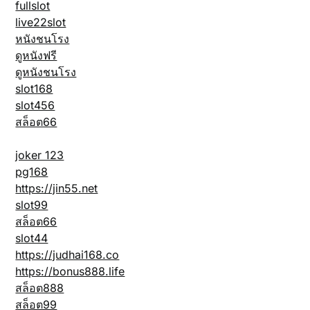
fullslot
live22slot
หนังชนโรง
ดูหนังฟรี
ดูหนังชนโรง
slot168
slot456
สล็อต66
joker 123
pg168
https://jin55.net
slot99
สล็อต66
slot44
https://judhai168.co
https://bonus888.life
สล็อต888
สล็อต99