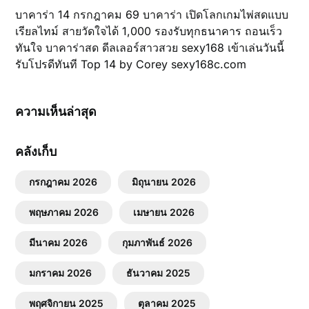
บาคาร่า 14 กรกฎาคม 69 บาคาร่า เปิดโลกเกมไพ่สดแบบ
เรียลไทม์ สายวัดใจได้ 1,000 รองรับทุกธนาคาร ถอนเร็ว
ทันใจ บาคาร่าสด ดีลเลอร์สาวสวย sexy168 เข้าเล่นวันนี้
รับโปรดีทันที Top 14 by Corey sexy168c.com
ความเห็นล่าสุด
คลังเก็บ
กรกฎาคม 2026
มิถุนายน 2026
พฤษภาคม 2026
เมษายน 2026
มีนาคม 2026
กุมภาพันธ์ 2026
มกราคม 2026
ธันวาคม 2025
พฤศจิกายน 2025
ตุลาคม 2025