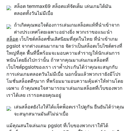
สล็อต temmax69 สล็อตแท้จัดเต็ม เล่นเกมได้มัน
ตลอดทั้งวันไม่มีเบื่อ
ถ้าเกิดคุณพอใจต้องการเล่นเกมสล็อตแท้ที่นำเข้าจาก
ต่างประเทศโดยเฉพาะอย่างยิ่ง พวกเราขอแนะนำ
สล็อต
เว็บไซต์สล็อตชั้นเลิศนิยมที่สุดในไทย ที่นำเข้าเกม
pgslot จากต่างแดนมากมาย จัดว่าเป็นสล็อตเว็บไซต์ตรงที่
ใหญ่ที่สุด พื้นที่นี้พร้อมจะมอบความสำราญให้นักเล่นการ
พนันโดยยิ่งไปกว่านั้น ถ้าหากคุณมาเล่นเกมสล็อตที่
เว็บไซต์pgslotของเรา เราค้ำประกันได้ว่าคุณจะสนุกกับ
การเล่นเกมตลอดวันไม่มีเบื่อ นอกนั้นแล้วพวกเรายังมีโปร
โมชั่นสล็อตดีๆมาก ที่พร้อมมามอบความคุ้มค่าให้ท่านโดย
เฉพาะ ถ้าคุณพอใจสามารถมาเล่นเกมสล็อตที่เว็บของพวก
เราได้เลย เรารอคอยคุณอยู่
เล่นสล็อตยังไงให้ได้แจ็คพ็อตเราไปดูกัน ยืนยันได้ว่าคุณ
จะสนุกสนานมันส์ไม่น่าเบื่อ
แม้คุณสนใจเล่นเกม pgslot ที่เว็บของพวกเราให้ได้