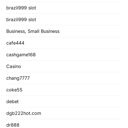
brazil999 slot
brazil999 slot
Business, Small Business
cafe444
cashgame168
Casino
chang7777
coke55
debet
dgb222hot.com
dr888