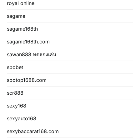
royal online
sagame
sagame168th
sagame168th.com
sawan888 ทดลองเล่น
sbobet
sbotop1688.com
scr888
sexy168
sexyauto168
sexybaccarat168.com