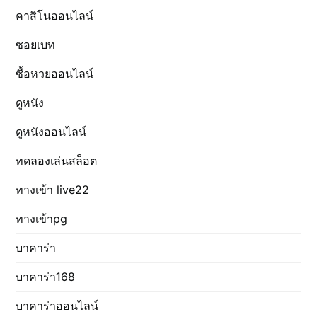
คาสิโนออนไลน์
ซอยเบท
ซื้อหวยออนไลน์
ดูหนัง
ดูหนังออนไลน์
ทดลองเล่นสล็อต
ทางเข้า live22
ทางเข้าpg
บาคาร่า
บาคาร่า168
บาคาร่าออนไลน์