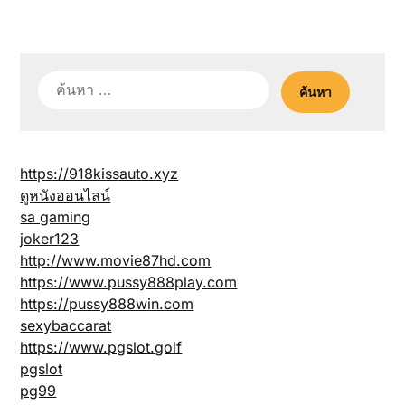
ค้นหา
สำหรับ:
https://918kissauto.xyz
ดูหนังออนไลน์
sa gaming
joker123
http://www.movie87hd.com
https://www.pussy888play.com
https://pussy888win.com
sexybaccarat
https://www.pgslot.golf
pgslot
pg99