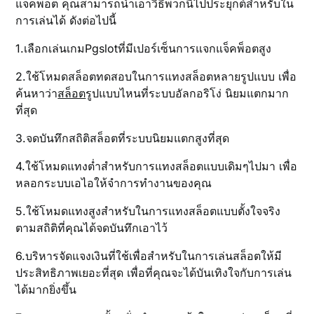
แจ็คพ็อต คุณสามารถนำเอาวิธีพวกนี้ไปประยุกต์สำหรับใน
การเล่นได้ ดังต่อไปนี้
1.เลือกเล่นเกมPgslotที่มีเปอร์เซ็นการแจกแจ็คพ็อตสูง
2.ใช้โหมดสล็อตทดสอบในการแทงสล็อตหลายรูปแบบ เพื่อ
ค้นหาว่า
สล็อต
รูปแบบไหนที่ระบบอัลกอริโง่ นิยมแตกมาก
ที่สุด
3.จดบันทึกสถิติสล็อตที่ระบบนิยมแตกสูงที่สุด
4.ใช้โหมดแทงต่ำสำหรับการแทงสล็อตแบบเดิมๆไปมา เพื่อ
หลอกระบบเอไอให้จำการทำงานของคุณ
5.ใช้โหมดแทงสูงสำหรับในการแทงสล็อตแบบตั้งใจจริง
ตามสถิติที่คุณได้จดบันทึกเอาไว้
6.บริหารจัดแจงเงินที่ใช้เพื่อสำหรับในการเล่นสล็อตให้มี
ประสิทธิภาพเยอะที่สุด เพื่อที่คุณจะได้บันเทิงใจกับการเล่น
ได้มากยิ่งขึ้น