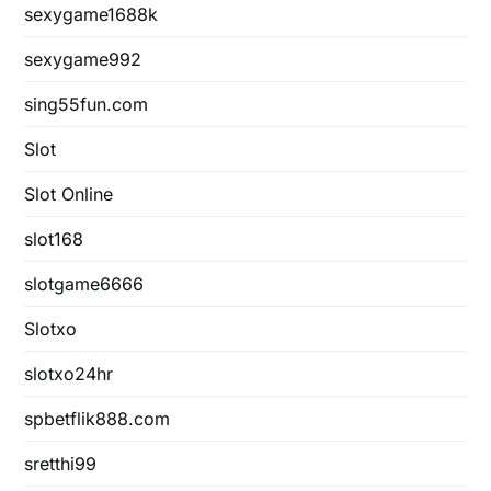
sexygame1688k
sexygame992
sing55fun.com
Slot
Slot Online
slot168
slotgame6666
Slotxo
slotxo24hr
spbetflik888.com
sretthi99