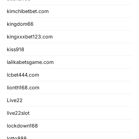
kimchibetbet.com
kingdom66
kingxxxbet123.com
kiss918
lalikabetsgame.com
lcbet444.com
lionth168.com
Live22
live22slot
lockdown168
lotto888