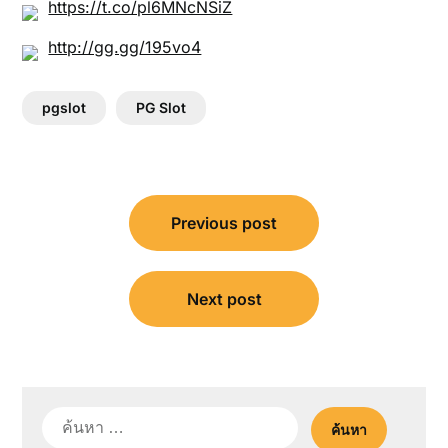
https://t.co/pl6MNcNSiZ
http://gg.gg/195vo4
pgslot
PG Slot
แนะแนว
Previous post
เรื่อง
Next post
ค้นหา
สำหรับ: