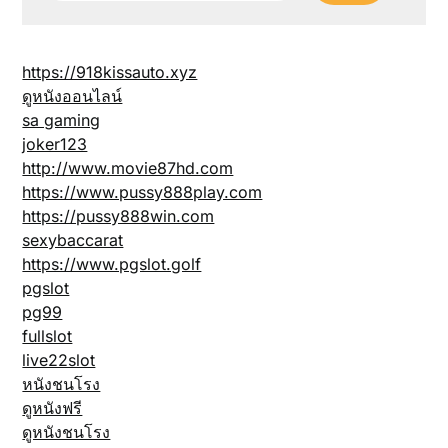
https://918kissauto.xyz
ดูหนังออนไลน์
sa gaming
joker123
http://www.movie87hd.com
https://www.pussy888play.com
https://pussy888win.com
sexybaccarat
https://www.pgslot.golf
pgslot
pg99
fullslot
live22slot
หนังชนโรง
ดูหนังฟรี
ดูหนังชนโรง