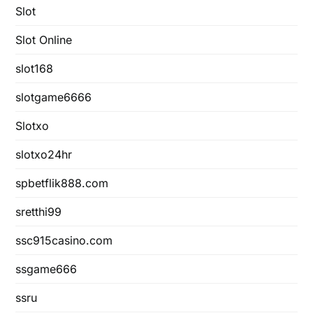
Slot
Slot Online
slot168
slotgame6666
Slotxo
slotxo24hr
spbetflik888.com
sretthi99
ssc915casino.com
ssgame666
ssru