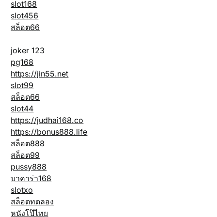
slot168
slot456
สล็อต66
joker 123
pg168
https://jin55.net
slot99
สล็อต66
slot44
https://judhai168.co
https://bonus888.life
สล็อต888
สล็อต99
pussy888
บาคาร่า168
slotxo
สล็อตทดลอง
หนังโป๊ไทย