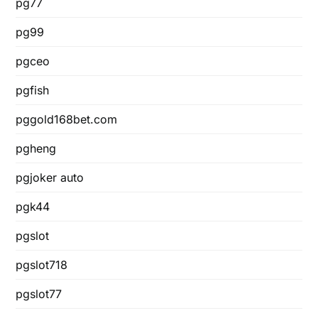
pg77
pg99
pgceo
pgfish
pggold168bet.com
pgheng
pgjoker auto
pgk44
pgslot
pgslot718
pgslot77