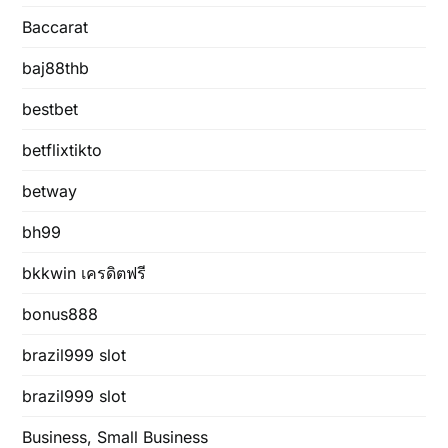
Baccarat
baj88thb
bestbet
betflixtikto
betway
bh99
bkkwin เครดิตฟรี
bonus888
brazil999 slot
brazil999 slot
Business, Small Business