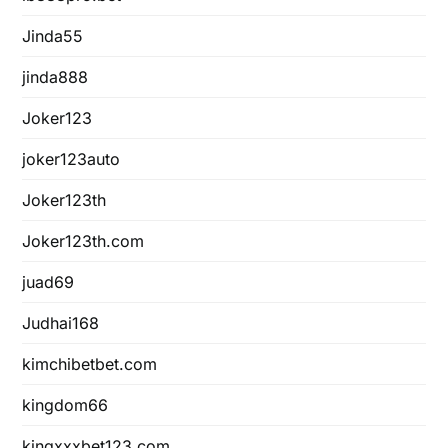
Jinda55
jinda888
Joker123
joker123auto
Joker123th
Joker123th.com
juad69
Judhai168
kimchibetbet.com
kingdom66
kingxxxbet123.com