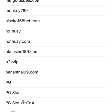
mmgoldsbets.com
monkey789
niseko168bet.com
no1huay
no1huay.com
okcasino159.com
p2vvip
pananthai99.com
PG
PG Slot
PG Slot เว็บใหม่