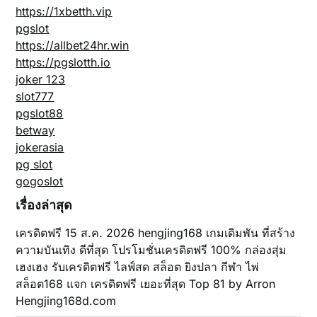
https://1xbetth.vip
pgslot
https://allbet24hr.win
https://pgslotth.io
joker 123
slot777
pgslot88
betway
jokerasia
pg slot
gogoslot
เรื่องล่าสุด
เครดิตฟรี 15 ส.ค. 2026 hengjing168 เกมเดิมพัน ที่สร้าง
ความบันเทิง ดีที่สุด โปรโมชั่นเครดิตฟรี 100% กล่องสุ่ม
เฮงเฮง รับเครดิตฟรี ไลฟ์สด สล็อต ยิงปลา กีฬา ไพ่
สล็อต168 แจก เครดิตฟรี เยอะที่สุด Top 81 by Arron
Hengjing168d.com