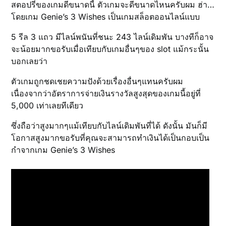
สตอปรี่ของเกมดีขนาดนี้ ตัวเกมจะดีขนาดไหนครับผม ฮ่า…
โดยเกม Genie’s 3 Wishes เป็นเกมสล็อตออนไลน์แบบ
5 รีล 3 แถว มีไลน์พนันที่ชนะ 243 ไลน์เดิมพัน บางทีก็อาจ
จะน้อยมากขอรับเมื่อเทียบกับเกมอื่นๆของ slot แม้กระนั้น
บอกเลยว่า
ตัวเกมถูกชดเชยความปังด้วยเรื่องอื่นๆแทนครับผม
เนื่องจากว่าอัตราการจ่ายเงินรางวัลสูงสุดของเกมนี้อยู่ที่
5,000 เท่าเลยทีเดียว
ซึ่งถือว่าสูงมากๆแม้เทียบกับไลน์เดิมพันที่ได้ ดังนั้น มันก็มี
โอกาสสูงมากขอรับที่คุณจะสามารถทำเงินได้เป็นกอบเป็น
กำจากเกม Genie’s 3 Wishes