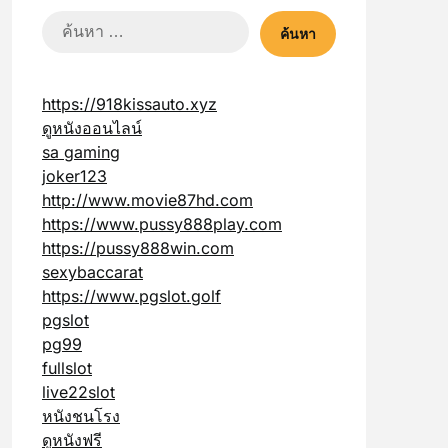
ค้นหา
สำหรับ:
https://918kissauto.xyz
ดูหนังออนไลน์
sa gaming
joker123
http://www.movie87hd.com
https://www.pussy888play.com
https://pussy888win.com
sexybaccarat
https://www.pgslot.golf
pgslot
pg99
fullslot
live22slot
หนังชนโรง
ดูหนังฟรี