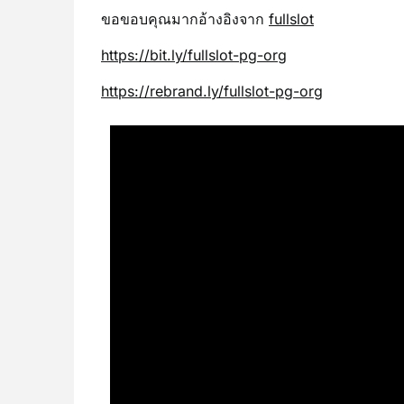
ขอขอบคุณมากอ้างอิงจาก
fullslot
https://bit.ly/fullslot-pg-org
https://rebrand.ly/fullslot-pg-org