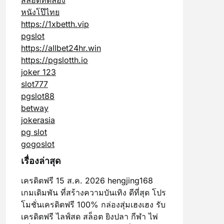
สล็อตทดลอง
หนังโป๊ไทย
https://1xbetth.vip
pgslot
https://allbet24hr.win
https://pgslotth.io
joker 123
slot777
pgslot88
betway
jokerasia
pg slot
gogoslot
เรื่องล่าสุด
เครดิตฟรี 15 ส.ค. 2026 hengjing168
เกมเดิมพัน ที่สร้างความบันเทิง ดีที่สุด โปร
โมชั่นเครดิตฟรี 100% กล่องสุ่มเฮงเฮง รับ
เครดิตฟรี ไลฟ์สด สล็อต ยิงปลา กีฬา ไพ่