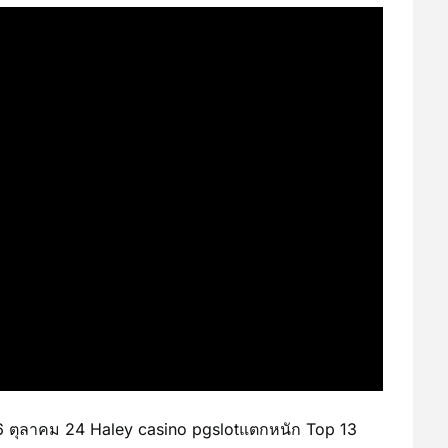
26 ตุลาคม 24 Haley casino pgslotแตกหนัก Top 13