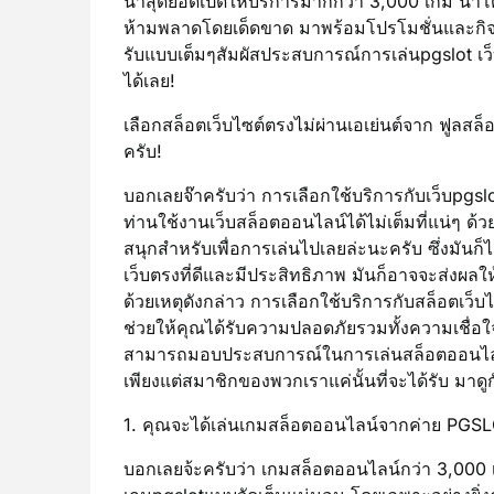
นำสุดยอดเปิดให้บริการมากกว่า 3,000 เกม นำโดย
ห้ามพลาดโดยเด็ดขาด มาพร้อมโปรโมชั่นและกิจก
รับแบบเต็มๆสัมผัสประสบการณ์การเล่นpgslot เว็บตร
ได้เลย!
เลือกสล็อตเว็บไซต์ตรงไม่ผ่านเอเย่นต์จาก ฟูลสล็อ
ครับ!
บอกเลยจ๊าครับว่า การเลือกใช้บริการกับเว็บpgsl
ท่านใช้งานเว็บสล็อตออนไลน์ได้ไม่เต็มที่แน่ๆ 
สนุกสำหรับเพื่อการเล่นไปเลยล่ะนะครับ ซึ่งมันก็ไ
เว็บตรงที่ดีและมีประสิทธิภาพ มันก็อาจจะส่งผล
ด้วยเหตุดังกล่าว การเลือกใช้บริการกับสล็อตเว็บ
ช่วยให้คุณได้รับความปลอดภัยรวมทั้งความเชื่อ
สามารถมอบประสบการณ์ในการเล่นสล็อตออนไลน์ที่ย
เพียงแต่สมาชิกของพวกเราแค่นั้นที่จะได้รับ มาด
1. คุณจะได้เล่นเกมสล็อตออนไลน์จากค่าย PGSL
บอกเลยจ้ะครับว่า เกมสล็อตออนไลน์กว่า 3,000 เ