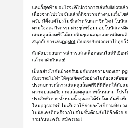
และก็สุดท้าย อะไรจะดีไปกว่าการเล่นfullslotแล้
เนื่องจากโปรโมชั่นแล้วก็กิจกรรมต่างๆบนเว็บไซ
ครับ มีตั้งแต่โปรโมชั่นสำหรับสมาชิกใหม่ โบนัสเคร
ตามใจคุณ กิจกรรมต่างๆก็พร้อมมอบโบนัสเครดิตฟร
เล่นฟลูสล็อตพีจีได้แบบฟินๆเล่นสนุกและเพลิดเพล
สนุกกับการเล่น
pgslot
เว็บตรงกับพวกเราได้ทุกวี่
สัมผัสประสบการณ์การเล่นสล็อตออนไลน์ที่เยี่ยมท
แล้วมาฝ่ากันเลย!
เป็นอย่างไรกันบ้างครับผมกับบทความของเรา pg
กับเราจะไม่ทำให้คุณผิดหวังอย่างไม่ต้องสงสัยขอร
ประสบการณ์การเล่นฟลูสล็อตพีจีที่ดีที่สุดให้กับ
ความปลอดภัย เกมสล็อตคุณภาพล้นหลาม โปรโมชั
ประสิทธิภาพ ทั้งหมดนี้ คุณจะได้รับโดยทันที เพ
ใหม่pgslotฟรี ไม่เสียค่าใช้จ่ายอะไรก็ตามทั้งปวง
โบนัสเครดิตฟรีจากโปรโมชั่นต้อนรับได้อีกด้วย
ร่วมกันนะครับ สมัครเลย!