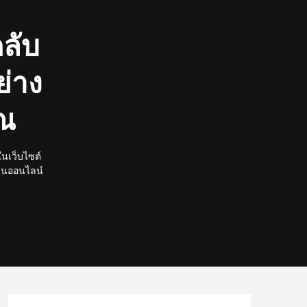
ลับ
ย่าง
ุณ
ในเว็บไซต์
มชนออนไลน์