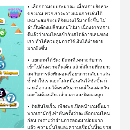
• เลือกตามงบประมาณ: เมื่อทราบจังหวะ
ของเกม พวกเราจะวางแผนการเล่นได้
เหมาะสมกับงบที่จัดแจงไว้มากยิ่งขึ้น ไม่
จำเป็นต้องเปลี่ยนเกมไปมา เนื่องจากทราบ
ดีแล้วว่าเกมไหนเข้ากับสไตล์การเล่นของ
เรา ทำให้ควบคุมการใช้เงินได้ง่ายดาย
มากยิ่งขึ้น
• แยกเกมได้ชัด: มีเกมที่เหมาะกับการ
เข้าไปลุ้นความตื่นเต้น แล้วก็มีเกมที่เหมาะ
สมกับการนั่งพักผ่อนเรื่อยๆการกลับมาเล่น
ซ้ำทำให้เราแยกไม่เหมือนกันได้ชัดขึ้น ก็
เลยเลือกเกมได้ตรงกับอารมณ์ในแต่ละวัน
และไม่ต้องเสียเวล่ำเวลาลองผิดลองถูก
• ตัดสินใจเร็ว: เพียงพอเปิดหน้าเกมขึ้นมา
พวกเรามักรู้เท่าทันครั้งว่าจะเลือกเกมไหน
ก่อน เพราะว่าผ่านการลองมาบ่อยมาก
แล้ว ความมั่นใจและความเชื่อมั่นนี้จะช่วย