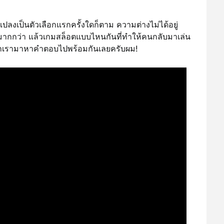
นแปลงเป็นตัวเลือกแรกครั้งใดก็ตาม ความต่างไม่ได้อยู่
นเล่นมากกว่า แล้วเกมสล็อตแบบไหนกันที่ทำให้คนกลับมาเล่น
ก็ พวกเรามาหาคำตอบไปพร้อมกันเลยครับผม!