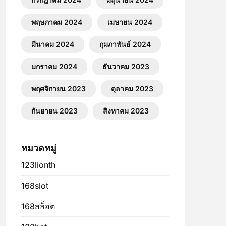
พฤษภาคม 2024
เมษายน 2024
มีนาคม 2024
กุมภาพันธ์ 2024
มกราคม 2024
ธันวาคม 2023
พฤศจิกายน 2023
ตุลาคม 2023
กันยายน 2023
สิงหาคม 2023
หมวดหมู่
123lionth
168slot
168สล็อต