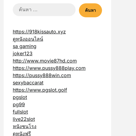
ค้นหา
สำหรับ:
https://918kissauto.xyz
ดูหนังออนไลน์
sa gaming
joker123
http://www.movie87hd.com
https://www.pussy888play.com
https://pussy888win.com
sexybaccarat
https://www.pgslot.golf
pgslot
pg99
fullslot
live22slot
หนังชนโรง
ดูหนังฟรี