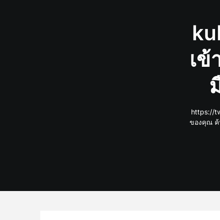
Skip
to
ku
content
เข้
ม
https://t
ของคุณ ค้