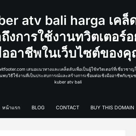
ber atv bali harga เคล็ด
าถึงการใช้งานทวิตเตอร์อ
ืออาชีพในเว็บไซต์ของค
witfooter.com เสนอแนวทางและเคล็ดลับเพื่อเป็นผู้ใช้ทวิตเตอร์ที่เชี่ยวชาญ
นพบวิธีใช้งานที่เป็นประสบการณ์และสร้างการเชื่อมต่อเชิงมืออาชีพกับชุ
kuber atv bali
หน้าแรก
BLOG
CONTACT
BUY THIS DOMAIN