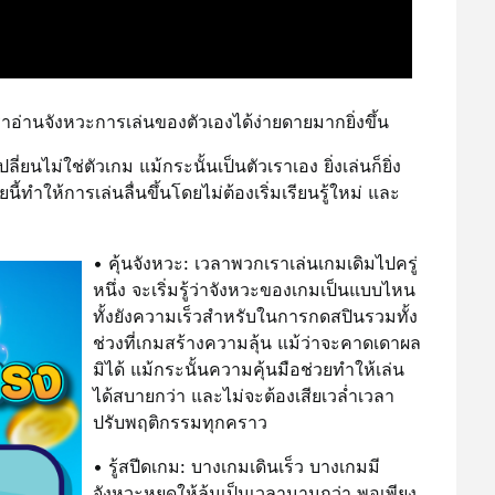
ราอ่านจังหวะการเล่นของตัวเองได้ง่ายดายมากยิ่งขึ้น
่ยนไม่ใช่ตัวเกม แม้กระนั้นเป็นตัวเราเอง ยิ่งเล่นก็ยิ่ง
นี้ทำให้การเล่นลื่นขึ้นโดยไม่ต้องเริ่มเรียนรู้ใหม่ และ
• คุ้นจังหวะ: เวลาพวกเราเล่นเกมเดิมไปครู่
หนึ่ง จะเริ่มรู้ว่าจังหวะของเกมเป็นแบบไหน
ทั้งยังความเร็วสำหรับในการกดสปินรวมทั้ง
ช่วงที่เกมสร้างความลุ้น แม้ว่าจะคาดเดาผล
มิได้ แม้กระนั้นความคุ้นมือช่วยทำให้เล่น
ได้สบายกว่า และไม่จะต้องเสียเวล่ำเวลา
ปรับพฤติกรรมทุกคราว
• รู้สปีดเกม: บางเกมเดินเร็ว บางเกมมี
จังหวะหยุดให้ลุ้นเป็นเวลานานกว่า พอเพียง