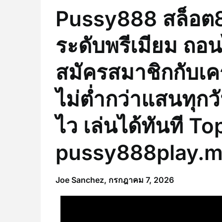
Pussy888 สล็อต
ระดับพรีเมียม ถอนไ
สมัครสมาชิกกับเคร
ไม่ต่ำกว่าแสนทุก
ไว เล่นได้ทันที To
pussy888play.me
Joe Sanchez,
กรกฎาคม 7, 2026