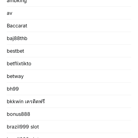
ambking
av
Baccarat
baj88thb
bestbet
betflixtikto
betway
bh99
bkkwin เครดิตฟรี
bonus888
brazil999 slot