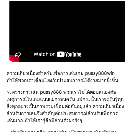
ความเกี่ยวเนื่องสำหรับเพื่อการเล่นเกม pussy888win
ทำให้พวกเราเชื่อมโยงกับประสบการณ์ได้ง่ายมากยิ่งขึ้น
ระหว่างการเล่น pussy888 พวกเราไม่ได้ตอบสนองต่อ
เหตุการณ์ในเกมแบบแยกรอบครับ แม้กระนั้นเราจะรับรู้ทุก
สิ่งทุกอย่างเป็นภาพรวมเชื่อมต่อกันอยู่แล้ว ความเกี่ยวเนื่อง
สำหรับการเล่นจึงสำคัญต่อประสบการณ์สำหรับเพื่อการ
เล่นมาก ทำให้เรารู้สึกมีส่วนร่วมจริงๆ
• ช่วยรักษาสมาธิระหว่างเล่น: เมื่อพวกเราเล่นแล้วเกม