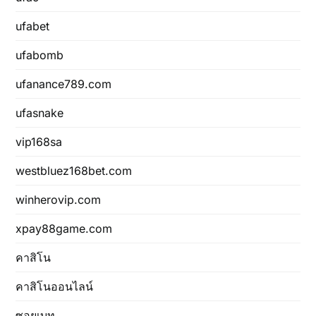
ufabet
ufabomb
ufanance789.com
ufasnake
vip168sa
westbluez168bet.com
winherovip.com
xpay88game.com
คาสิโน
คาสิโนออนไลน์
ซอยเบท