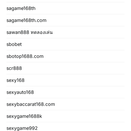
sagame168th
sagame168th.com
sawan888 ทดลองเล่น
sbobet
sbotop1688.com
scr888
sexy168
sexyauto168
sexybaccarat168.com
sexygame1688k
sexygame992