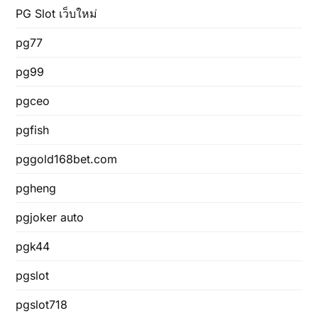
PG Slot เว็บใหม่
pg77
pg99
pgceo
pgfish
pggold168bet.com
pgheng
pgjoker auto
pgk44
pgslot
pgslot718