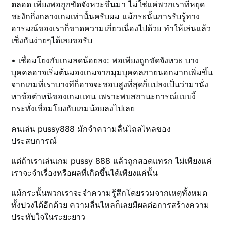
ตลอด เพียงพอถูกขัดจังหวะขึ้นมา ไม่ใช่แค่พวกเราที่หยุด
ชะงักกึ่งกลางเกมเท่านั้นครับผม แม้กระนั้นการรับรู้ทาง
อารมณ์ของเราก็ขาดความเกี่ยวเนื่องไปด้วย ทำให้เล่นแล้ว
เซ็งกันง่ายๆได้เลยขอรับ
• เชื่อมโยงกับเกมลดน้อยลง: พอเพียงถูกขัดจังหวะ บาง
บุคคลอาจเริ่มต้นมองเกมจากมุมบุคคลภายนอกมากเพิ่มขึ้น
จากเกมที่เราบางทีก็อาจจะชอบสูงที่สุดก็แปลงเป็นว่ามานั่ง
หาข้อตำหนิของเกมแทน เพราะพบสถานะการณ์แบบงี้
กระทั่งเชื่อมโยงกับเกมน้อยลงไปเลย
คนเล่น pussy888 มักจำความลื่นไถลไหลของ
ประสบการณ์
แต่ถ้าเราเล่นเกม pussy 888 แล้วถูกสอดแทรก ไม่เพียงแค่
เราจะจำเรื่องหรือผลที่เกิดขึ้นได้เพียงแค่นั้น
แม้กระนั้นพวกเราจะจำความรู้สึกโดยรวมจากเหตุทั้งหมด
ทั้งปวงได้อีกด้วย ความลื่นไหลก็เลยมีผลต่อการสร้างความ
ประทับใจในระยะยาว