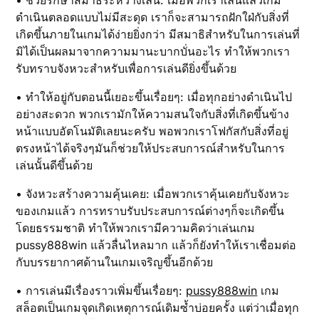
ดำเนินตลอดแบบไม่มีสะดุด เราก็จะสามารถฝักใฝ่กับสิ่งที่
เกิดขึ้นภายในเกมได้ง่ายยิ่งกว่า มีสมาธิสำหรับในการเล่นที่
มิได้เป็นผลมาจากความมานะบากบั่นอะไร ทำให้พวกเรา
รับทราบจังหวะสำหรับเพื่อการเล่นดียิ่งขึ้นด้วย
• ทำให้อยู่กับตอนนี้เยอะขึ้นเรื่อยๆ: เมื่อทุกอย่างดำเนินไป
อย่างสะดวก พวกเรามักให้ความสนใจกับสิ่งที่เกิดขึ้นข้าง
หน้าแบบอัตโนมัติเลยนะครับ พอพวกเราโฟกัสกับสิ่งที่อยู่
ตรงหน้าได้จริงๆมันก็ช่วยให้ประสบการณ์สำหรับในการ
เล่นนั้นดีขึ้นด้วย
• จังหวะสร้างความคุ้นเคย: เมื่อพวกเราคุ้นเคยกับจังหวะ
ของเกมแล้ว การทราบรับประสบการณ์ต่างๆก็จะเกิดขึ้น
โดยธรรมชาติ ทำให้พวกเรามีความคิดว่าเล่นเกม
pussy888win แล้วลื่นไหลมาก แล้วก็ยังทำให้เราเชื่อมต่อ
กับบรรยากาศด้านในเกมเจริญขึ้นอีกด้วย
• การเล่นมีเรื่องราวเพิ่มขึ้นเรื่อยๆ:
pussy888win
เกม
สล็อตเป็นเกมจุดเกิดเหตุการณ์เดิมซ้ำบ่อยครั้ง แต่ว่าเมื่อทุก