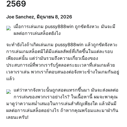
2569
Joe Sanchez,
มิถุนายน 8, 2026
เมื่อการเล่นเกม pussy888win ถูกขัดจังหวะ มันจะมี
ผลต่อการเล่นสล็อตยังไง
จะทำยังไงถ้าเกิดเล่นเกม pussy888win แล้วถูกขัดจังหวะ
การเล่นเกมสล็อตมิได้มีแค่ผลลัพธ์ที่เกิดขึ้นในแต่ละรอบ
เพียงแค่นั้น แต่ว่ามันรวมถึงความเกี่ยวเนื่องของ
ประสบการณ์ที่พวกเรารับรู้ตลอดระยะเวลาที่เล่นเกมด้วย
เวลาเราเล่น พวกเราก็ตอบสนองต่อจังหวะข้างในเกมกันอยู่
แล้ว
แต่ว่าหากจังหวะนั้นถูกสอดแทรกขึ้นมา มันจะส่งผลต่อ
การเล่นของพวกเราอย่างไร? ในเนื้อหานี้ ผมจะพาคุณ
มาดูว่าความสม่ำเสมอในการเล่นสำคัญเพียงใด แล้วมันมี
ผลต่อการเล่นสล็อตอย่างไร ถ้าหากคุณพร้อมและมาฝ่ากัน
เลยนะครับ!