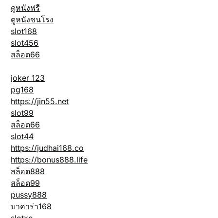
ดูหนังฟรี
ดูหนังชนโรง
slot168
slot456
สล็อต66
joker 123
pg168
https://jin55.net
slot99
สล็อต66
slot44
https://judhai168.co
https://bonus888.life
สล็อต888
สล็อต99
pussy888
บาคาร่า168
slotxo