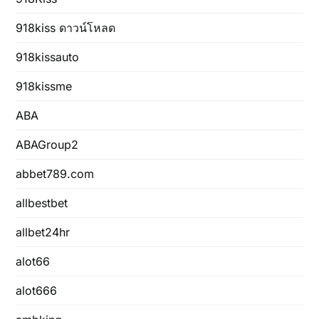
918kiss ดาวน์โหลด
918kissauto
918kissme
ABA
ABAGroup2
abbet789.com
allbestbet
allbet24hr
alot66
alot666