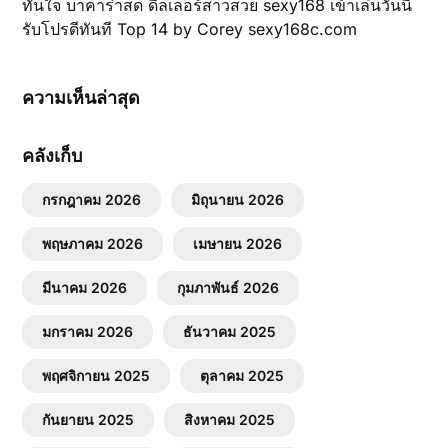
ทันใจ บาคาร่าสด ดีลเลอร์สาวสวย sexy168 เข้าเล่นวันนี้
รับโปรดีทันที Top 14 by Corey sexy168c.com
ความเห็นล่าสุด
คลังเก็บ
กรกฎาคม 2026
มิถุนายน 2026
พฤษภาคม 2026
เมษายน 2026
มีนาคม 2026
กุมภาพันธ์ 2026
มกราคม 2026
ธันวาคม 2025
พฤศจิกายน 2025
ตุลาคม 2025
กันยายน 2025
สิงหาคม 2025