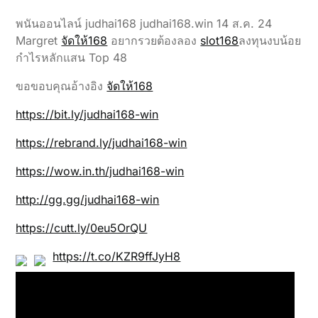
พนันออนไลน์ judhai168 judhai168.win 14 ส.ค. 24
Margret
จัดให้168
อยากรวยต้องลอง
slot168
ลงทุนงบน้อย
กำไรหลักแสน Top 48
ขอขอบคุณอ้างอิง
จัดให้168
https://bit.ly/judhai168-win
https://rebrand.ly/judhai168-win
https://wow.in.th/judhai168-win
http://gg.gg/judhai168-win
https://cutt.ly/0eu5OrQU
https://t.co/KZR9ffJyH8