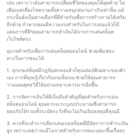
เล่น เพราะว่ามันสามารถเปลี่ยนชีวิตของคุณได้สุดท้าย ไม่
เพียงแค่เสี่ยงโชครวมทั้งความสนุกสนานร่าเริงเท่านั้น แม้
กระนั้นยังเป็นทางเลือกที่ดีสำหรับเพื่อการสร้างรายได้เสริม
อีกด้วย ถ้าหากคุณมีความเก่งสำหรับในการเล่นแล้วก็มี
แผนการที่ดีๆคุณสามารถทำเงินได้จากการเล่นสล็อต
เว็บไซต์ตรง
อุบายสำหรับเพื่อการเล่นสล็อตออนไลน์ ช่วยเพิ่มช่อง
ทางในการชนะได้
1. ทุกเกมสล็อตมีกฎข้อตกลงแล้วก็คุณสมบัติเฉพาะของตัว
เอง การที่คุณรู้เกี่ยวกับเกมนั้นๆจะช่วยให้คุณสามารถ
วางแผนยุทธวิธีได้อย่างเหมาะควรมากยิ่งขึ้น
2. การจัดการเงินให้ดีเป็นสิ่งสำคัญที่สุดสำหรับการเล่น
สล็อตออนไลน์ คุณควรจะระบุงบประมาณซึ่งสามารถ
ยอมรับได้รวมทั้งระมัดระวังที่จะไม่เกินเงินลงทุนที่คุณมี
3. ควรที่จะทำการเลือกเล่นเกมสล็อตที่มีอัตราการชำระเงิน
สูง เพราะเหตุว่าจะมีโอกาสสำหรับการชนะเยอะขึ้นเรื่อยๆ