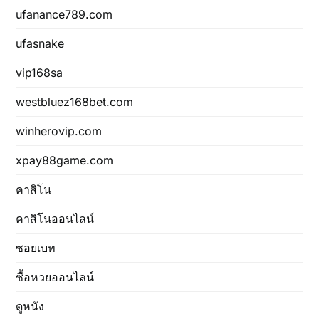
ufanance789.com
ufasnake
vip168sa
westbluez168bet.com
winherovip.com
xpay88game.com
คาสิโน
คาสิโนออนไลน์
ซอยเบท
ซื้อหวยออนไลน์
ดูหนัง