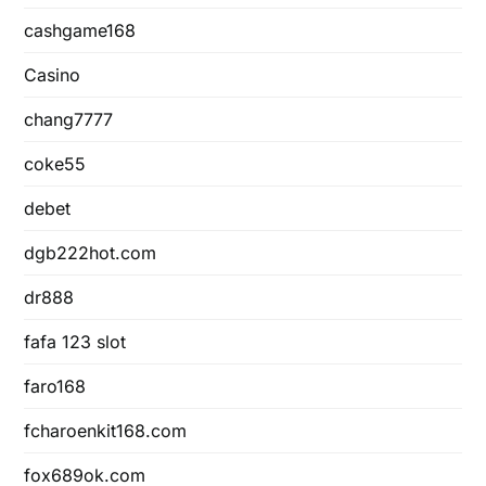
cashgame168
Casino
chang7777
coke55
debet
dgb222hot.com
dr888
fafa 123 slot
faro168
fcharoenkit168.com
fox689ok.com