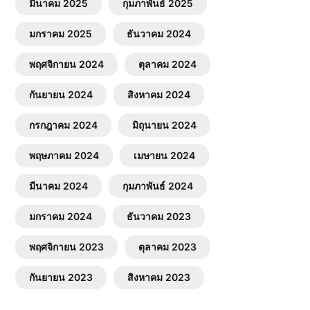
มีนาคม 2025
กุมภาพันธ์ 2025
มกราคม 2025
ธันวาคม 2024
พฤศจิกายน 2024
ตุลาคม 2024
กันยายน 2024
สิงหาคม 2024
กรกฎาคม 2024
มิถุนายน 2024
พฤษภาคม 2024
เมษายน 2024
มีนาคม 2024
กุมภาพันธ์ 2024
มกราคม 2024
ธันวาคม 2023
พฤศจิกายน 2023
ตุลาคม 2023
กันยายน 2023
สิงหาคม 2023