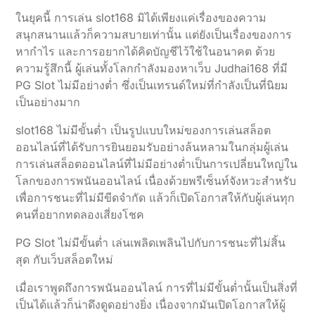
ในยุคนี้ การเล่น slot168 มิได้เพียงแค่เรื่องของความ
สนุกสนานแล้วก็ความสบายเท่านั้น แต่ยังเป็นเรื่องของการ
หากำไร และการอยากได้คิดบัญชีไว้ใช้ในอนาคต ด้วย
ความรู้สึกนี้ ผู้เล่นทั้งโลกกำลังมองหาเว็บ Judhai168 ที่มี
PG Slot ไม่มีอย่างต่ำ ซึ่งเป็นเทรนด์ใหม่ที่กำลังเป็นที่นิยม
เป็นอย่างมาก
slot168 ไม่มีขั้นต่ำ เป็นรูปแบบใหม่ของการเล่นสล็อต
ออนไลน์ที่ได้รับการยินยอมรับอย่างล้นหลามในกลุ่มผู้เล่น
การเล่นสล็อตออนไลน์ที่ไม่มีอย่างต่ำเป็นการเปลี่ยนใหญ่ใน
โลกของการพนันออนไลน์ เนื่องด้วยพรีเซ็นท์จังหวะสำหรับ
เพื่อการชนะที่ไม่มีขีดจำกัด แล้วก็เปิดโอกาสให้กับผู้เล่นทุก
คนที่อยากทดลองเสี่ยงโชค
PG Slot ไม่มีขั้นต่ำ เล่นเพลิดเพลินไปกับการชนะที่ไม่สิ้น
สุด กับเว็บสล็อตใหม่
เมื่อเราพูดถึงการพนันออนไลน์ การที่ไม่มีขั้นต่ำนั้นเป็นสิ่งที่
เป็นได้แล้วก็น่าดึงดูดอย่างยิ่ง เนื่องจากมันเปิดโอกาสให้ผู้