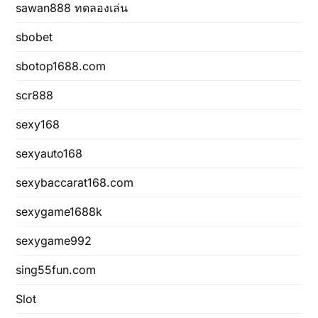
sawan888 ทดลองเล่น
sbobet
sbotop1688.com
scr888
sexy168
sexyauto168
sexybaccarat168.com
sexygame1688k
sexygame992
sing55fun.com
Slot