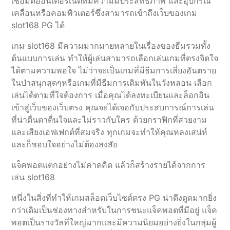
เชื่อมต่ออินเตอร์เน็ตที่มีความมีประสิทธิภาพ และอุปกรณ์
เคลื่อนหรือคอมพิวเตอร์ซึ่งสามารถเข้าถึงเว็บของเกม
slot168 PG ได้
เกม slot168 มีความมากมายหลายในเรื่องของธีมรวมทั้ง
ต้นแบบการเล่น ทำให้ผู้เล่นสามารถเลือกเล่นเกมที่ตรงจิตใจ
ได้ตามความพอใจ ไม่ว่าจะเป็นเกมที่มีธีมการเสี่ยงอันตราย
ในป่าสนุกสุดๆหรือเกมที่มีธีมการเดิมพันในวังหลอน เลือก
เล่นได้ตามที่ใจต้องการ เมื่อคุณได้ลงทะเบียนและล็อกอิน
เข้าสู่เว็บของเว็บตรง คุณจะได้เจอกับประสบการณ์การเล่น
ที่น่าตื่นตาตื่นใจและไม่ราวกับใคร ด้วยกราฟิกที่สวยงาม
และเสียงเอฟเฟกต์ที่สมจริง ทุกเกมจะทำให้คุณหลงเสน่ห์
และก็ชอบใจอย่างไม่ต้องสงสัย
แจ็คพอตแตกอย่างไม่คาดคิด แล้วก็สร้างรายได้จากการ
เล่น slot168
หนึ่งในสิ่งที่ทำให้เกมสล็อตเว็บไซต์ตรง PG น่าดึงดูดมากยิ่ง
กว่าเดิมเป็นช่องทางสำหรับในการชนะแจ็คพอตที่มีอยู่ แจ็ค
พอตเป็นรางวัลที่ใหญ่มากและมีความนิยมอย่างยิ่งในกลุ่มผู้