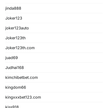
jinda888
Joker123
joker123auto
Joker123th
Joker123th.com
juad69
Judhai168
kimchibetbet.com
kingdom66
kingxxxbet123.com
kiss918