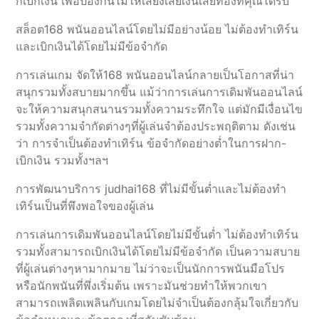
ก็เบิกเงิน เพื่อป้องกันไม่ให้เสี่ยงเสียเงินเสียทองที่คุณได้รับ
สล็อต168 พนันออนไลน์โดยไม่มีอย่างน้อย ไม่ต้องทำเทิร์น
และเบิกเงินได้โดยไม่มีข้อจำกัด
การเล่นเกม จัดให้168 พนันออนไลน์กลายเป็นโอกาสที่น่า
สนุกรวมทั้งสบายมากขึ้น แม้ว่าการเล่นการเดิมพันออนไลน์
จะให้ความสนุกสนานรวมทั้งความระทึกใจ แต่มักมีเงื่อนไข
รวมทั้งความจำกัดต่างๆที่ผู้เล่นจำต้องประพฤติตาม ดังเช่น
ว่า การจำเป็นต้องทำเทิร์น ข้อจำกัดอย่างต่ำในการฝาก-
เบิกเงิน รวมทั้งฯลฯ
การพัฒนาบริการ judhai168 ที่ไม่มีขั้นต่ำและไม่ต้องทำ
เทิร์นเป็นที่พึงพอใจของผู้เล่น
การเล่นการเดิมพันออนไลน์โดยไม่มีขั้นต่ำ ไม่ต้องทำเทิร์น
รวมทั้งสามารถเบิกเงินได้โดยไม่มีข้อจำกัด เป็นความสบาย
ที่ผู้เล่นต่างๆหามากมาย ไม่ว่าจะเป็นนักการพนันมือโปร
หรือนักพนันที่พึ่งเริ่มต้น เพราะมันช่วยทำให้พวกเขา
สามารถเพลิดเพลินกับเกมโดยไม่จำเป็นต้องกลุ้มใจเกี่ยวกับ