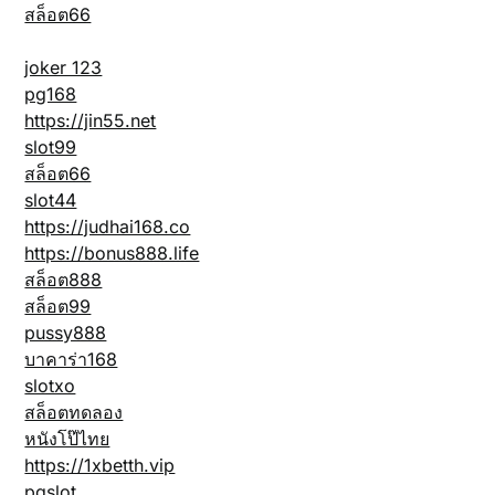
สล็อต66
joker 123
pg168
https://jin55.net
slot99
สล็อต66
slot44
https://judhai168.co
https://bonus888.life
สล็อต888
สล็อต99
pussy888
บาคาร่า168
slotxo
สล็อตทดลอง
หนังโป๊ไทย
https://1xbetth.vip
pgslot