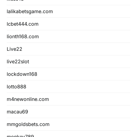
lalikabetsgame.com
lcbet444.com
lionth168.com
Live22
live22slot
lockdown168
lotto888
m4newonline.com
macau69
mmgoldsbets.com
monkey789