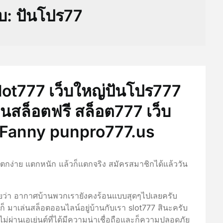
ับ:
ปันโปร77
ot777 เว็บใหญ่ปันโปร777
นสล็อตฟรี สล็อต777 เว็บ
by Fanny punpro777.us
กง่าย แตกหนัก แล้วก็แตกจริง สมัครสมาชิกได้แล้ววัน
เลยว่า อากาศบ้านพวกเรายังคงร้อนแบบสุดๆไปเลยครับ
็ มาเล่นสล็อตออนไลน์อยู่บ้านกับเรา slot777 สินะครับ
ม่ผ่านเอเย่นต์ที่ได้มีความน่าเชื่อถือและก็ความปลอดภัย