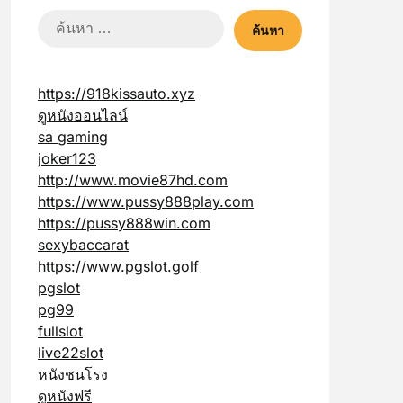
ค้นหา
สำหรับ:
https://918kissauto.xyz
ดูหนังออนไลน์
sa gaming
joker123
http://www.movie87hd.com
https://www.pussy888play.com
https://pussy888win.com
sexybaccarat
https://www.pgslot.golf
pgslot
pg99
fullslot
live22slot
หนังชนโรง
ดูหนังฟรี