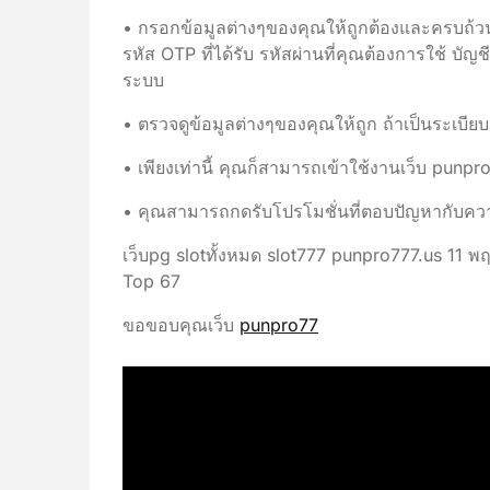
• กรอกข้อมูลต่างๆของคุณให้ถูกต้องและครบถ้วนบ
รหัส OTP ที่ได้รับ รหัสผ่านที่คุณต้องการใช้ บั
ระบบ
• ตรวจดูข้อมูลต่างๆของคุณให้ถูก ถ้าเป็นระเบีย
• เพียงเท่านี้ คุณก็สามารถเข้าใช้งานเว็บ punp
• คุณสามารถกดรับโปรโมชั่นที่ตอบปัญหากับคว
เว็บpg slotทั้งหมด slot777 punpro777.us 11
Top 67
ขอขอบคุณเว็บ
punpro77