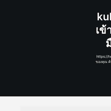
Skip
to
ku
content
เข้
ม
https://t
ของคุณ ค้