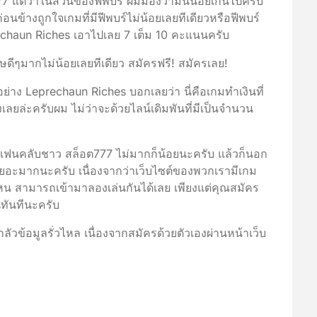
 แต่ว่าในส่วนของฟีพบร์ ผมมองว่ามันน้อยเกินไปครับ
่อนข้างถูกใจเกมที่มีฟีพบร์ไม่น้อยเลยทีเดียวหรือฟีพบร์
prechaun Riches เอาไปเลย 7 เต็ม 10 คะแนนครับ
เศษดีๆมากไม่น้อยเลยทีเดียว สมัครฟรี! สมัครเลย!
ย่าง Leprechaun Riches บอกเลยว่า นี่คือเกมทำเงินที่
งเลยล่ะครับผม ไม่ว่าจะด้วยไลน์เดิมพันที่มีเป็นจำนวน
อบแฟนคลับชาว สล็อต777 ไม่มากก็น้อยนะครับ แล้วก็นอก
กเยอะมากนะครับ เนื่องจากว่าเว็บไซต์ของพวกเรามีเกม
น สามารถเข้ามาลองเล่นกันได้เลย เพียงแต่คุณสมัคร
นทันทีนะครับ
ัวข้อมูลรั่วไหล เนื่องจากสมัครด้วยตัวเองผ่านหน้าเว็บ