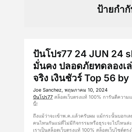
ป้ายกำก
ปันโปร77 24 JUN 24 sl
มั่นคง ปลอดภัยทดลองเล่
จริง เงินชัวร์ Top 56 
Joe Sanchez,
พฤษภาคม 10, 2024
ปันโปร77
สล็อตเว็บตรงแท้ 100% การันตีความแต
นี้!
ถึงแม้ว่าจะเข้าพ.ค.แล้วครับผม แม้กระนั้นบอก
คนไหนกันแน่ที่ไม่มีกิจกรรมหรือธุระจะไปไหนล่ะก
เราเป็นสล็อตเว็บตรงแท้ 100% สล็อตเว็บไซต์ตรงไ