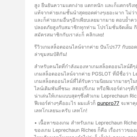
สูง ยืนยันความแตกง่าย แตกหนัก และก็แตกจริงทุก
แท้จากค่ายเกมชั้นนำสุดยอดต่างๆเยอะมาก ไม่
และก็ค่ายเกมอื่นๆอีกเพียบเลยมากมาย ตอบย้ำคว
ปลอดภัยสูงกับสมาชิกทุกท่าน โปรโมชั่นจัดเต็ม
สมัครสมาชิกกับเราล่ะก็ คลิกเลย!
รีวิวเกมสล็อตออนไลน์จากค่าย ปันโปร77 กับยอด
ล่าขุมสมบัติกัน!
สำหรับคนใดที่กำลังมองหาเกมสล็อตออนไลน์ดีๆ
เกมสล็อตออนไลน์จากค่าย PGSLOT ที่มีชื่อว่า Le
เกมสล็อตออนไลน์ที่ได้รับความนิยมมากมายๆใน
ไลน์เดิมพันที่ชนะ สตอปรี่เกม หรือฟีเจอร์ต่างๆที่เร
น่าเล่นให้เกมแบบสุดๆซึ่งตัวเกม Leprechaun R
ฟีเจอร์ต่างๆคืออะไร ผมแล้วก็
punpro77
จะพาคุณ
เลทโกเลยนะครับ เลทโก!
• เนื้อหาของเกม สำหรับเกม Leprechaun Riche
ของเกม Leprechaun Riches ก็คือ เรื่องราวของ