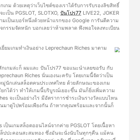
เกม ด้วยเหตุว่าเว็บไซต์ของเราได้รับการรับรองลิขสิทธิ์
ว่าจะเป็น PGSLOT, SLOTXO,
ปันโปร77
LIVE22, JOKER
ามเป็นเบอร์หนึ่งด้วยหน้าแรกของ Google การันตีความ
 กิจกรรมจัดหนัก บอกเลยว่าห้ามพลาด พึงพอใจลงทะเบียน
เยี่ยมเกมทำเงินอย่าง Leprechaun Riches มาตาม
สักเกมล่ะก็ ผมและ ปันโปร77 ขอแนะนำเลยขอรับ กับ
prechaun Riches นั่นเองนะครับ โดยเกมนี้จัดว่าเป็น
หมู่นักเล่นสล็อตคนประเทศไทย ด้วยลักษณะของเกม
ียกได้ว่า ทำให้เกมนี้บริบูรณ์เยอะขึ้น มันก็ยิ่งเพิ่มความ
iches จะเป็นอย่างไร มีอัตราการชำระเงินรางวัลแบบไหน
มาดูไปพร้อมเพียงกัน ถ้าหากคุณพร้อมและจากนั้นก็
s เป็นเกมสล็อตออนไลน์จากค่าย PGSLOT โดยเนื้อหา
เล็ปปะคอนสะสมทอง ซึ่งมันจะนั่งนับในทุกๆคืน แม้คน