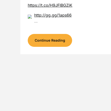
https://t.co/H9JFIBGZiK
http://gg.gg/1aps66
…
Continue Reading