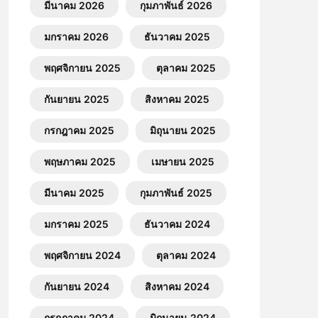
มีนาคม 2026
กุมภาพันธ์ 2026
มกราคม 2026
ธันวาคม 2025
พฤศจิกายน 2025
ตุลาคม 2025
กันยายน 2025
สิงหาคม 2025
กรกฎาคม 2025
มิถุนายน 2025
พฤษภาคม 2025
เมษายน 2025
มีนาคม 2025
กุมภาพันธ์ 2025
มกราคม 2025
ธันวาคม 2024
พฤศจิกายน 2024
ตุลาคม 2024
กันยายน 2024
สิงหาคม 2024
กรกฎาคม 2024
มิถุนายน 2024