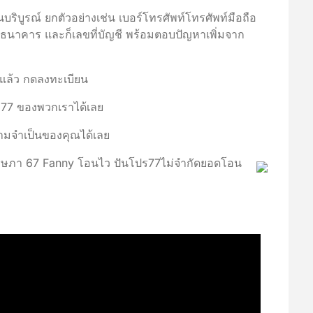
ริบูรณ์ ยกตัวอย่างเช่น เบอร์โทรศัพท์โทรศัพท์มือถือ
ญชีธนาคาร และก็เลขที่บัญชี พร้อมตอบปัญหาเพิ่มจาก
บแล้ว กดลงทะเบียน
ro77 ของพวกเราได้เลย
ามจำเป็นของคุณได้เลย
 พฤษภา 67 Fanny โอนไว ปันโปร77ไม่จำกัดยอดโอน