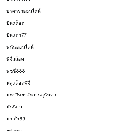
บาคาร่าออนไลน์
ปั่นสล็อต
ปั่นแตก77
พนันออนไลน์
พีจีสล็อต
พุซซี่888
ฟลูสล็อตพีจี
มหาวิทยาลัยสวนสุนันทา
มันนี่เกม
มาเก๊า69
ยูฟ่าเบท