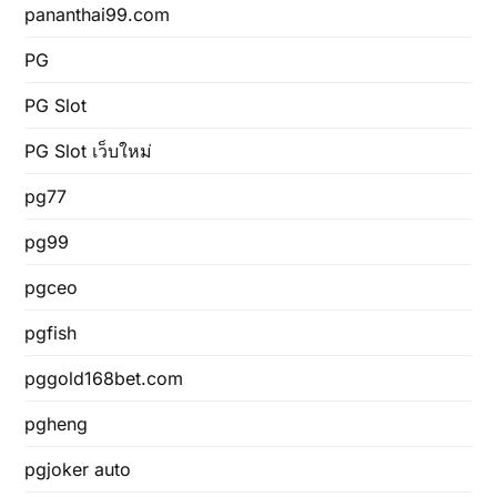
pananthai99.com
PG
PG Slot
PG Slot เว็บใหม่
pg77
pg99
pgceo
pgfish
pggold168bet.com
pgheng
pgjoker auto