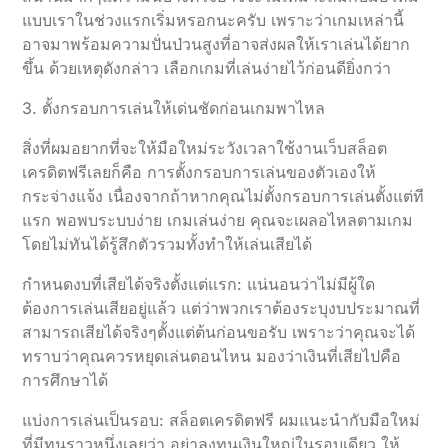
แบบเราในช่วงแรกเริ่มหรอกนะครับ เพราะว่าเกมเหล่านี้
อาจมาพร้อมความปั่นป่วนสูงที่อาจส่งผลให้เราเล่นได้ยาก
ขึ้น ด้วยเหตุดังกล่าว เลือกเกมที่เล่นง่ายไว้ก่อนดียิ่งกว่า
3. ตั้งกรอบการเล่นให้เด่นชัดก่อนเกมพาไหล
สิ่งที่ผมอยากที่จะให้มือใหม่ระวังเวลาใช้งานเว็บสล็อต
เครดิตฟรีเลยก็คือ การตั้งกรอบการเล่นของตัวเองให้
กระจ่างแจ้ง เนื่องจากถ้าหากคุณไม่ตั้งกรอบการเล่นตั้งแต่ที
แรก พอพบระบบง่าย เกมเล่นง่าย คุณจะเผลอไหลตามเกม
โดยไม่ทันได้รู้สึกตัวรวมทั้งทำให้เล่นเสียได้
กำหนดงบที่เสียได้จริงตั้งแต่แรก: แน่นอนว่าไม่มีผู้ใด
ต้องการเล่นเสียอยู่แล้ว แต่ว่าพวกเราต้องระบุงบประมาณที่
สามารถเสียได้จริงๆตั้งแต่ต้นก่อนขอรับ เพราะว่าคุณจะได้
ทราบว่าคุณควรหยุดเล่นตอนไหน มองว่าเงินที่เสียไปคือ
การศึกษาได้
แบ่งการเล่นเป็นรอบ: สล็อตเครดิตฟรี ผมแนะนำกับมือใหม่
ที่มีทุนราวหนึ่งเลยว่า อย่าลงทุนเงินใหญ่ในรอบเดียว ให้