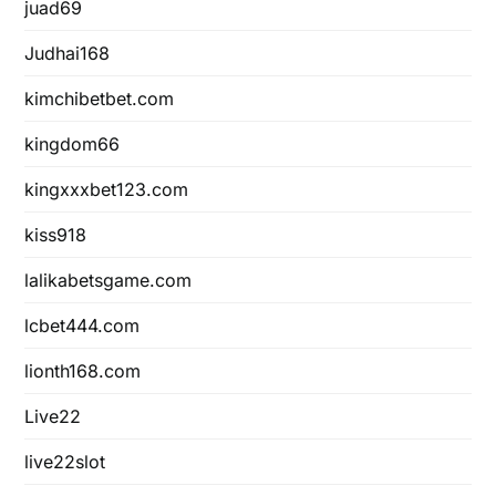
juad69
Judhai168
kimchibetbet.com
kingdom66
kingxxxbet123.com
kiss918
lalikabetsgame.com
lcbet444.com
lionth168.com
Live22
live22slot