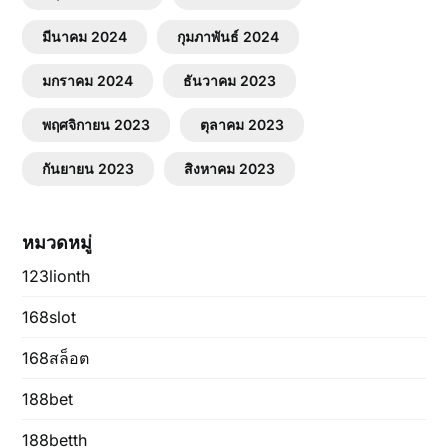
มีนาคม 2024
กุมภาพันธ์ 2024
มกราคม 2024
ธันวาคม 2023
พฤศจิกายน 2023
ตุลาคม 2023
กันยายน 2023
สิงหาคม 2023
หมวดหมู่
123lionth
168slot
168สล็อต
188bet
188betth