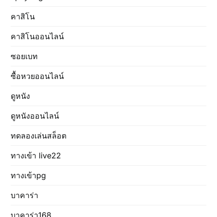
คาสิโน
คาสิโนออนไลน์
ซอยเบท
ซื้อหวยออนไลน์
ดูหนัง
ดูหนังออนไลน์
ทดลองเล่นสล็อต
ทางเข้า live22
ทางเข้าpg
บาคาร่า
บาคาร่า168