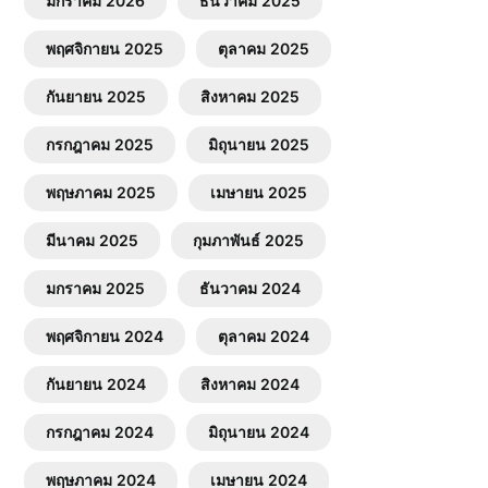
มกราคม 2026
ธันวาคม 2025
พฤศจิกายน 2025
ตุลาคม 2025
กันยายน 2025
สิงหาคม 2025
กรกฎาคม 2025
มิถุนายน 2025
พฤษภาคม 2025
เมษายน 2025
มีนาคม 2025
กุมภาพันธ์ 2025
มกราคม 2025
ธันวาคม 2024
พฤศจิกายน 2024
ตุลาคม 2024
กันยายน 2024
สิงหาคม 2024
กรกฎาคม 2024
มิถุนายน 2024
พฤษภาคม 2024
เมษายน 2024