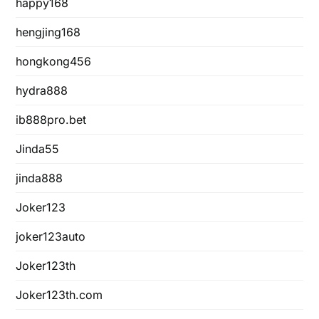
happy168
hengjing168
hongkong456
hydra888
ib888pro.bet
Jinda55
jinda888
Joker123
joker123auto
Joker123th
Joker123th.com