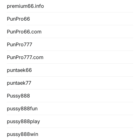
premium66.info
PunPro66
PunPro66.com
PunPro777
PunPro777.com
puntaek66
puntaek77
Pussy888
pussy888fun
pussy888play
pussy888win