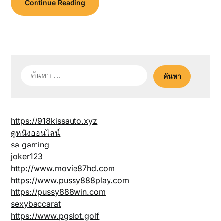
Continue Reading
ค้นหา
สำหรับ:
https://918kissauto.xyz
ดูหนังออนไลน์
sa gaming
joker123
http://www.movie87hd.com
https://www.pussy888play.com
https://pussy888win.com
sexybaccarat
https://www.pgslot.golf