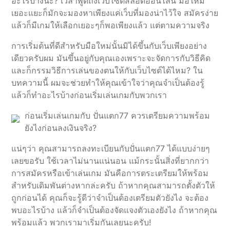
อะไรบ้างนะ? เวลาพูดถึงเว็บไซต์สล็อตออนไลน์ มือใหม่
เยอะแยะก็มักจะมองหาเพียงแค่เว็บที่มองน่าไว้ใจ สมัครง่าย
แล้วก็มีเกมให้เลือกเยอะๆก็พอเพียงแล้ว แต่ตามความจริง
การเริ่มต้นที่ดีสำหรับมือใหม่นั้นมิได้ขึ้นกับเว็บเพียงอย่าง
เดียวครับผม มันขึ้นอยู่กับคุณเองเพราะจะจัดการกับวิธีคิด
และก็กรรมวิธีการเล่นของตนให้กับเว็บไซต์ได้ไหม? ใน
บทความนี้ ผมจะช่วยทำให้คุณเข้าใจว่าคุณจำเป็นต้องรู้
แล้วก็ทำอะไรบ้างก่อนเริ่มเล่นเกมกับพวกเรา
ก่อนเริ่มเล่นเกมกับ ปั่นแตก77 ควรเตรียมความพร้อม
ยังไงก่อนลงเงินจริง?
แน่ๆว่า คุณสามารถลงทะเบียนกับปั่นแตก77 ได้แบบง่ายๆ
เลยขอรับ ใช้เวลาไม่นานแน่นอน แม้กระนั้นสิ่งที่ยากกว่า
การสมัครหรือเข้าเล่นเกม มันคือการตระเตรียมให้พร้อม
สำหรับเดิมพันต่างหากล่ะครับ ถ้าหากคุณสามารถตั้งตัวให้
ถูกก่อนได้ คุณก็จะรู้ดีว่าจำเป็นต้องเตรียมตัวยังไง จะต้อง
พบอะไรบ้าง แล้วก็จำเป็นต้องจัดแจงตัวเองยังไง ถ้าหากคุณ
พร้อมแล้ว พวกเรามาเริ่มกันเลยนะครับ!