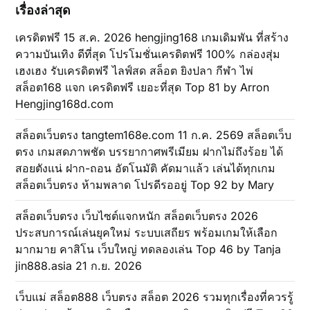
เรื่องล่าสุด
เครดิตฟรี 15 ส.ค. 2026 hengjing168 เกมเดิมพัน ที่สร้าง
ความบันเทิง ดีที่สุด โปรโมชั่นเครดิตฟรี 100% กล่องสุ่ม
เฮงเฮง รับเครดิตฟรี ไลฟ์สด สล็อต ยิงปลา กีฬา ไพ่
สล็อต168 แจก เครดิตฟรี เยอะที่สุด Top 81 by Arron
Hengjing168d.com
สล็อตเว็บตรง tangtem168e.com 11 ก.ค. 2569 สล็อตเว็บ
ตรง เกมสดภาพชัด บรรยากาศพรีเมียม ฝากไม่ถึงร้อย ได้
สอยตังแน่ ฝาก-ถอน อัตโนมัติ คัดมาแล้ว เล่นได้ทุกเกม
สล็อตเว็บตรง ห้ามพลาด โปรดีรออยู่ Top 92 by Mary
สล็อตเว็บตรง เว็บไซต์แจกหนัก สล็อตเว็บตรง 2026
ประสบการณ์เล่นยุคใหม่ ระบบเสถียร พร้อมเกมให้เลือก
มากมาย คาสิโน เว็บใหญ่ ทดลองเล่น Top 46 by Tanja
jin888.asia 21 ก.ย. 2026
เว็บแม่ สล็อต888 เว็บตรง สล็อต 2026 รวมทุกเรื่องที่ควรรู้