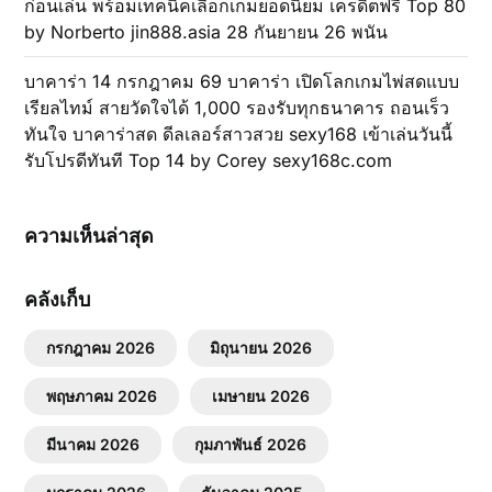
ก่อนเล่น พร้อมเทคนิคเลือกเกมยอดนิยม เครดิตฟรี Top 80
by Norberto jin888.asia 28 กันยายน 26 พนัน
บาคาร่า 14 กรกฎาคม 69 บาคาร่า เปิดโลกเกมไพ่สดแบบ
เรียลไทม์ สายวัดใจได้ 1,000 รองรับทุกธนาคาร ถอนเร็ว
ทันใจ บาคาร่าสด ดีลเลอร์สาวสวย sexy168 เข้าเล่นวันนี้
รับโปรดีทันที Top 14 by Corey sexy168c.com
ความเห็นล่าสุด
คลังเก็บ
กรกฎาคม 2026
มิถุนายน 2026
พฤษภาคม 2026
เมษายน 2026
มีนาคม 2026
กุมภาพันธ์ 2026