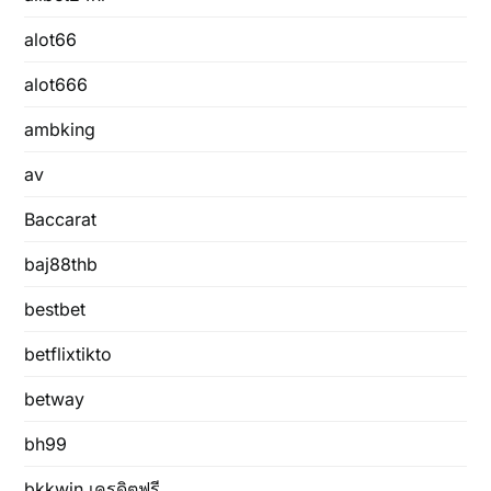
alot66
alot666
ambking
av
Baccarat
baj88thb
bestbet
betflixtikto
betway
bh99
bkkwin เครดิตฟรี