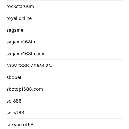
rockstar66m
royal online
sagame
sagame168th
sagame168th.com
sawan888 ทดลองเล่น
sbobet
sbotop1688.com
scr888
sexy168
sexyauto168