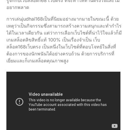
รู้จักกับเว็บสล็อต168 เว็บตรง ที่จะทำให้ท่านตรึงใจและไม่
อยากพลาด
การเล่นjudhai168เป็นที่นิยมอย่างมากมายในขณะนี้ ด้วย
เหตุว่าเป็นกิจกรรมซึ่งสามารถสร้างความสนุกและทำกำไร
ได้ในเวลาเดียวกัน แต่ว่าการเลือกเว็บไซต์ที่น่าไว้ใจแล้วก็มี
เกมสล็อตลิขสิทธิ์แท้ 100% เป็นเรื่องจำเป็น เว็บ
สล็อต168เว็บตรง เป็นหนึ่งในเว็บไซต์ที่ตอบโจทย์ในสิ่งที่
ต้องการของนักพนันได้อย่างครบถ้วน ด้วยการบริการที่
เยี่ยมและก็เกมสล็อตคุณภาพสูง