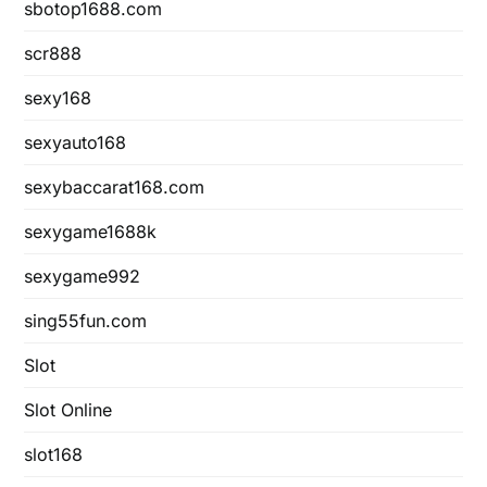
sbotop1688.com
scr888
sexy168
sexyauto168
sexybaccarat168.com
sexygame1688k
sexygame992
sing55fun.com
Slot
Slot Online
slot168