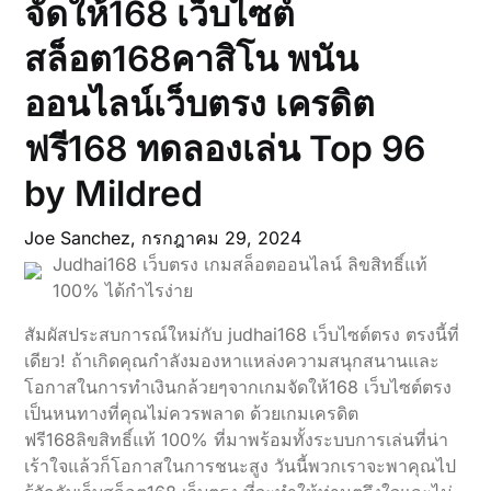
จัดให้168 เว็บไซต์
สล็อต168คาสิโน พนัน
ออนไลน์เว็บตรง เครดิต
ฟรี168 ทดลองเล่น Top 96
by Mildred
Joe Sanchez,
กรกฎาคม 29, 2024
Judhai168 เว็บตรง เกมสล็อตออนไลน์ ลิขสิทธิ์แท้
100% ได้กำไรง่าย
สัมผัสประสบการณ์ใหม่กับ judhai168 เว็บไซต์ตรง ตรงนี้ที่
เดียว! ถ้าเกิดคุณกำลังมองหาแหล่งความสนุกสนานและ
โอกาสในการทำเงินกล้วยๆจากเกมจัดให้168 เว็บไซต์ตรง
เป็นหนทางที่คุณไม่ควรพลาด ด้วยเกมเครดิต
ฟรี168ลิขสิทธิ์แท้ 100% ที่มาพร้อมทั้งระบบการเล่นที่น่า
เร้าใจแล้วก็โอกาสในการชนะสูง วันนี้พวกเราจะพาคุณไป