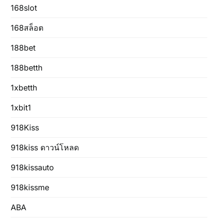
168slot
168สล็อต
188bet
188betth
1xbetth
1xbit1
918Kiss
918kiss ดาวน์โหลด
918kissauto
918kissme
ABA