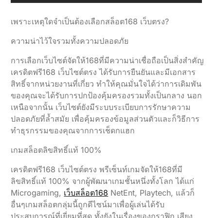
เพราะเหตุใดจำเป็นต้องเลือกสล็อต168 เว็บตรง?
ความน่าไว้ใจรวมทั้งความปลอดภัย
การเลือกเว็บไซต์จัดให้168ที่มีความน่าเชื่อถือเป็นสิ่งสำคัญ
เครดิตฟรี168 เว็บไซต์ตรง ได้รับการยืนยันและมีเอกสาร
สิทธิ์จากหน่วยงานที่เกี่ยว ทำให้คุณมั่นใจได้ว่าการเดิมพัน
ของคุณจะได้รับการปกป้องคุ้มครองรวมทั้งเป็นกลาง นอก
เหนือจากนั้น เว็บไซต์ยังมีระบบระเบียบการรักษาความ
ปลอดภัยที่ล้ำสมัย เพื่อคุ้มครองข้อมูลส่วนตัวและก็วิธีการ
ทำธุรกรรมของคุณจากการเช็ดกแฮก
เกมสล็อตลิขสิทธิ์แท้ 100%
เครดิตฟรี168 เว็บไซต์ตรง พรีเซ็นท์เกมจัดให้168ที่มี
ลิขสิทธิ์แท้ 100% จากผู้พัฒนาเกมชั้นหนึ่งทั้งโลก ได้แก่
Microgaming,
เว็บสล็อต168
NetEnt, Playtech, แล้วก็
อื่นๆเกมสล็อตกลุ่มนี้ถูกดีไซน์มาเพื่อผู้เล่นได้รับ
ประสบการณ์ที่เยี่ยมที่สุด ทั้งยังในเรื่องของกราฟิก เสียง