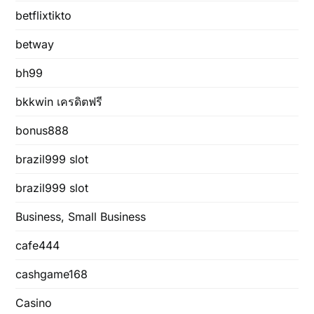
betflixtikto
betway
bh99
bkkwin เครดิตฟรี
bonus888
brazil999 slot
brazil999 slot
Business, Small Business
cafe444
cashgame168
Casino