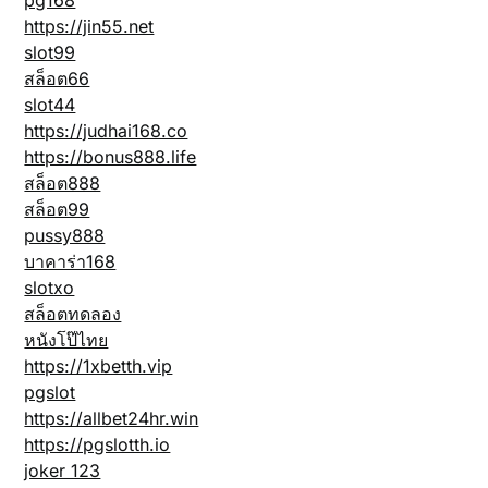
https://jin55.net
slot99
สล็อต66
slot44
https://judhai168.co
https://bonus888.life
สล็อต888
สล็อต99
pussy888
บาคาร่า168
slotxo
สล็อตทดลอง
หนังโป๊ไทย
https://1xbetth.vip
pgslot
https://allbet24hr.win
https://pgslotth.io
joker 123