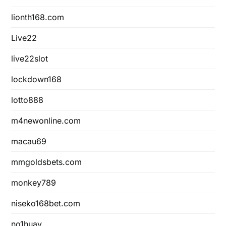
lionth168.com
Live22
live22slot
lockdown168
lotto888
m4newonline.com
macau69
mmgoldsbets.com
monkey789
niseko168bet.com
no1huay