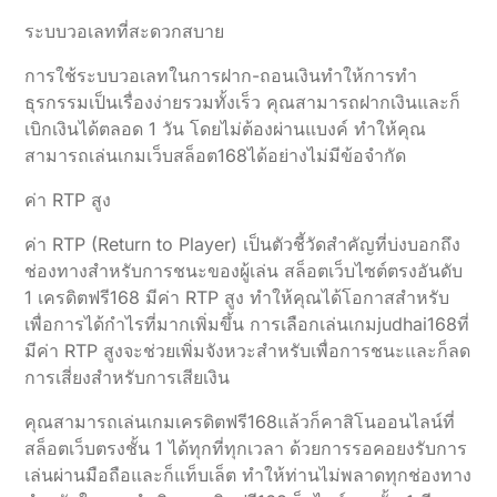
ระบบวอเลทที่สะดวกสบาย
การใช้ระบบวอเลทในการฝาก-ถอนเงินทำให้การทำ
ธุรกรรมเป็นเรื่องง่ายรวมทั้งเร็ว คุณสามารถฝากเงินและก็
เบิกเงินได้ตลอด 1 วัน โดยไม่ต้องผ่านแบงค์ ทำให้คุณ
สามารถเล่นเกมเว็บสล็อต168ได้อย่างไม่มีข้อจำกัด
ค่า RTP สูง
ค่า RTP (Return to Player) เป็นตัวชี้วัดสำคัญที่บ่งบอกถึง
ช่องทางสำหรับการชนะของผู้เล่น สล็อตเว็บไซต์ตรงอันดับ
1 เครดิตฟรี168 มีค่า RTP สูง ทำให้คุณได้โอกาสสำหรับ
เพื่อการได้กำไรที่มากเพิ่มขึ้น การเลือกเล่นเกมjudhai168ที่
มีค่า RTP สูงจะช่วยเพิ่มจังหวะสำหรับเพื่อการชนะและก็ลด
การเสี่ยงสำหรับการเสียเงิน
คุณสามารถเล่นเกมเครดิตฟรี168แล้วก็คาสิโนออนไลน์ที่
สล็อตเว็บตรงชั้น 1 ได้ทุกที่ทุกเวลา ด้วยการรอคอยงรับการ
เล่นผ่านมือถือและก็แท็บเล็ต ทำให้ท่านไม่พลาดทุกช่องทาง