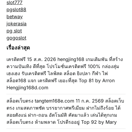
slot777
pgslot88
betway
jokerasia
pg slot
gogoslot
เรื่องล่าสุด
เครดิตฟรี 15 ส.ค. 2026 hengjing168 เกมเดิมพัน ที่สร้าง
ความบันเทิง ดีที่สุด โปรโมชั่นเครดิตฟรี 100% กล่องสุ่ม
เฮงเฮง รับเครดิตฟรี ไลฟ์สด สล็อต ยิงปลา กีฬา ไพ่
สล็อต168 แจก เครดิตฟรี เยอะที่สุด Top 81 by Arron
Hengjing168d.com
สล็อตเว็บตรง tangtem168e.com 11 ก.ค. 2569 สล็อตเว็บ
ตรง เกมสดภาพชัด บรรยากาศพรีเมียม ฝากไม่ถึงร้อย ได้
สอยตังแน่ ฝาก-ถอน อัตโนมัติ คัดมาแล้ว เล่นได้ทุกเกม
สล็อตเว็บตรง ห้ามพลาด โปรดีรออยู่ Top 92 by Mary