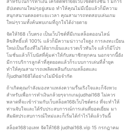
สำหรับในการทำเงิน เครดิตฟรี168เว็บไซต์ตรงชั้น 1 มีการ
อัปเดตเกมใหม่ๆอยู่เสมอ ทำให้คุณไม่มีเบื่อแล้วก็มีความ
สนุกสนานตลอดระยะเวลา คุณสามารถทดสอบเล่นเกม
ใหม่ๆรวมทั้งค้นพบเกมที่ถูกใจได้ง่ายดาย
จัดให้168 เว็บตรง เป็นเว็บไซต์ที่มีเกมสล็อตออนไลน์
ลิขสิทธิ์แท้ 100% แล้วก็มีความน่าวางใจสูง การลงทะเบียน
ใหม่เป็นเรื่องที่ไม่ได้ยากเย็นและรวดเร็วทันใจ แล้วก็มีโปร
โมชั่นแล้วก็โบนัสที่คุ้มค่าให้กับสมาชิกทุกคน นอกจากนี้ยัง
มีการบริการลูกค้าที่สุดยอดแล้วก็ระบบการเล่นที่ล้ำยุค
ทำให้คุณสามารถเพลิดเพลินกับเกมสล็อตและ
ก็judhai168ได้อย่างไม่มีข้อจำกัด
ถ้าเกิดคุณกำลังมองหาแหล่งความรื่นเริงใจและก็จังหวะ
สำหรับเพื่อการทำเงินกล้วยๆจากเกมjudhai168 ไม่ควร
พลาดที่จะเข้าร่วมกับเว็บสล็อต168เว็บไซต์ตรง ที่จะทำให้
ท่านจับใจและได้รับประสบการณ์การเล่นที่ยอดเยี่ยม มา
สัมผัสประสบการณ์ใหม่และก็เริ่มได้กำไรได้แล้ววันนี้
สล็อต168วอเลท จัดให้168 judhai168.vip 15 กรกฎาคม