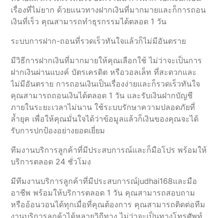
เรื่องที่ไม่ยาก ด้วยแนวทางฝากเงินที่มากมายและก็การถอน
เงินที่เร็ว คุณสามารถทำธุรกรรมได้ตลอด 1 วัน
ระบบการฝาก-ถอนที่รวดเร็วทันใจแล้วก็ไม่มีอันตราย
มีวิธีการฝากเงินที่มากมายให้คุณเลือกใช้ ไม่ว่าจะเป็นการ
ฝากเงินผ่านแบงค์ บัตรเครดิต หรือวอลเล็ท ที่สะดวกและ
ไม่มีอันตราย การถอนเงินเป็นเรื่องง่ายและก็รวดเร็วทันใจ
คุณสามารถถอนเงินได้ตลอด 1 วัน และรับเงินฝากบัญชี
ภายในระยะเวลาไม่นาน ใช้ระบบรักษาความปลอดภัยที่
ล้ำยุค เพื่อให้คุณมั่นใจได้ว่าข้อมูลแล้วก็เงินของคุณจะได้
รับการปกป้องอย่างยอดเยี่ยม
ทีมงานบริการลูกค้าที่มีประสบการณ์และก็มือโปร พร้อมให้
บริการตลอด 24 ชั่วโมง
มีทีมงานบริการลูกค้าที่มีประสบการณ์judhai168และมือ
อาชีพ พร้อมให้บริการตลอด 1 วัน คุณสามารถสอบถาม
หรืออ้อนวอนได้ทุกเมื่อที่คุณต้องการ คุณสามารถติดต่อทีม
งานบริการลูกค้าได้หลายวิถีทาง ไม่ว่าจะเป็นทางโทรศัพท์