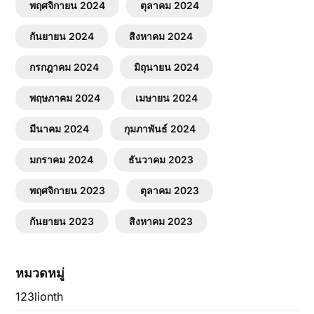
พฤศจิกายน 2024
ตุลาคม 2024
กันยายน 2024
สิงหาคม 2024
กรกฎาคม 2024
มิถุนายน 2024
พฤษภาคม 2024
เมษายน 2024
มีนาคม 2024
กุมภาพันธ์ 2024
มกราคม 2024
ธันวาคม 2023
พฤศจิกายน 2023
ตุลาคม 2023
กันยายน 2023
สิงหาคม 2023
หมวดหมู่
123lionth