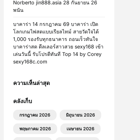
Norberto jin888.asia 28 กันยายน 26
พนัน
บาคาร่า 14 กรกฎาคม 69 บาคาร่า เปิด
โลกเกมไพ่สดแบบเรียลไทม์ สายวัดใจได้
1,000 รองรับทุกธนาคาร ถอนเร็วทันใจ
บาคาร่าสด ดีลเลอร์สาวสวย sexy168 เข้า
เล่นวันนี้ รับโปรดีทันที Top 14 by Corey
sexy168c.com
ความเห็นล่าสุด
คลังเก็บ
กรกฎาคม 2026
มิถุนายน 2026
พฤษภาคม 2026
เมษายน 2026