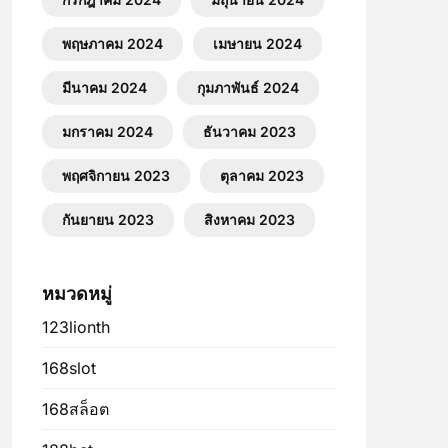
พฤษภาคม 2024
เมษายน 2024
มีนาคม 2024
กุมภาพันธ์ 2024
มกราคม 2024
ธันวาคม 2023
พฤศจิกายน 2023
ตุลาคม 2023
กันยายน 2023
สิงหาคม 2023
หมวดหมู่
123lionth
168slot
168สล็อต