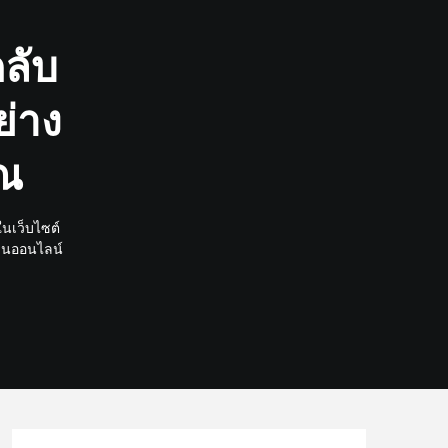
ลับ
ย่าง
ุณ
ในเว็บไซต์
มชนออนไลน์