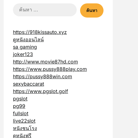
ค้นหา
สำหรับ:
https://918kissauto.xyz
ดูหนังออนไลน์
sa gaming
joker123
http://www.movie87hd.com
https://www.pussy888play.com
https://pussy888win.com
sexybaccarat
https://www.pgslot.golf
pgslot
pg99
fullslot
live22slot
หนังชนโรง
ดูหนังฟรี