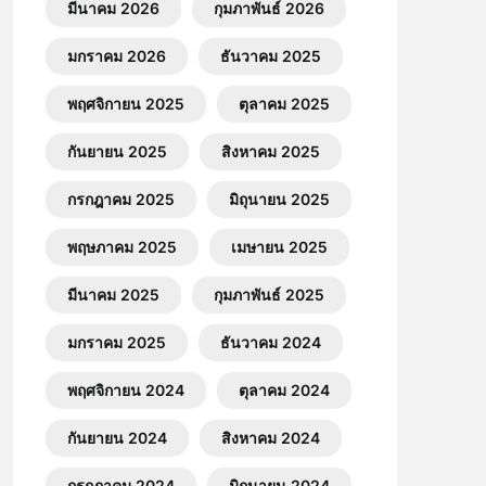
มีนาคม 2026
กุมภาพันธ์ 2026
มกราคม 2026
ธันวาคม 2025
พฤศจิกายน 2025
ตุลาคม 2025
กันยายน 2025
สิงหาคม 2025
กรกฎาคม 2025
มิถุนายน 2025
พฤษภาคม 2025
เมษายน 2025
มีนาคม 2025
กุมภาพันธ์ 2025
มกราคม 2025
ธันวาคม 2024
พฤศจิกายน 2024
ตุลาคม 2024
กันยายน 2024
สิงหาคม 2024
กรกฎาคม 2024
มิถุนายน 2024