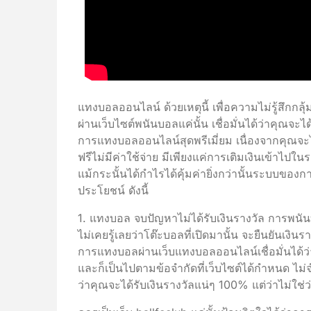
แทงบอลออนไลน์ ด้วยเหตุนี้ เพื่อความไม่รู้สึกก
ผ่านเว็บไซต์พนันบอลแค่นั้น เชื่อมั่นได้ว่าคุณจะ
การแทงบอลออนไลน์สุดพรีเมี่ยม เนื่องจากคุณจะได
ฟรีไม่มีค่าใช้จ่าย มีเพียงแค่การเติมเงินเข้าไป
แม้กระนั้นได้กำไรได้คุ้มค่ายิ่งกว่านั้นระบบของ
ประโยชน์ ดังนี้
1. แทงบอล จบปัญหาไม่ได้รับเงินรางวัล การพนันบอ
ไม่เคยรู้เลยว่าโต๊ะบอลที่เปิดมานั้น จะยืนยันเงิ
การแทงบอลผ่านเว็บแทงบอลออนไลน์เชื่อมั่นได้ว่า
และก็เป็นไปตามข้อจำกัดที่เว็บไซต์ได้กำหนด ไม่
ว่าคุณจะได้รับเงินรางวัลแน่ๆ 100% แต่ว่าไม่ใช่ว