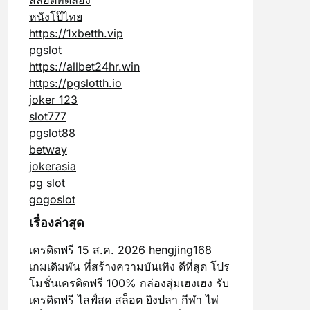
สล็อตทดลอง
หนังโป๊ไทย
https://1xbetth.vip
pgslot
https://allbet24hr.win
https://pgslotth.io
joker 123
slot777
pgslot88
betway
jokerasia
pg slot
gogoslot
เรื่องล่าสุด
เครดิตฟรี 15 ส.ค. 2026 hengjing168
เกมเดิมพัน ที่สร้างความบันเทิง ดีที่สุด โปร
โมชั่นเครดิตฟรี 100% กล่องสุ่มเฮงเฮง รับ
เครดิตฟรี ไลฟ์สด สล็อต ยิงปลา กีฬา ไพ่