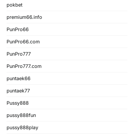
pokbet
premium66.info
PunPro66
PunPro66.com
PunPro777
PunPro777.com
puntaek66
puntaek77
Pussy888
pussy888fun
pussy888play