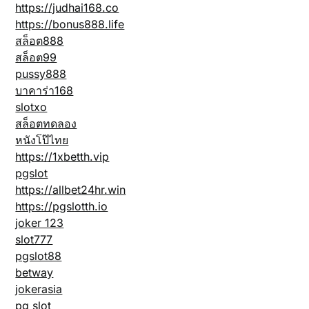
https://judhai168.co
https://bonus888.life
สล็อต888
สล็อต99
pussy888
บาคาร่า168
slotxo
สล็อตทดลอง
หนังโป๊ไทย
https://1xbetth.vip
pgslot
https://allbet24hr.win
https://pgslotth.io
joker 123
slot777
pgslot88
betway
jokerasia
pg slot