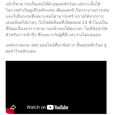
แล้วก็สามารถเริ่มเล่นได้ด้วยทุนหลักร้อย แม้กระนั้นได้
โอกาสทำเงินสูงถึงหลักแสน เพียงแค่เข้าใจกระบวนการเล่น
และก็เลือกเกมที่เหมาะสมก็สามารถสร้างรายได้จากการ
เล่นสล็อตได้ง่ายๆ เว็บไซต์สล็อตที่เปิดตลอด 24 ชั่วโมงเป็น
ที่นิยมเนื่องจากว่าสามารถเข้าเล่นได้ทุกเวลา ไม่มีข้อจำกัด
สำหรับการเข้าถึง ซึ่งเหมาะกับผู้ที่มีเวลาว่างไม่แน่นอน
แหล่งรวมเกม slot ออนไลน์ที่นานัปการ ปั้นทุนหลักร้อย สู่
ผลกำไรหลักแสน