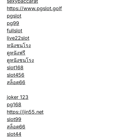
sexybaccarat
https://www.pgslot.golf
pgslot
pg99
fullslot
live22slot
หนังชนโรง
ดูหนังฟรี
ดูหนังชนโรง
slot168
slot456
สล็อต66
joker 123
pg168
https://jin55.net
slot99
สล็อต66
slot44