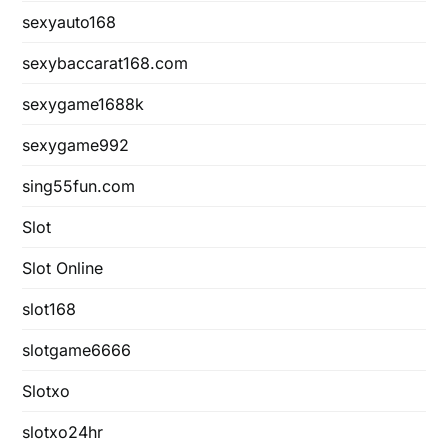
sexyauto168
sexybaccarat168.com
sexygame1688k
sexygame992
sing55fun.com
Slot
Slot Online
slot168
slotgame6666
Slotxo
slotxo24hr