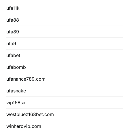
ufa11k
ufa88
ufa89
ufa9
ufabet
ufabomb
ufanance789.com
ufasnake
vip168sa
westbluez168bet.com
winherovip.com