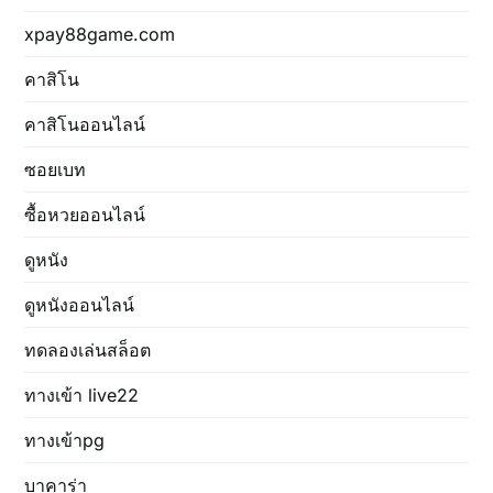
xpay88game.com
คาสิโน
คาสิโนออนไลน์
ซอยเบท
ซื้อหวยออนไลน์
ดูหนัง
ดูหนังออนไลน์
ทดลองเล่นสล็อต
ทางเข้า live22
ทางเข้าpg
บาคาร่า