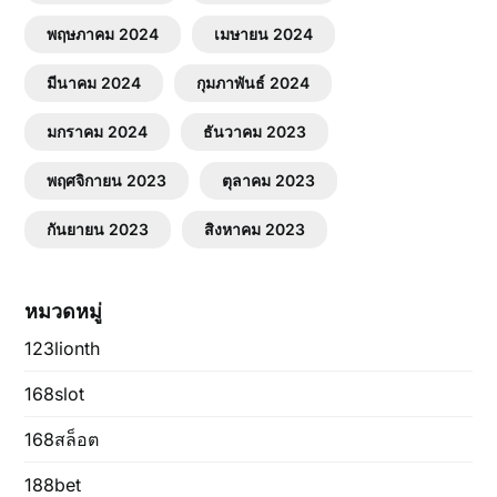
พฤษภาคม 2024
เมษายน 2024
มีนาคม 2024
กุมภาพันธ์ 2024
มกราคม 2024
ธันวาคม 2023
พฤศจิกายน 2023
ตุลาคม 2023
กันยายน 2023
สิงหาคม 2023
หมวดหมู่
123lionth
168slot
168สล็อต
188bet