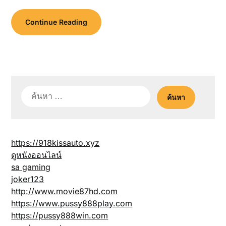
Continue Reading
ค้นหา
สำหรับ:
https://918kissauto.xyz
ดูหนังออนไลน์
sa gaming
joker123
http://www.movie87hd.com
https://www.pussy888play.com
https://pussy888win.com