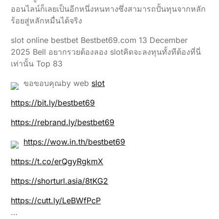
ออนไลน์ก็เลยเป็นอีกหนึ่งหนทางซึ่งสามารถปั้นทุนจากหลัก
ร้อยสู่หลักหมื่นได้จริง
slot online bestbet Bestbet69.com 13 December
2025 Bell อยากรวยต้องลอง slotคิดจะลงทุนทั้งทีต้องที่นี่
เท่านั้น Top 83
ขอขอบคุณby web
slot
https://bit.ly/bestbet69
https://rebrand.ly/bestbet69
https://wow.in.th/bestbet69
https://t.co/erQgyRgkmX
https://shorturl.asia/8tKG2
https://cutt.ly/LeBWfPcP
…