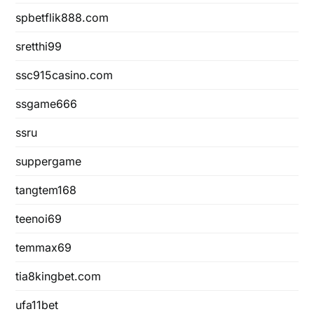
spbetflik888.com
sretthi99
ssc915casino.com
ssgame666
ssru
suppergame
tangtem168
teenoi69
temmax69
tia8kingbet.com
ufa11bet