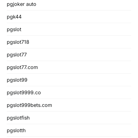
pgjoker auto
pgk44
pgslot
pgslot718
pgslot77
pgslot77.com
pgslot99
pgslot9999.co
pgslot999bets.com
pgslotfish
pgslotth