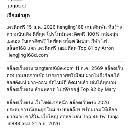
gogoslot
เรื่องล่าสุด
เครดิตฟรี 15 ส.ค. 2026 hengjing168 เกมเดิมพัน ที่สร้าง
ความบันเทิง ดีที่สุด โปรโมชั่นเครดิตฟรี 100% กล่องสุ่ม
เฮงเฮง รับเครดิตฟรี ไลฟ์สด สล็อต ยิงปลา กีฬา ไพ่
สล็อต168 แจก เครดิตฟรี เยอะที่สุด Top 81 by Arron
Hengjing168d.com
สล็อตเว็บตรง tangtem168e.com 11 ก.ค. 2569 สล็อตเว็บ
ตรง เกมสดภาพชัด บรรยากาศพรีเมียม ฝากไม่ถึงร้อย ได้
สอยตังแน่ ฝาก-ถอน อัตโนมัติ คัดมาแล้ว เล่นได้ทุกเกม
สล็อตเว็บตรง ห้ามพลาด โปรดีรออยู่ Top 92 by Mary
สล็อตเว็บตรง เว็บไซต์แจกหนัก สล็อตเว็บตรง 2026
ประสบการณ์เล่นยุคใหม่ ระบบเสถียร พร้อมเกมให้เลือก
มากมาย คาสิโน เว็บใหญ่ ทดลองเล่น Top 46 by Tanja
jin888.asia 21 ก.ย. 2026