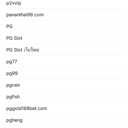
p2vvip
pananthai99.com
PG
PG Slot
PG Slot เว็บใหม่
pg77
pg99
pgceo
pgfish
pggold168bet.com
pgheng