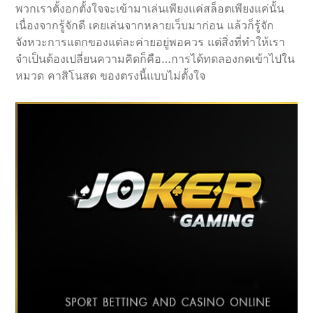
พวกเราตั้งอกตั้งใจจะเข้ามาเล่นเพียงแค่สล็อตเพียงแค่นั้น
เนื่องจากรู้จักดี เคยเล่นจากหลายเว็บมาก่อน แล้วก็รู้จัก
จังหวะการแตกของแต่ละค่ายอยู่พอควร แต่สิ่งที่ทำให้เรา
จำเป็นต้องเปลี่ยนความคิดก็คือ…การได้ทดลองกดเข้าไปใน
หมวด คาสิโนสด ของตรงนี้แบบไม่ตั้งใจ