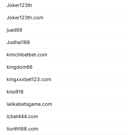
Joker123th
Joker123th.com
juad69
Judhai168
kimchibetbet.com
kingdom66
kingxxxbet123.com
kiss918
lalikabetsgame.com
lcbet444.com
lionth168.com