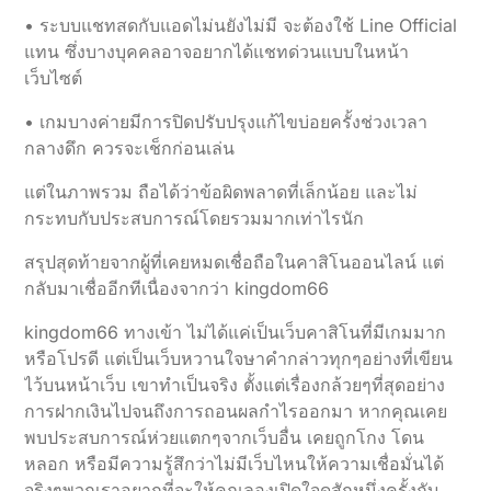
• ระบบแชทสดกับแอดไม่นยังไม่มี จะต้องใช้ Line Official
แทน ซึ่งบางบุคคลอาจอยากได้แชทด่วนแบบในหน้า
เว็บไซต์
• เกมบางค่ายมีการปิดปรับปรุงแก้ไขบ่อยครั้งช่วงเวลา
กลางดึก ควรจะเช็กก่อนเล่น
แต่ในภาพรวม ถือได้ว่าข้อผิดพลาดที่เล็กน้อย และไม่
กระทบกับประสบการณ์โดยรวมมากเท่าไรนัก
สรุปสุดท้ายจากผู้ที่เคยหมดเชื่อถือในคาสิโนออนไลน์ แต่
กลับมาเชื่ออีกทีเนื่องจากว่า kingdom66
kingdom66 ทางเข้า ไม่ได้แค่เป็นเว็บคาสิโนที่มีเกมมาก
หรือโปรดี แต่เป็นเว็บหวานใจษาคำกล่าวทุกๆอย่างที่เขียน
ไว้บนหน้าเว็บ เขาทำเป็นจริง ตั้งแต่เรื่องกล้วยๆที่สุดอย่าง
การฝากเงินไปจนถึงการถอนผลกำไรออกมา หากคุณเคย
พบประสบการณ์ห่วยแตกๆจากเว็บอื่น เคยถูกโกง โดน
หลอก หรือมีความรู้สึกว่าไม่มีเว็บไหนให้ความเชื่อมั่นได้
จริงๆพวกเราอยากที่จะให้คุณลองเปิดใจดูสักหนึ่งครั้งกับ