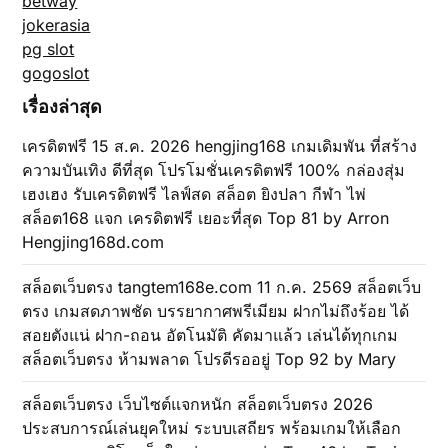
betway
jokerasia
pg slot
gogoslot
เรื่องล่าสุด
เครดิตฟรี 15 ส.ค. 2026 hengjing168 เกมเดิมพัน ที่สร้าง
ความบันเทิง ดีที่สุด โปรโมชั่นเครดิตฟรี 100% กล่องสุ่ม
เฮงเฮง รับเครดิตฟรี ไลฟ์สด สล็อต ยิงปลา กีฬา ไพ่
สล็อต168 แจก เครดิตฟรี เยอะที่สุด Top 81 by Arron
Hengjing168d.com
สล็อตเว็บตรง tangtem168e.com 11 ก.ค. 2569 สล็อตเว็บ
ตรง เกมสดภาพชัด บรรยากาศพรีเมียม ฝากไม่ถึงร้อย ได้
สอยตังแน่ ฝาก-ถอน อัตโนมัติ คัดมาแล้ว เล่นได้ทุกเกม
สล็อตเว็บตรง ห้ามพลาด โปรดีรออยู่ Top 92 by Mary
สล็อตเว็บตรง เว็บไซต์แจกหนัก สล็อตเว็บตรง 2026
ประสบการณ์เล่นยุคใหม่ ระบบเสถียร พร้อมเกมให้เลือก