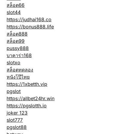
สล็อต66
slot44
https://judhai168.co
https://bonus888.life
สล็อต888
สล็อต99
pussy888
บาคาร่า168
slotxo
สล็อตทดลอง
หนังโป๊ไทย
https://1xbetth.vip
pgslot
https://allbet24hr.win
https://pgslotth.io
joker 123
slot777
pgslot88