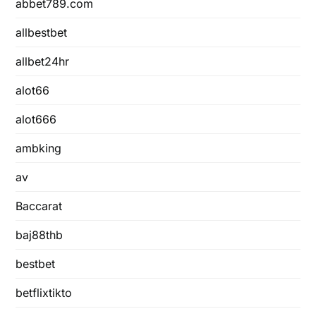
abbet789.com
allbestbet
allbet24hr
alot66
alot666
ambking
av
Baccarat
baj88thb
bestbet
betflixtikto