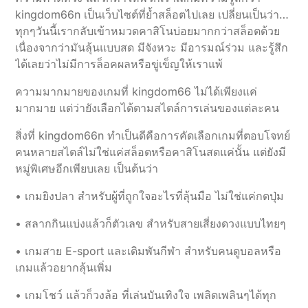
kingdom66n เป็นเว็บไซต์ที่ย้ำสล็อตไปเลย เปลี่ยนเป็นว่า…
ทุกๆวันนี้เรากลับเข้าหมวดคาสิโนบ่อยมากกว่าสล็อตด้วย
เนื่องจากว่ามันลุ้นแบบสด มีจังหวะ มีอารมณ์ร่วม และรู้สึก
ได้เลยว่าไม่มีการล็อคผลหรือขู่เข็ญให้เราแพ้
ความมากมายของเกมที่ kingdom66 ไม่ได้เพียงแค่
มากมาย แต่ว่ายังเลือกได้ตามสไตล์การเล่นของแต่ละคน
สิ่งที่ kingdom66n ทำเป็นดีคือการคัดเลือกเกมที่ตอบโจทย์
คนหลายสไตล์ไม่ใช่แค่สล็อตหรือคาสิโนสดแค่นั้น แต่ยังมี
หมู่พิเศษอีกเพียบเลย เป็นต้นว่า
• เกมยิงปลา สำหรับผู้ที่ถูกใจอะไรที่ลุ้นมือ ไม่ใช่แค่กดปุ่ม
• สลากกินแบ่งแล้วก็ตัวเลข สำหรับสายเสี่ยงดวงแบบไทยๆ
• เกมสาย E-sport และเดิมพันกีฬา สำหรับคนดูบอลหรือ
เกมแล้วอยากลุ้นเพิ่ม
• เกมโชว์ แล้วก็วงล้อ ที่เล่นบันเทิงใจ เพลิดเพลินๆได้ทุก