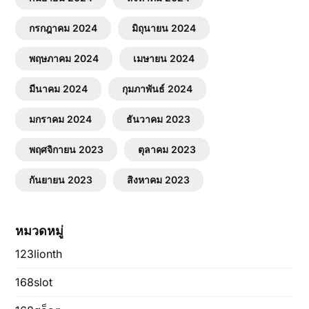
กรกฎาคม 2024
มิถุนายน 2024
พฤษภาคม 2024
เมษายน 2024
มีนาคม 2024
กุมภาพันธ์ 2024
มกราคม 2024
ธันวาคม 2023
พฤศจิกายน 2023
ตุลาคม 2023
กันยายน 2023
สิงหาคม 2023
หมวดหมู่
123lionth
168slot