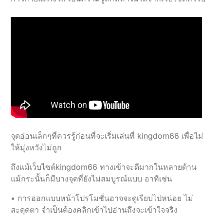
จุดอ่อนเล็กๆที่ควรรู้ก่อนที่จะเริ่มเล่นที่ kingdom66 เพื่อไม่
ให้มุ่งหวังไม่ถูก
ถึงแม้เว็บไซต์kingdom66 ทางเข้าจะดีมากในหลายด้าน
แม้กระนั้นก็มีบางจุดที่ยังไม่สมบูรณ์แบบ อาทิเช่น
• การออกแบบหน้าโปรโมชั่นอาจจะดูเรียบไปหน่อย ไม่
สะดุดตา จำเป็นต้องคลิกเข้าไปอ่านถึงจะเข้าใจจริง