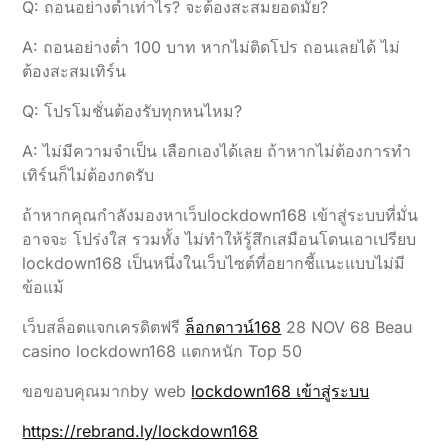
Q: ถอนอย่างต่ำเท่าไร? จะต้องสะสมยอดมั้ย?
A: ถอนอย่างต่ำ 100 บาท หากไม่ติดโปร ถอนเลยได้ ไม่
ต้องสะสมเทิร์น
Q: โปรโมชั่นต้องรับทุกหนไหม?
A: ไม่มีความจำเป็น เลือกเองได้เลย ถ้าหากไม่ต้องการทำ
เทิร์นก็ไม่ต้องกดรับ
ถ้าหากคุณกำลังมองหาเว็บlockdown168 เข้าสู่ระบบที่มั่น
อาจจะ โปร่งใส รวมทั้ง ไม่ทำให้รู้สึกเสมือนโดนเอาเปรียบ
lockdown168 เป็นหนึ่งในเว็บไซต์ที่อยากชี้แนะแบบไม่มี
ข้อแม้
เว็บสล็อตแจกเครดิตฟรี
ล็อกดาวน์168
28 NOV 68 Beau
casino lockdown168 แตกหนัก Top 50
ขอขอบคุณมากby web
lockdown168 เข้าสู่ระบบ
https://rebrand.ly/lockdown168