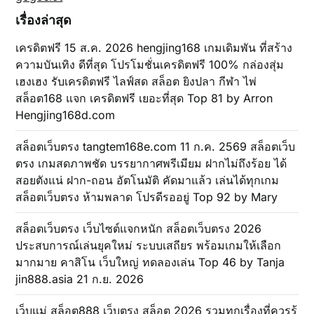
เรื่องล่าสุด
เครดิตฟรี 15 ส.ค. 2026 hengjing168 เกมเดิมพัน ที่สร้าง
ความบันเทิง ดีที่สุด โปรโมชั่นเครดิตฟรี 100% กล่องสุ่ม
เฮงเฮง รับเครดิตฟรี ไลฟ์สด สล็อต ยิงปลา กีฬา ไพ่
สล็อต168 แจก เครดิตฟรี เยอะที่สุด Top 81 by Arron
Hengjing168d.com
สล็อตเว็บตรง tangtem168e.com 11 ก.ค. 2569 สล็อตเว็บ
ตรง เกมสดภาพชัด บรรยากาศพรีเมียม ฝากไม่ถึงร้อย ได้
สอยตังแน่ ฝาก-ถอน อัตโนมัติ คัดมาแล้ว เล่นได้ทุกเกม
สล็อตเว็บตรง ห้ามพลาด โปรดีรออยู่ Top 92 by Mary
สล็อตเว็บตรง เว็บไซต์แจกหนัก สล็อตเว็บตรง 2026
ประสบการณ์เล่นยุคใหม่ ระบบเสถียร พร้อมเกมให้เลือก
มากมาย คาสิโน เว็บใหญ่ ทดลองเล่น Top 46 by Tanja
jin888.asia 21 ก.ย. 2026
เว็บแม่ สล็อต888 เว็บตรง สล็อต 2026 รวมทุกเรื่องที่ควรรู้