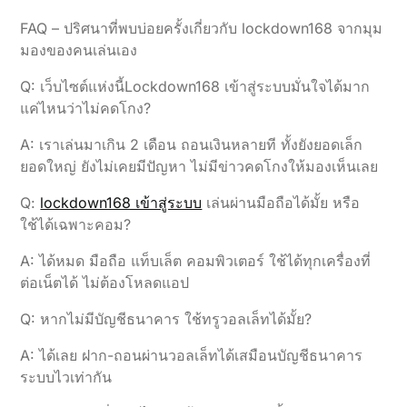
FAQ – ปริศนาที่พบบ่อยครั้งเกี่ยวกับ lockdown168 จากมุม
มองของคนเล่นเอง
Q: เว็บไซต์แห่งนี้Lockdown168 เข้าสู่ระบบมั่นใจได้มาก
แค่ไหนว่าไม่คดโกง?
A: เราเล่นมาเกิน 2 เดือน ถอนเงินหลายที ทั้งยังยอดเล็ก
ยอดใหญ่ ยังไม่เคยมีปัญหา ไม่มีข่าวคดโกงให้มองเห็นเลย
Q:
lockdown168 เข้าสู่ระบบ
เล่นผ่านมือถือได้มั้ย หรือ
ใช้ได้เฉพาะคอม?
A: ได้หมด มือถือ แท็บเล็ต คอมพิวเตอร์ ใช้ได้ทุกเครื่องที่
ต่อเน็ตได้ ไม่ต้องโหลดแอป
Q: หากไม่มีบัญชีธนาคาร ใช้ทรูวอลเล็ทได้มั้ย?
A: ได้เลย ฝาก-ถอนผ่านวอลเล็ทได้เสมือนบัญชีธนาคาร
ระบบไวเท่ากัน