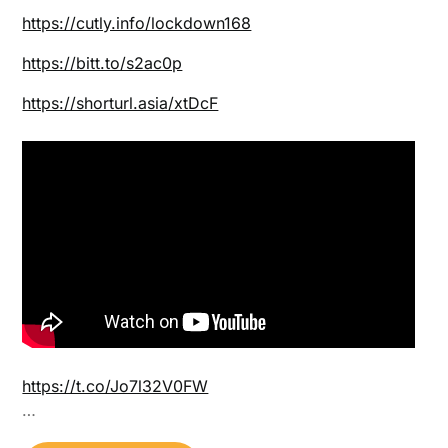
https://cutly.info/lockdown168
https://bitt.to/s2ac0p
https://shorturl.asia/xtDcF
https://t.co/Jo7l32V0FW
…