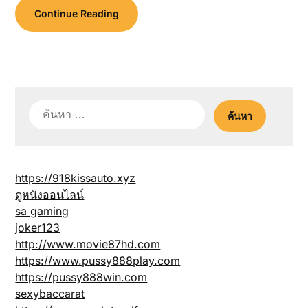
Continue Reading
ค้นหา
สำหรับ:
https://918kissauto.xyz
ดูหนังออนไลน์
sa gaming
joker123
http://www.movie87hd.com
https://www.pussy888play.com
https://pussy888win.com
sexybaccarat