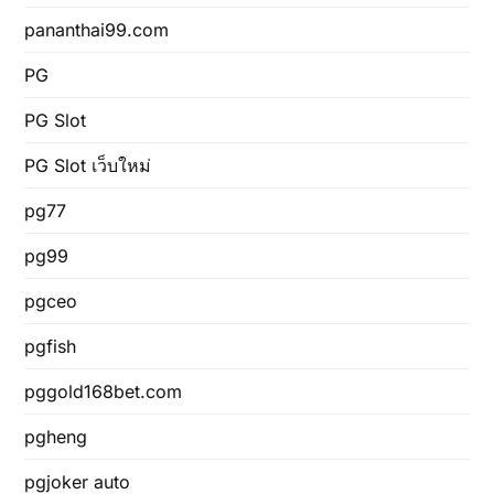
pananthai99.com
PG
PG Slot
PG Slot เว็บใหม่
pg77
pg99
pgceo
pgfish
pggold168bet.com
pgheng
pgjoker auto