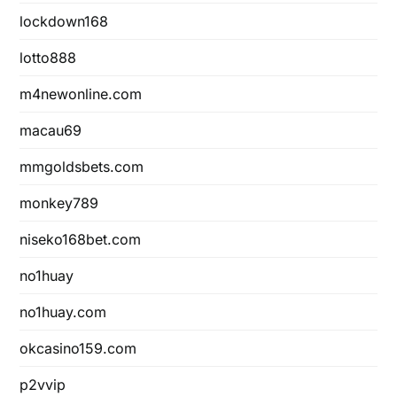
lockdown168
lotto888
m4newonline.com
macau69
mmgoldsbets.com
monkey789
niseko168bet.com
no1huay
no1huay.com
okcasino159.com
p2vvip