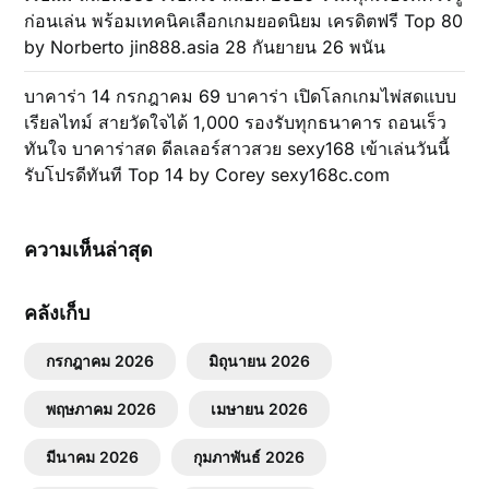
ก่อนเล่น พร้อมเทคนิคเลือกเกมยอดนิยม เครดิตฟรี Top 80
by Norberto jin888.asia 28 กันยายน 26 พนัน
บาคาร่า 14 กรกฎาคม 69 บาคาร่า เปิดโลกเกมไพ่สดแบบ
เรียลไทม์ สายวัดใจได้ 1,000 รองรับทุกธนาคาร ถอนเร็ว
ทันใจ บาคาร่าสด ดีลเลอร์สาวสวย sexy168 เข้าเล่นวันนี้
รับโปรดีทันที Top 14 by Corey sexy168c.com
ความเห็นล่าสุด
คลังเก็บ
กรกฎาคม 2026
มิถุนายน 2026
พฤษภาคม 2026
เมษายน 2026
มีนาคม 2026
กุมภาพันธ์ 2026