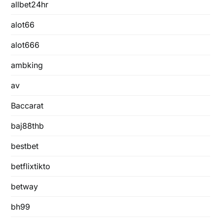
allbet24hr
alot66
alot666
ambking
av
Baccarat
baj88thb
bestbet
betflixtikto
betway
bh99