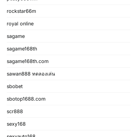
rockstar66m
royal online
sagame
sagame168th
sagame168th.com
sawan888 ทดลองเล่น
sbobet
sbotop1688.com
scr888
sexy168
sexyauto168