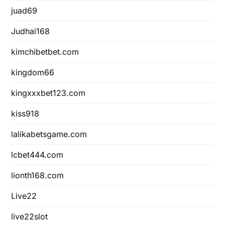
juad69
Judhai168
kimchibetbet.com
kingdom66
kingxxxbet123.com
kiss918
lalikabetsgame.com
lcbet444.com
lionth168.com
Live22
live22slot