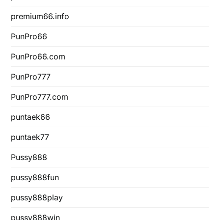
premium66.info
PunPro66
PunPro66.com
PunPro777
PunPro777.com
puntaek66
puntaek77
Pussy888
pussy888fun
pussy888play
pussy888win