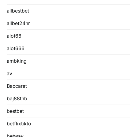
allbestbet
allbet24hr
alot66
alot666
ambking
av
Baccarat
baj88thb
bestbet
betflixtikto
betway