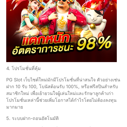
4. โปรโมชั่นที่คุ้ม
PG Slot เว็บไซต์ใหม่มักมีโปรโมชั่นที่น่าสนใจ ตัวอย่างเช่น
ฝาก 10 รับ 100, โบนัสต้อนรับ 100%, หรือฟรีสปินสำหรับ
สมาชิกใหม่ เพื่อเย้ายวนใจผู้เล่นใหม่และรักษาลูกค้าเก่า
โปรโมชั่นเหล่านี้ช่วยเพิ่มโอกาสได้กำไรโดยไม่ต้องลงทุน
มากมาย
5. ระบบฝาก-ถอนอัตโนมัติ