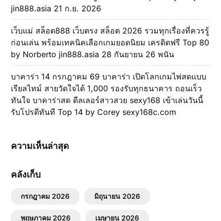
jin888.asia 21 ก.ย. 2026
เว็บแม่ สล็อต888 เว็บตรง สล็อต 2026 รวมทุกเรื่องที่ควรรู้
ก่อนเล่น พร้อมเทคนิคเลือกเกมยอดนิยม เครดิตฟรี Top 80
by Norberto jin888.asia 28 กันยายน 26 พนัน
บาคาร่า 14 กรกฎาคม 69 บาคาร่า เปิดโลกเกมไพ่สดแบบ
เรียลไทม์ สายวัดใจได้ 1,000 รองรับทุกธนาคาร ถอนเร็ว
ทันใจ บาคาร่าสด ดีลเลอร์สาวสวย sexy168 เข้าเล่นวันนี้
รับโปรดีทันที Top 14 by Corey sexy168c.com
ความเห็นล่าสุด
คลังเก็บ
กรกฎาคม 2026
มิถุนายน 2026
พฤษภาคม 2026
เมษายน 2026