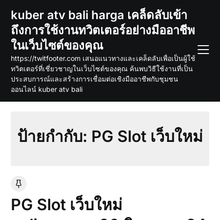
Skip
kuber atv bali harga เคล็ดลับเข้า
to
ถึงการใช้งานทวิตเตอร์อย่างมืออาชีพ
content
ในเว็บไซต์ของคุณ
https://twitfooter.com เสนอแนวทางและเคล็ดลับเพื่อเป็นผู้ใช้
ทวิตเตอร์ที่เชี่ยวชาญในเว็บไซต์ของคุณ ค้นพบวิธีใช้งานที่เป็น
ประสบการณ์และสร้างการเชื่อมต่อเชิงมืออาชีพกับชุมชน
ออนไลน์ kuber atv bali
ป้ายกำกับ:
PG Slot เว็บใหม่
PG Slot เว็บใหม่