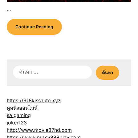
…
Continue Reading
ค้นหา
สำหรับ:
https://918kissauto.xyz
ดูหนังออนไลน์
sa gaming
joker123
http://www.movie87hd.com
https://www.pussy888play.com