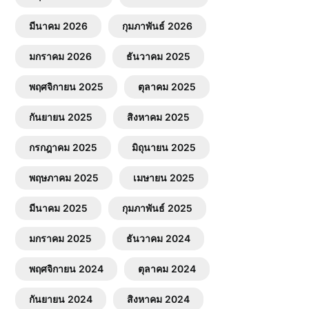
มีนาคม 2026
กุมภาพันธ์ 2026
มกราคม 2026
ธันวาคม 2025
พฤศจิกายน 2025
ตุลาคม 2025
กันยายน 2025
สิงหาคม 2025
กรกฎาคม 2025
มิถุนายน 2025
พฤษภาคม 2025
เมษายน 2025
มีนาคม 2025
กุมภาพันธ์ 2025
มกราคม 2025
ธันวาคม 2024
พฤศจิกายน 2024
ตุลาคม 2024
กันยายน 2024
สิงหาคม 2024