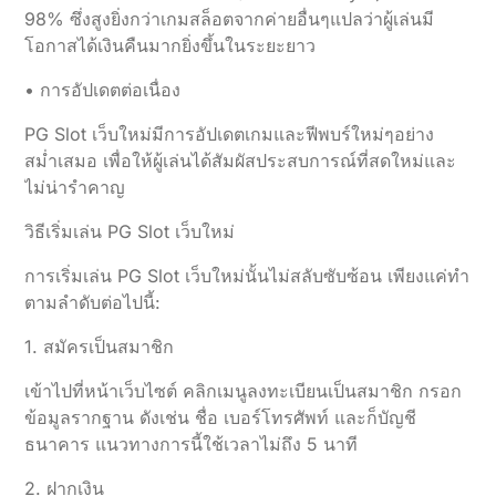
98% ซึ่งสูงยิ่งกว่าเกมสล็อตจากค่ายอื่นๆแปลว่าผู้เล่นมี
โอกาสได้เงินคืนมากยิ่งขึ้นในระยะยาว
• การอัปเดตต่อเนื่อง
PG Slot เว็บใหม่มีการอัปเดตเกมและฟีพบร์ใหม่ๆอย่าง
สม่ำเสมอ เพื่อให้ผู้เล่นได้สัมผัสประสบการณ์ที่สดใหม่และ
ไม่น่ารำคาญ
วิธีเริ่มเล่น PG Slot เว็บใหม่
การเริ่มเล่น PG Slot เว็บใหม่นั้นไม่สลับซับซ้อน เพียงแค่ทำ
ตามลำดับต่อไปนี้:
1. สมัครเป็นสมาชิก
เข้าไปที่หน้าเว็บไซต์ คลิกเมนูลงทะเบียนเป็นสมาชิก กรอก
ข้อมูลรากฐาน ดังเช่น ชื่อ เบอร์โทรศัพท์ และก็บัญชี
ธนาคาร แนวทางการนี้ใช้เวลาไม่ถึง 5 นาที
2. ฝากเงิน