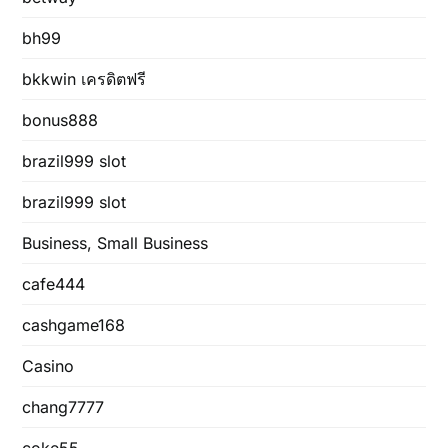
bh99
bkkwin เครดิตฟรี
bonus888
brazil999 slot
brazil999 slot
Business, Small Business
cafe444
cashgame168
Casino
chang7777
coke55