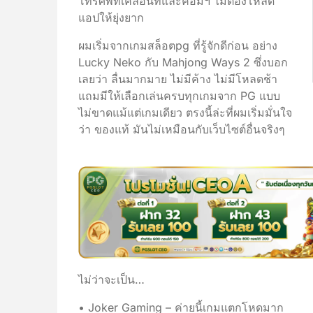
โทรศัพท์เคลื่อนที่และคอมฯ ไม่ต้องโหลด
แอปให้ยุ่งยาก
ผมเริ่มจากเกมสล็อตpg ที่รู้จักดีก่อน อย่าง
Lucky Neko กับ Mahjong Ways 2 ซึ่งบอก
เลยว่า ลื่นมากมาย ไม่มีค้าง ไม่มีโหลดช้า
แถมมีให้เลือกเล่นครบทุกเกมจาก PG แบบ
ไม่ขาดแม้แต่เกมเดียว ตรงนี้ล่ะที่ผมเริ่มมั่นใจ
ว่า ของแท้ มันไม่เหมือนกับเว็บไซต์อื่นจริงๆ
ไม่ว่าจะเป็น…
• Joker Gaming – ค่ายนี้เกมแตกโหดมาก