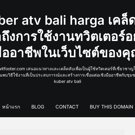
ber atv bali harga เคล็ด
าถึงการใช้งานทวิตเตอร์อ
ืออาชีพในเว็บไซต์ของค
witfooter.com เสนอแนวทางและเคล็ดลับเพื่อเป็นผู้ใช้ทวิตเตอร์ที่เชี่ยวชาญ
นพบวิธีใช้งานที่เป็นประสบการณ์และสร้างการเชื่อมต่อเชิงมืออาชีพกับชุ
kuber atv bali
หน้าแรก
BLOG
CONTACT
BUY THIS DOMAIN