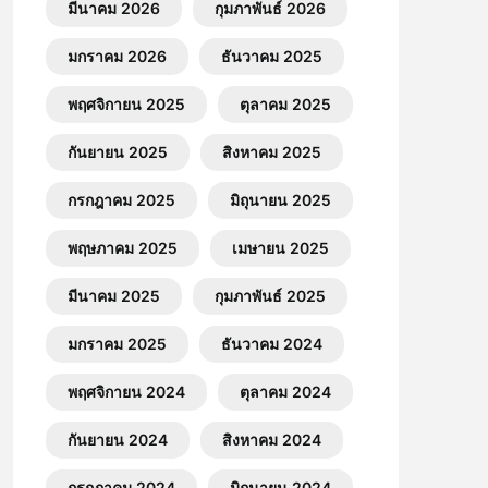
มีนาคม 2026
กุมภาพันธ์ 2026
มกราคม 2026
ธันวาคม 2025
พฤศจิกายน 2025
ตุลาคม 2025
กันยายน 2025
สิงหาคม 2025
กรกฎาคม 2025
มิถุนายน 2025
พฤษภาคม 2025
เมษายน 2025
มีนาคม 2025
กุมภาพันธ์ 2025
มกราคม 2025
ธันวาคม 2024
พฤศจิกายน 2024
ตุลาคม 2024
กันยายน 2024
สิงหาคม 2024
กรกฎาคม 2024
มิถุนายน 2024