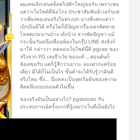
ผมเคยเลิกเล่นสล็อตไปพักใหญ่ขอรับ เพราะพบ
แต่ว่าเว็บไซต์ที่ฉ้อโกง ประชาสัมพันธ์เวอร์ๆแต่
ว่าเพียงพอเล่นจริงไม่ตรงปก บางทีแตกแต่ว่า
เบิกเงินมิได้ หรือไม่ก็มีปัญหาเรื่องเครดิตหาย
โหลดเกมนานบ้าง เด้งบ้าง สารพัดปัญหา แม้
กระนั้นวันหนึ่งเพื่อนพ้องในกรุ๊ป LINE ส่งลิงก์
มาให้ กล่าวว่า ทดลองเว็บไซต์นี้ดิ pgceo ของ
จริงจาก PG เลยจ๊าเว้ย ของแท้ …ตอนต้นก็
ลังเลขอรับ แต่ก็รู้สึกว่าเอาวะ ลองฝากแค่ร้อย
เดียว มิได้ก็ไม่เป็นไร ขั้นต่ำจะได้รับรู้ว่ามันดี
จริงไหม ซึ่ง… นี่แหละเป็นจุดเริ่มต้นของความ
ติดหนึบแบบถอนตัวไม่ขึ้น
ของจริงมันเป็นอย่างไร? pgslotceo กับ
ประสบการณ์ครั้งแรกที่รู้เลยว่าเว็บดีเป็นยังไง