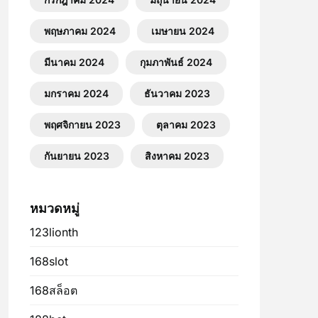
พฤษภาคม 2024
เมษายน 2024
มีนาคม 2024
กุมภาพันธ์ 2024
มกราคม 2024
ธันวาคม 2023
พฤศจิกายน 2023
ตุลาคม 2023
กันยายน 2023
สิงหาคม 2023
หมวดหมู่
123lionth
168slot
168สล็อต