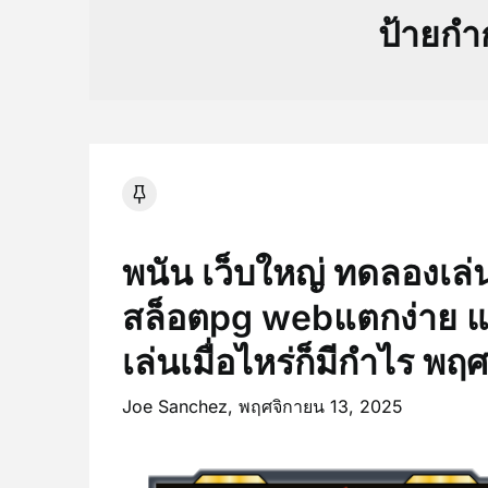
ป้ายกำ
พนัน เว็บใหญ่ ทดลองเล
สล็อตpg webแตกง่าย แ
เล่นเมื่อไหร่ก็มีกำไร พ
Joe Sanchez,
พฤศจิกายน 13, 2025