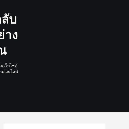
ลับ
ย่าง
ุณ
ในเว็บไซต์
มชนออนไลน์