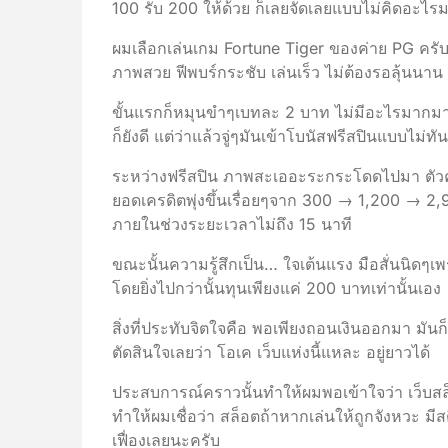
100 รับ 200 ให้ด้วย ก็เลยจัดเลยแบบไม่คิดอะไร
ผมเลือกเล่นเกม Fortune Tiger ของค่าย PG ครับ จ
ภาพสวย ฟีพบร์กระชับ เล่นเร็ว ไม่ต้องรอลุ้นนาน
ขั้นแรกก็หมุนขำๆเบทละ 2 บาท ไม่มีอะไรมากมาย
ก็ยังดี แต่ว่าแล้วจู่ๆมันเข้าโบนัสฟรีสปินแบบไม่ทันต
ระหว่างฟรีสปิน ภาพสะเออะระกระโดดไปมา ตัวค
ยอดเครดิตพุ่งขึ้นเรื่อยๆจาก 300 → 1,200 → 2,
ภายในช่วงระยะเวลาไม่ถึง 15 นาที
ขณะนั้นความรู้สึกเป็น… ใจเต้นแรง มือสั่นนิดๆเ
โดยยิ่งไปกว่านั้นทุนเพียงแค่ 200 บาทเท่านั้นเอง
สิ่งที่ประทับจิตใจคือ พอเพียงถอนเงินออกมา มันก็เ
ตัดสินใจเลยว่า โอเค เว็บแห่งนี้แหละ อยู่ยาวได้
ประสบการณ์คราวนั้นทำให้ผมพอเข้าใจว่า เว็บสล็อต
ทำให้ผมเชื่อว่า สล็อตถ้าหากเล่นให้ถูกจังหวะ มีส
เฟื่องเลยนะครับ