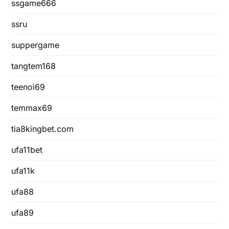
ssgame666
ssru
suppergame
tangtem168
teenoi69
temmax69
tia8kingbet.com
ufa11bet
ufa11k
ufa88
ufa89