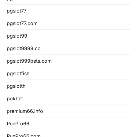
pgslot77
pgslot77.com
pgslot99
pgslot9999.co
pgslot999bets.com
pgslotfish
pgslotth
pokbet
premium66.info
PunPro66
PunPro66.com