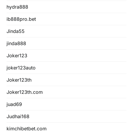
hydra888
ib888pro.bet
Jinda55
jinda888
Joker123
joker123auto
Joker123th
Joker123th.com
juad69
Judhai168
kimchibetbet.com