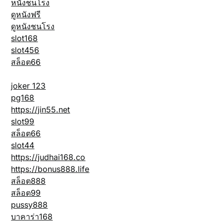
หนังชนโรง
ดูหนังฟรี
ดูหนังชนโรง
slot168
slot456
สล็อต66
joker 123
pg168
https://jin55.net
slot99
สล็อต66
slot44
https://judhai168.co
https://bonus888.life
สล็อต888
สล็อต99
pussy888
บาคาร่า168