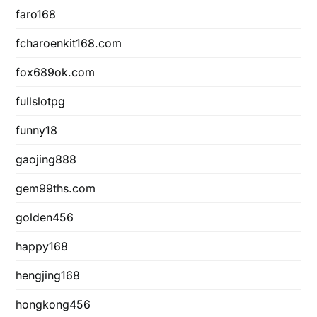
faro168
fcharoenkit168.com
fox689ok.com
fullslotpg
funny18
gaojing888
gem99ths.com
golden456
happy168
hengjing168
hongkong456