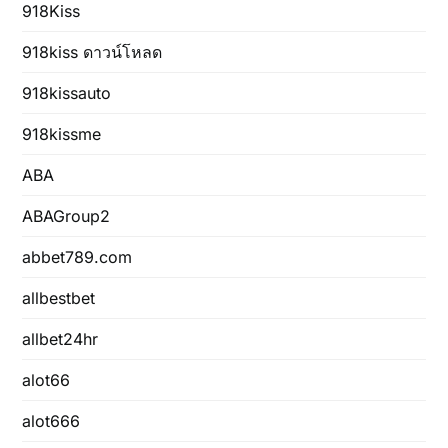
918Kiss
918kiss ดาวน์โหลด
918kissauto
918kissme
ABA
ABAGroup2
abbet789.com
allbestbet
allbet24hr
alot66
alot666