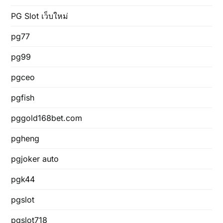
PG Slot เว็บใหม่
pg77
pg99
pgceo
pgfish
pggold168bet.com
pgheng
pgjoker auto
pgk44
pgslot
pgslot718