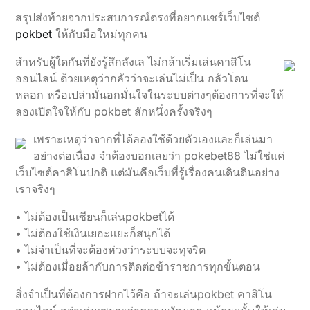
สรุปส่งท้ายจากประสบการณ์ตรงที่อยากแชร์เว็บไซต์
pokbet
ให้กับมือใหม่ทุกคน
สำหรับผู้ใดกันที่ยังรู้สึกลังเล ไม่กล้าเริ่มเล่นคาสิโน
ออนไลน์ ด้วยเหตุว่ากลัวว่าจะเล่นไม่เป็น กลัวโดน
หลอก หรือเปล่ามั่นอกมั่นใจในระบบต่างๆต้องการที่จะให้
ลองเปิดใจให้กับ pokbet สักหนึ่งครั้งจริงๆ
เพราะเหตุว่าจากที่ได้ลองใช้ด้วยตัวเองและก็เล่นมา
อย่างต่อเนื่อง จำต้องบอกเลยว่า pokebet88 ไม่ใช่แค่
เว็บไซต์คาสิโนปกติ แต่มันคือเว็บที่รู้เรื่องคนเดินดินอย่าง
เราจริงๆ
• ไม่ต้องเป็นเซียนก็เล่นpokbetได้
• ไม่ต้องใช้เงินเยอะแยะก็สนุกได้
• ไม่จำเป็นที่จะต้องห่วงว่าระบบจะทุจริต
• ไม่ต้องเมื่อยล้ากับการติดต่อข้าราชการทุกขั้นตอน
สิ่งจำเป็นที่ต้องการฝากไว้คือ ถ้าจะเล่นpokbet คาสิโน