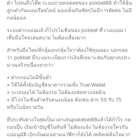
ต่ำ ไปจนถึงโต๊ด ระบบถ่ายทอดสดของ pokbet88 ทำให้ลุ้น
ลูกเต๋ากันแบบเรียลไทม์ มองเห็นกันชัดๆไม่มีการตัดต่อ ไม่มี
กลฉ้อฉล
ระบบฝากถอนแล้วก็โปรโมชั่นของ pokbet ที่วางแบบมา
เพื่อมือใหม่เล่นสบาย ไม่ต้องเสี่ยงมาก
สำหรับมือใหม่ที่กลุ้มอกกลุ้มใจว่าต้องใช้ทุนเยอะ บอกเลย
ว่า pokbet มีระบบระเบียบการเงินที่เหมาะสมกับทุกงบประ
มาณจริงๆเนื่องจากว่า
• ฝากถอนไม่มีขั้นต่ำ
• ใช้ได้ทั้งยังบัญชีธนาคารรวมทั้ง True Wallet
• ระบบออโต้ ไม่ต้องรอ ไม่ต้องแชทหาแอดมิน
• มีโปรโมชั่นสำหรับคนงบน้อย ดังเช่น ฝาก 50 รับ 75
หรือโบนัสรายวัน
ที่ประทับดวงใจสุดเป็นเวลาเล่นpokebet88แล้วได้กำไร กด
ถอนปุ๊บ เงินเข้าบัญชีในทันที ไม่ต้องแจ้ง ไม่ต้องรอใครกัน
แน่อนุมัติ เบิกเงินตอนสามนาฬิกาก็ยังได้ เพลิดเพลินใจมาก