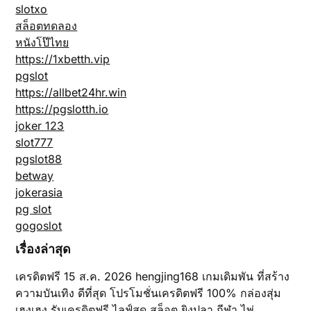
slotxo
สล็อตทดลอง
หนังโป๊ไทย
https://1xbetth.vip
pgslot
https://allbet24hr.win
https://pgslotth.io
joker 123
slot777
pgslot88
betway
jokerasia
pg slot
gogoslot
เรื่องล่าสุด
เครดิตฟรี 15 ส.ค. 2026 hengjing168 เกมเดิมพัน ที่สร้าง
ความบันเทิง ดีที่สุด โปรโมชั่นเครดิตฟรี 100% กล่องสุ่ม
เฮงเฮง รับเครดิตฟรี ไลฟ์สด สล็อต ยิงปลา กีฬา ไพ่