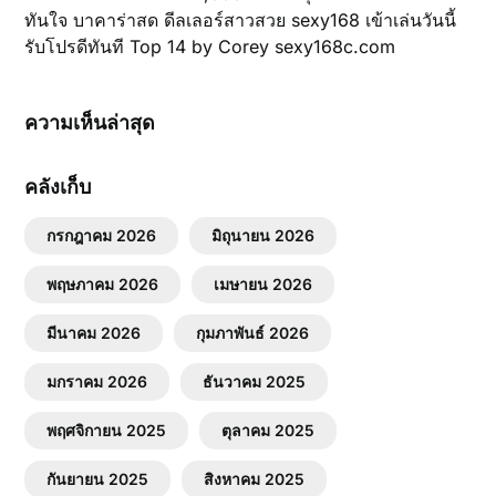
ทันใจ บาคาร่าสด ดีลเลอร์สาวสวย sexy168 เข้าเล่นวันนี้
รับโปรดีทันที Top 14 by Corey sexy168c.com
ความเห็นล่าสุด
คลังเก็บ
กรกฎาคม 2026
มิถุนายน 2026
พฤษภาคม 2026
เมษายน 2026
มีนาคม 2026
กุมภาพันธ์ 2026
มกราคม 2026
ธันวาคม 2025
พฤศจิกายน 2025
ตุลาคม 2025
กันยายน 2025
สิงหาคม 2025