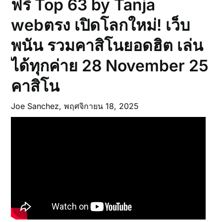
ฟรี Top 63 by Tanja
webตรง เปิดโลกใหม่! เว็บ
พนัน รวมคาสิโนยอดฮิต เล่น
ได้ทุกค่าย 28 November 25
คาสิโน
Joe Sanchez,
พฤศจิกายน 18, 2025