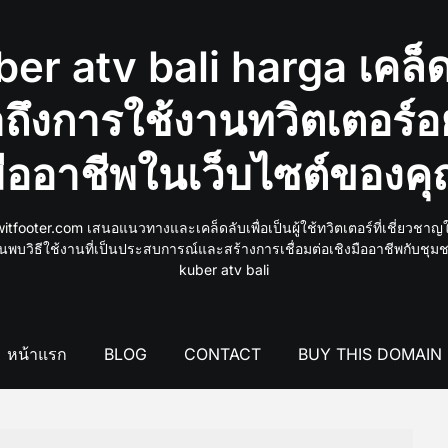
ber atv bali harga เคล็ด
าถึงการใช้งานทวิตเตอร์อ
ืออาชีพในเว็บไซต์ของค
witfooter.com เสนอแนวทางและเคล็ดลับเพื่อเป็นผู้ใช้ทวิตเตอร์ที่เชี่ยวชาญ
นพบวิธีใช้งานที่เป็นประสบการณ์และสร้างการเชื่อมต่อเชิงมืออาชีพกับชุ
kuber atv bali
หน้าแรก
BLOG
CONTACT
BUY THIS DOMAIN