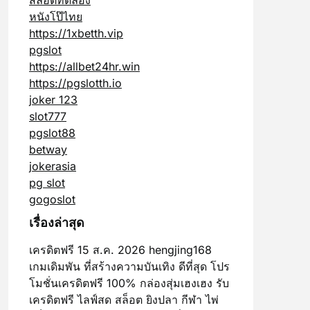
สล็อตทดลอง
หนังโป๊ไทย
https://1xbetth.vip
pgslot
https://allbet24hr.win
https://pgslotth.io
joker 123
slot777
pgslot88
betway
jokerasia
pg slot
gogoslot
เรื่องล่าสุด
เครดิตฟรี 15 ส.ค. 2026 hengjing168
เกมเดิมพัน ที่สร้างความบันเทิง ดีที่สุด โปร
โมชั่นเครดิตฟรี 100% กล่องสุ่มเฮงเฮง รับ
เครดิตฟรี ไลฟ์สด สล็อต ยิงปลา กีฬา ไพ่