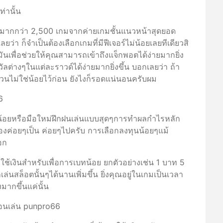
่านั้น
มีมากกว่า 2,500 เกมจากค่ายเกมชั้นแนวหน้าสุดยอด
่า ก็จำเป็นต้องเลือกเกมที่มีฟีเจอร์ไม่น้อยเลยทีเดียวสิ
ันเพื่อช่วยให้คุณสามารถเข้าถึงแจ็กพอตได้ง่ายมากยิ่ง
ลต่างๆในแต่ละราวด์ได้ง่ายมากยิ่งขึ้น บอกเลยว่า ถ้า
ำนวนไม่ใช่น้อยไว้ก่อน ยังไงก็รอดแน่นอนครับผม
6
นน้อยหรือมือใหม่ฝึกฝนเล่นแบบสุดๆการทำผลกำไรหลัก
จะต้องค่อยๆเป็น ค่อยๆไปครับ การเลือกลงทุนน้อยๆแม้
อก
ใช้เงินสำหรับเพื่อการเบทน้อย ยกตัวอย่างเช่น 1 บาท 5
นสล็อตนั้นๆได้นานเพิ่มขึ้น ยิ่งคุณอยู่ในเกมเป็นเวลา
มากขึ้นแค่นั้น
อนเล่น punpro66