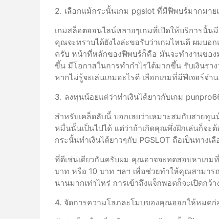
2. เลือกแม้กระนั้นเกม pgslot ที่มีฟีพบร์มากมายเท
เกมสล็อตออนไลน์หลายๆเกมที่เปิดให้บริการนั้น
คุณจะทราบได้ยังไงล่ะขอรับว่าเกมไหนดี ผมบอกเลยว
ครับ หน้าที่หลักของฟีพบร์ก็คือ มันจะทำงานของม
ขึ้น มีโอกาสในการทำกำไรได้มากขึ้น รับเงินรางวั
หากไม่รู้จะเล่นเกมอะไรดี เลือกเกมที่มีฟีเจอร์จ
3. ลงทุนน้อยแต่ว่าทำเงินได้ยาวกับเกม punpro6
สำหรับเคล็ดลับนี้ บอกเลยว่าเหมาะสมกับสายทุ
หมื่นนั้นเป็นไปได้ แต่ว่าถ้าเกิดคุณพึ่งฝึกเล่นก็
กระนั้นทำเงินได้ยาวๆกับ PGSLOT ถือเป็นทางเลื
ที่ดีเช่นเดียวกันครับผม คุณอาจจะทดสอบหาเกมที่
บาท หรือ 10 บาท ฯลฯ เพื่อช่วยทำให้คุณสามารถเล่
นานมากเท่าไหร่ การเข้าถึงแจ็กพอตก็จะเปิดกว้าง
4. จัดการความโลภละโมบของคุณออกให้หมดก่