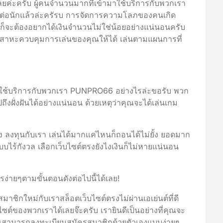
่ายเลยค่ะครับ ผู้คนจำนวนมากที่เข้ามาใช้บริการกับพวกเรา
ักต่อนักแล้วล่ะครัรบ การจัดการความโลภของคนเกิด
ครก็จะต้องอยากได้เงินจำนวนไม่ใช่น้อยอย่างแน่นอนครับ
ุตสาหะควบคุมการเล่นของคุณให้ได้ เล่นตามแผนการที่
ลือกใช้บริการกับพวกเรา PUNPRO66 อย่างไรล่ะขอรับ พวก
ึงฝั่งฝันได้อย่างแน่นอน ด้วยเหตุว่าคุณจะได้เล่นเกม
ูง ลงทุนกับเรา เล่นได้มากแค่ไหนก็ถอนได้ไม่ยั้ง ยอดมาก
บไร้กังวล เลือกเว็บไซต์ตรงยังไงเงินก็ไม่หายแน่นอน
รง่ายๆตามขั้นตอนดังต่อไปนี้ได้เลย!
มาชิกใหม่กับเราสล็อตเว็บไซต์ตรงไม่ผ่านเอเย่นต์ที่ดี
บไซต์ของพวกเราได้เลยจ๊ะครับ เรายินดีเป็นอย่างที่คุณจะ
คุณสามารถลงทะเบียนสมัครสมาชิกด้วยตัวเองแบบง่ายๆ