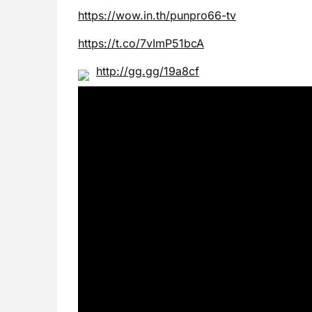
https://wow.in.th/punpro66-tv
https://t.co/7vImP51bcA
http://gg.gg/19a8cf