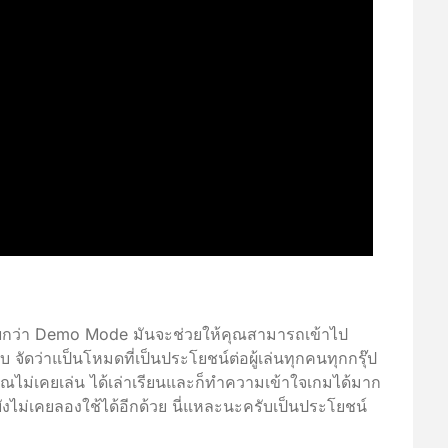
ยกว่า Demo Mode มันจะช่วยให้คุณสามารถเข้าไป
จัดว่าแป็นโหมดที่เป็นประโยชน์ต่อผู้เล่นทุกคนทุกกรุ๊ป
ไม่เคยเล่น ได้เล่าเรียนและก็ทำความเข้าใจเกมได้มาก
ยังไม่เคยลองใช้ได้อีกด้วย นี่แหละนะครับเป็นประโยชน์