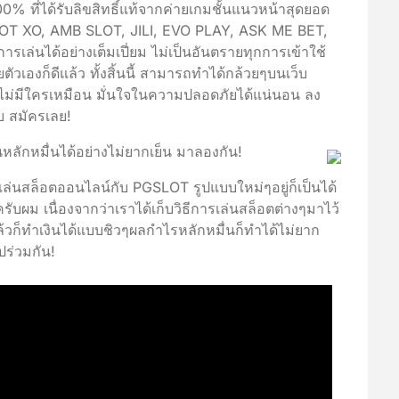
0% ที่ได้รับลิขสิทธิ์แท้จากค่ายเกมชั้นแนวหน้าสุดยอด
LOT XO, AMB SLOT, JILI, EVO PLAY, ASK ME BET,
ารเล่นได้อย่างเต็มเปี่ยม ไม่เป็นอันตรายทุกการเข้าใช้
ัวเองก็ดีแล้ว ทั้งสิ้นนี้ สามารถทำได้กล้วยๆบนเว็บ
นไม่มีใครเหมือน มั่นใจในความปลอดภัยได้แน่นอน ลง
บ สมัครเลย!
หลักหมื่นได้อย่างไม่ยากเย็น มาลองกัน!
เล่นสล็อตออนไลน์กับ PGSLOT รูปแบบใหม่ๆอยู่ก็เป็นได้
ับผม เนื่องจากว่าเราได้เก็บวิธีการเล่นสล็อตต่างๆมาไว้
้วก็ทำเงินได้แบบชิวๆผลกำไรหลักหมื่นก็ทำได้ไม่ยาก
ปร่วมกัน!