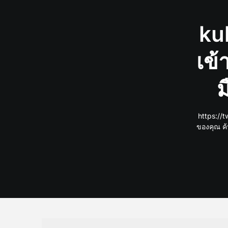
Skip
to
ku
content
เข้
ม
https://t
ของคุณ ค้