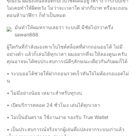
ขณะนี้ ผมยังเล่นสล็อตกับเว็บไซต์เดิมอยู่ เพราะว่าระบบเขา
ไม่เคยทำให้ผิดหวัง ไม่ว่าจะเวลาใด ฝากกี่บาท หรือจะถอน
ตอนห้านาฬิกา ก็ทำเป็นหมด
มันทำให้ผมทราบเลยว่า ระบบดี มีชัยไปกว่าครึ่ง
sawan888
ผู้ใดกันที่กำลังมองหาเว็บไซต์สล็อตที่ฝากถอนออโต้ ไม่มี
อย่างต่ำ แล้วก็เล่นได้ทุกเวลา ผมอยากที่จะให้ลองดูนะครับ
คุณอาจจะได้พบประสบการณ์ดีๆลักษณะเดียวกันกับผมก็ได้
• ระบบออโต้ช่วยให้ฝากถอนรวดเร็วทันใจไม่ต้องรอแอดไม่
น
• ไม่มีอย่างน้อย เหมาะสำหรับทุกงบ
• เปิดบริการตลอด 24 ชั่วโมง เล่นได้ทุกเวลา
• ไม่เป็นอันตราย ใช้งานง่าย รองรับ True Wallet
• เป็นประสบการณ์จริงจากผู้เล่นที่แปลงจากระบบเก่าแล้ว