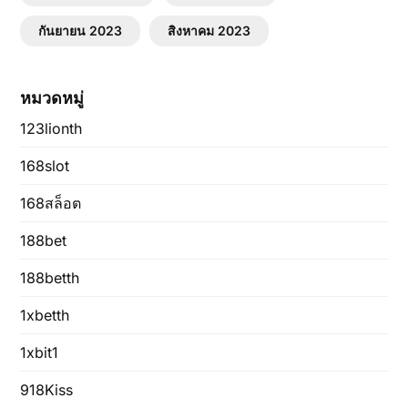
กันยายน 2023
สิงหาคม 2023
หมวดหมู่
123lionth
168slot
168สล็อต
188bet
188betth
1xbetth
1xbit1
918Kiss