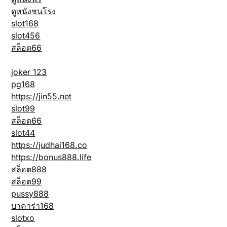
ดูหนังชนโรง
slot168
slot456
สล็อต66
joker 123
pg168
https://jin55.net
slot99
สล็อต66
slot44
https://judhai168.co
https://bonus888.life
สล็อต888
สล็อต99
pussy888
บาคาร่า168
slotxo