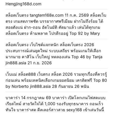
Hengjing168d.com
สล็อตเว็บตรง tangtem168e.com 11 ก.ค. 2569 สล็อตเว็บ
ตรง เกมสดภาพชัด บรรยากาศพรีเมียม ฝากไม่ถึงร้อย ได้
สอยตังแน่ ฝาก-ถอน อัตโนมัติ คัดมาแล้ว เล่นได้ทุกเกม
สล็อตเว็บตรง ห้ามพลาด โปรดีรออยู่ Top 92 by Mary
สล็อตเว็บตรง เว็บไซต์แจกหนัก สล็อตเว็บตรง 2026
ประสบการณ์เล่นยุคใหม่ ระบบเสถียร พร้อมเกมให้เลือก
มากมาย คาสิโน เว็บใหญ่ ทดลองเล่น Top 46 by Tanja
jin888.asia 21 ก.ย. 2026
เว็บแม่ สล็อต888 เว็บตรง สล็อต 2026 รวมทุกเรื่องที่ควรรู้
ก่อนเล่น พร้อมเทคนิคเลือกเกมยอดนิยม เครดิตฟรี Top 80
by Norberto jin888.asia 28 กันยายน 26 พนัน
บาคาร่า 14 กรกฎาคม 69 บาคาร่า เปิดโลกเกมไพ่สดแบบ
เรียลไทม์ สายวัดใจได้ 1,000 รองรับทุกธนาคาร ถอนเร็ว
ทันใจ บาคาร่าสด ดีลเลอร์สาวสวย sexy168 เข้าเล่นวันนี้