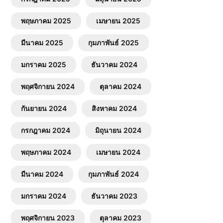
พฤษภาคม 2025
เมษายน 2025
มีนาคม 2025
กุมภาพันธ์ 2025
มกราคม 2025
ธันวาคม 2024
พฤศจิกายน 2024
ตุลาคม 2024
กันยายน 2024
สิงหาคม 2024
กรกฎาคม 2024
มิถุนายน 2024
พฤษภาคม 2024
เมษายน 2024
มีนาคม 2024
กุมภาพันธ์ 2024
มกราคม 2024
ธันวาคม 2023
พฤศจิกายน 2023
ตุลาคม 2023