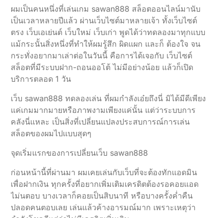
ผมเป็นคนหนึ่งที่เล่นเกม sawan888 สล็อตออนไลน์มานับ
เป็นเวลาหลายปีแล้ว ผ่านเว็บไซต์มาหลายเจ้า ทั้งเว็บไซต์
ตรง เว็บเอเย่นต์ เว็บใหม่ เว็บเก่า พูดได้ว่าทดลองมาทุกแบบ
แม้กระนั้นสิ่งหนึ่งที่ทำให้ผมรู้สึก ผิดแผก และก็ ต้องใจ จน
กระทั่งอยากมาเล่าต่อในวันนี้ คือการได้เจอกับ เว็บไซต์
สล็อตที่มีระบบฝาก-ถอนออโต้ ไม่มีอย่างน้อย แล้วก็เปิด
บริการตลอด 1 วัน
เว็บ sawan888 ทดลองเล่น ที่ผมกำลังเอ๋ยถึงนี่ มิได้มีดีเพียง
แค่เกมมากมายหรือภาพงามเพียงแค่นั้น แต่ว่าระบบการ
คลังนี่แหละ เป็นสิ่งที่เปลี่ยนแปลงประสบการณ์การเล่น
สล็อตของผมไปแบบสุดๆ
จุดเริ่มแรกของการเปลี่ยนเว็บ sawan888
ก่อนหน้านี้ที่ผ่านมา ผมเคยเล่นกับเว็บที่จะต้องทักแอดมิน
เพื่อฝากเงิน ทุกครั้งที่อยากเพิ่มเติมเครดิตต้องรอคอยแอด
ไม่นตอบ บางเวลาก็คอยเป็นสิบนาที หรือบางครั้งค่ำคืน
ปลอดคนตอบเลย เล่นแล้วค้างอารมณ์มาก เพราะเหตุว่า