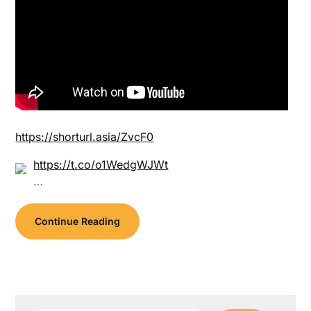
https://shorturl.asia/ZvcF0
https://t.co/o1WedgWJWt
…
Continue Reading