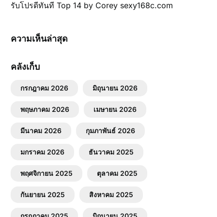
รับโปรดีทันที Top 14 by Corey sexy168c.com
ความเห็นล่าสุด
คลังเก็บ
กรกฎาคม 2026
มิถุนายน 2026
พฤษภาคม 2026
เมษายน 2026
มีนาคม 2026
กุมภาพันธ์ 2026
มกราคม 2026
ธันวาคม 2025
พฤศจิกายน 2025
ตุลาคม 2025
กันยายน 2025
สิงหาคม 2025
กรกฎาคม 2025
มิถุนายน 2025