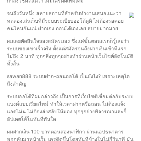
กำลังโชคดีแต่ว่าไม่มีเครดิตเพิ่มเติม
จนถึงวันหนึ่ง สหายสถานที่สำหรับทำงานเสนอแนะว่า
ทดลองเล่นเว็บที่มีระบบระเบียบออโต้ดูดิ ไม่ต้องรอคอย
คนไหนกันแน่ ฝากเอง ถอนได้เองเลย สบายมากมาย
ผมเลยตัดสินใจลองสมัครมอง ซึ่งแค่ขั้นตอนแรกก็รู้เลยว่า
ระบบของเขาเร็วจริง ตั้งแต่สมัครจนถึงฝากเงินเข้าทีแรก
ไม่ถึง 2 นาที ทุกๆสิ่งทุกๆอย่างทำผ่านหน้าเว็บไซต์อัตโนมัติ
ทั้งสิ้น
sawan888 ระบบฝาก-ถอนออโต้ เป็นยังไง? เพราะเหตุใด
ถึงสำคัญ
ระบบออโต้ที่ผมกล่าวถึง เป็นการที่เว็บไซต์เชื่อมต่อกับระบบ
แบงค์แบบเรียลไทม์ ทำให้เวลาฝากหรือถอน ไม่ต้องแจ้ง
แอดไม่น ไม่ต้องส่งสลิปให้มอง ทุกๆอย่างพิจารณาและก็
อัปเดตให้ในทันทีทันใด
ผมฝากเงิน 100 บาทตอนสองนาฬิกา ผ่านแอปธนาคาร
พอกลับมาหน้าเว็บ เครดิตขึ้นโดยทันทีข้างในไม่กี่วินาที มัน