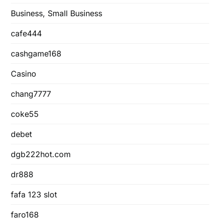
Business, Small Business
cafe444
cashgame168
Casino
chang7777
coke55
debet
dgb222hot.com
dr888
fafa 123 slot
faro168