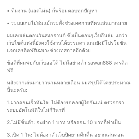
• ทีมงาน (แอดไม่น) ก็พร้อมตอบทุกปัญหา
• ระบบเกมไม่ล่มแม้กระทั้งช่วงเทศกาลที่คนเล่นมากมาย
ผมเคยเล่นตอนวันสงกรานต์ ซึ่งเป็นตอนๆเว็บอื่นล่ม แต่ว่า
เว็บไซต์แห่งนี้ยังคงใช้งานได้ธรรมดา แถมยังมีโปรโมชั่น
แจกเครดิตฟรีเฉพาะช่วงเทศกาลอีกด้วย
ข้อดีที่ผมพบกับเว็บออโต้ ไม่มีอย่างต่ำ sawan888 เครดิต
ฟรี
หลังจากเล่นมายาวนานหลายเดือน ผมสรุปได้โดยประมาณ
นี้นะครับ:
1.ฝากถอนเร็วทันใจ: ไม่ต้องรอคอยผู้ใดกันแน่ ตรวจตรา
ระบบอัตโนมัติในไม่กี่วินาที
2.ไม่มีขั้นต่ำ: จะฝาก 1 บาท หรือถอน 10 บาทก็ทำเป็น
3.เปิด 1 วัน: ไม่ต้องกลัวเว็บปิดยามดึกดื่น อยากเล่นตอน