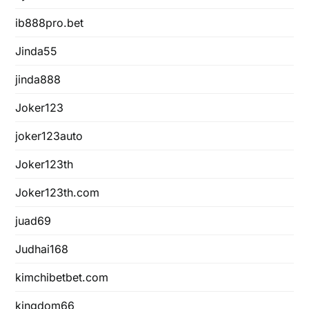
ib888pro.bet
Jinda55
jinda888
Joker123
joker123auto
Joker123th
Joker123th.com
juad69
Judhai168
kimchibetbet.com
kingdom66