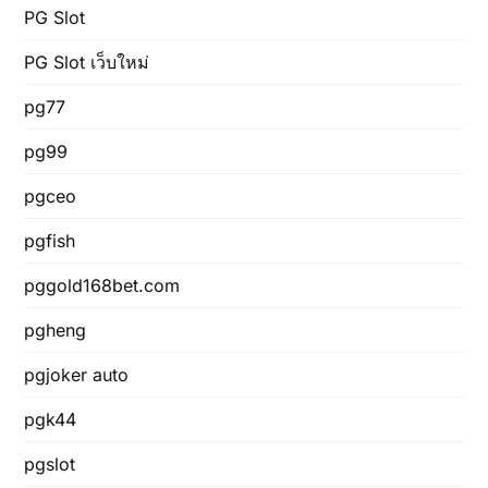
PG Slot
PG Slot เว็บใหม่
pg77
pg99
pgceo
pgfish
pggold168bet.com
pgheng
pgjoker auto
pgk44
pgslot