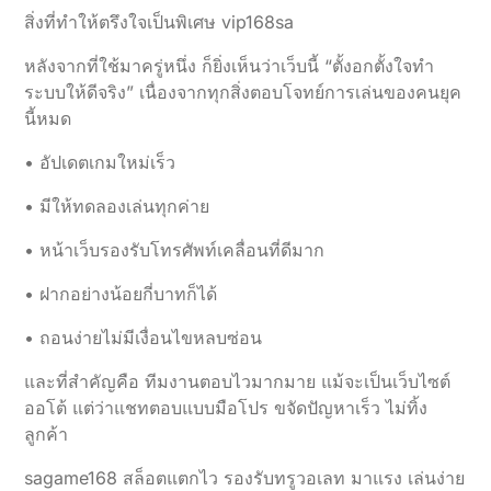
สิ่งที่ทำให้ตรึงใจเป็นพิเศษ vip168sa
หลังจากที่ใช้มาครู่หนึ่ง ก็ยิ่งเห็นว่าเว็บนี้ “ตั้งอกตั้งใจทำ
ระบบให้ดีจริง” เนื่องจากทุกสิ่งตอบโจทย์การเล่นของคนยุค
นี้หมด
• อัปเดตเกมใหม่เร็ว
• มีให้ทดลองเล่นทุกค่าย
• หน้าเว็บรองรับโทรศัพท์เคลื่อนที่ดีมาก
• ฝากอย่างน้อยกี่บาทก็ได้
• ถอนง่ายไม่มีเงื่อนไขหลบซ่อน
และที่สำคัญคือ ทีมงานตอบไวมากมาย แม้จะเป็นเว็บไซต์
ออโต้ แต่ว่าแชทตอบแบบมือโปร ขจัดปัญหาเร็ว ไม่ทิ้ง
ลูกค้า
sagame168 สล็อตแตกไว รองรับทรูวอเลท มาแรง เล่นง่าย