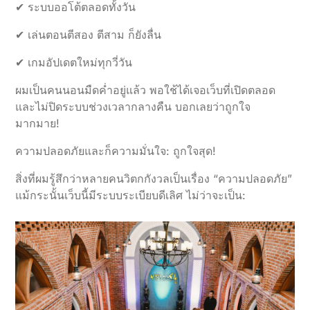
✔ ระบบออโต้ตลอดทั้งวัน
✔ เล่นตอนตีสอง ตีสาม ก็ยังลื่น
✔ เกมอัปเดตใหม่ทุกวี่วัน
ผมเป็นคนนอนมืดค่ำอยู่แล้ว พอใช้ได้เจอเว็บที่เปิดตลอด
และไม่ปิดระบบช่วงเวลากลางคืน บอกเลยว่าถูกใจ
มากมาย!
ความปลอดภัยและก็ความมั่นใจ: ถูกใจสุด!
สิ่งที่ผมรู้สึกว่าหลายคนวิตกกังวลเป็นเรื่อง “ความปลอดภัย”
แม้กระนั้นเว็บนี้มีระบบระเบียบดีเลิศ ไม่ว่าจะเป็น: