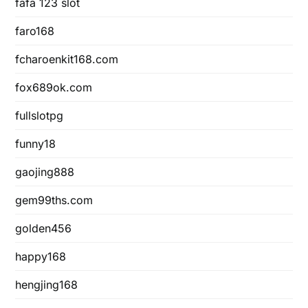
fafa 123 slot
faro168
fcharoenkit168.com
fox689ok.com
fullslotpg
funny18
gaojing888
gem99ths.com
golden456
happy168
hengjing168