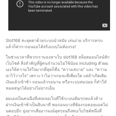
Slot168 สะดุดตาด้วยระบบนำสมัย เล่นง่าย บริการครบ
แล้วก็ฝาก–ถอนออโต้จริงแบบไม่ต้องรอ!
ในช่วงเวลาที่พวกเรามองหาเว็บ slot168 สล็อตออนไลน์สัก
เว็บไซต์ สิ่งสำคัญที่ผู้คนจำนวนไม่ใช้น้อย including ตัวผม
เองให้ความใส่ใจมากที่สุดก็คือ “ความสบาย” และ “ความ
น่าไว้วางใจ” เพราะว่าไม่ว่าเกมจะดีเพียงใด แต่ถ้าเกิดเติม
เงินแล้วเข้าช้า ถอนแล้วรอนาน หรือระบบล่มบ่อย ก็ทำให้
หมดสนุกได้อย่างไม่ยากเย็น
ผมเองเป็นคนนึงที่เคยเจอเว็บที่ใช้ระบบเดิมๆกดแล้วค้าง
ฝากเงินเข้าช้าเป็นสิบนาที พอถอนบางทีต้องรอคอยแอดไม่
นตอบอีก ยุ่งยากเสียอารมณ์สุดๆจนถึงพบเว็บไซต์หนึ่งที่