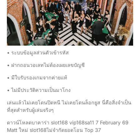
• ระบบข้อมูลส่วนตัวเข้ารหัส
• ฝากถอนวอเลทไม่ต้องเผยเลขบัญชี
• มีใบรับรองเกมจากค่ายแท้
• ไม่มีประวัติความเป็นมาโกง
เล่นแล้วไม่เคยโดนปิดหนี ไม่เคยโดนล็อกยูส นี่คือสิ่งจำเป็น
ที่สุดสำหรับผู้เล่นจริงๆ
ดาวน์โหลดบาคาร่า slot168 vip168sa11 7 February 69
Matt ใหม่ slot168ไม่จำกัดยอดโอน Top 37