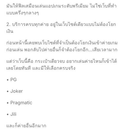
มันให้ฟีลเสมือนเล่นแอปเกมระดับพรีเมียม ไม่ใช่เว็บที่ทำ
แบบครึ่งๆกลางๆ
2. บริการครบทุกค่าย อยู่ในเว็บไซต์เดียวแบบไม่ต้องโยก
เงิน
ก่อนหน้านี้เคยพบเว็บไซต์ที่จำเป็นต้องโยกเงินเข้าค่ายเกม
ก่อนเล่น พอกลับไปค่ายอื่นก็จำต้องโยกอีก…เสียเวลามาก
แต่ว่าเว็บนี้คือ กระเป๋าเดียวจบ อยากเล่นค่ายไหนก็เข้าได้
เลยโดยทันที และมีให้เลือกครบจริง
• PG
• Joker
• Pragmatic
• Jili
และก็ค่ายอื่นอีกมาก