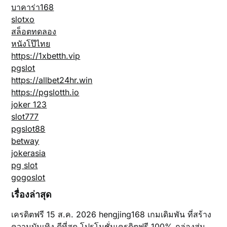
บาคาร่า168
slotxo
สล็อตทดลอง
หนังโป๊ไทย
https://1xbetth.vip
pgslot
https://allbet24hr.win
https://pgslotth.io
joker 123
slot777
pgslot88
betway
jokerasia
pg slot
gogoslot
เรื่องล่าสุด
เครดิตฟรี 15 ส.ค. 2026 hengjing168 เกมเดิมพัน ที่สร้าง
ความบันเทิง ดีที่สุด โปรโมชั่นเครดิตฟรี 100% กล่องสุ่ม