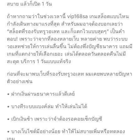
สบาย แล้วก็เปิด 1 วัน
ถ้าหากถามว่าในช่วงเวลานี้ vip168sa เกมสล็อตแบบไหน
กำลังเดินทางมาแรงที่สุด สำหรับผมอาจต้องบอกเลยว่า
“สล็อตที่รองรับทรูวอเลท และก็แตกไวแบบสุดๆ” เป็นคำ
ตอบ! เพราะว่าจากที่ลองหลายเว็บ หลายค่าย พบว่าระบบ
วอเลทช่วยให้การเล่นลื่นขึ้น ไม่ต้องพึ่งบัญชีธนาคาร แถมมี
เกมที่แตกง่ายให้เลือกเยอะ เล่นได้ตลอดวันตลอดคืนไม่มี
สะดุด บริการ 1 วันแบบแท้จริง
ก่อนที่จะมาพบเว็บที่รองรับทรูวอเลท ผมเคยพบหลายปัญหา
ตัวอย่างเช่น
• ฝากเงินผ่านธนาคารแล้วดีเลย์
• บางทีระบบแบงค์ล่ม ทำให้เล่นไม่ได้
• เบิกเงินช้า เพราะว่าจำต้องรอคอยเช็กบัญชี
• บางเว็บไซต์มีอย่างน้อย ทำให้ไม่สบายเพิ่มหรือทดลอง
เกม