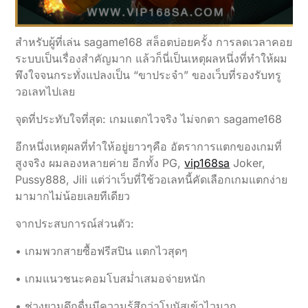
สำหรับผู้ที่เล่น sagame168 สล็อตบ่อยครั้ง การลดเวลาคอย
ระบบเป็นเรื่องสำคัญมาก แล้วก็นี่เป็นเหตุผลหนึ่งที่ทำให้ผม
พึงใจจนกระทั่งแปลงเป็น “ขาประจำ” ของเว็บที่รองรับทรู
วอเลทไปเลย
จุดที่ประทับใจที่สุด: เกมแตกไวจริง ไม่จกตา sagame168
อีกหนึ่งเหตุผลที่ทำให้อยู่ยาวๆคือ อัตราการแตกของเกมที่
สูงจริง ผมลองหลายค่าย อีกทั้ง PG,
vip168sa
Joker,
Pussy888, Jili แต่ว่าเว็บที่ใช้วอเลทนี้คัดเลือกเกมแตกง่าย
มามากไม่น้อยเลยทีเดียว
จากประสบการณ์ส่วนตัว:
• เกมพวกสายซื้อฟรีสปิน แตกไวสุดๆ
• เกมแนวชนะคอมโบสม่ำเสมอจ่ายหนัก
• ช่วงยามดึกดื่นมีความรู้สึกว่าโบนัสเข้าไวมาก