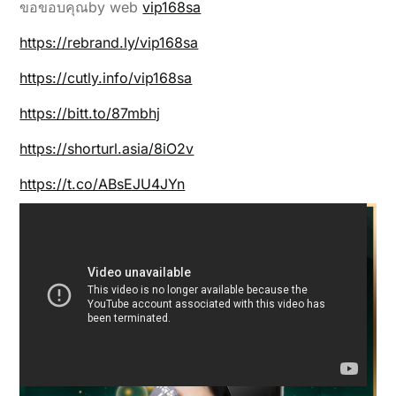
ขอขอบคุณby web
vip168sa
https://rebrand.ly/vip168sa
https://cutly.info/vip168sa
https://bitt.to/87mbhj
https://shorturl.asia/8iO2v
https://t.co/ABsEJU4JYn