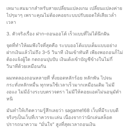
เหมาะสมมากสำหรับสายเปลี่ยนแปลงเกม เปลี่ยนแปลงค่าย
ไปๆมาๆ เพราะคุณไม่ต้องคอยระบบปรับยอดให้เสียเวล่ำ
เวลา
3. ตัวจริงเรื่อง ฝาก–ถอนออโต้ เร็วแบบที่ไม่ได้นึกฝัน
จุดที่ทำให้ผมพึงใจที่สุดคือ ระบบออโต้แบบเต็มแบบอย่าง
ฝากเงินแล้วไม่ถึง 3–5 วินาที เงินเข้าทันที เพียงพอถอนก็ไม่
ต้องแจ้งผู้ใด กดถอนปุบปับ เงินเด้งเข้าบัญชีข้างในไม่กี่
วินาทีด้วยเหมือนกัน
ผมทดลองถอนหลายที ทั้งยอดหลักร้อย หลักพัน ไปจน
กระทั่งหลักหมื่น ทุกหนใช้เวลาเร็วมากเหมือนเดิม ไม่มี
งอแง ไม่มีอ้างระบบตรวจตรา ไม่มีให้คอยแอดไม่นอนุมัตำ
หนิ
มันทำให้เกิดความรู้สึกเลยว่า sagame168 เว็บที่มีระบบดี
จริงๆเป็นเว็บที่เราควรจะเล่น เนื่องจากว่านักเล่นสล็อต
ปรารถนาความ “มั่นใจ” สูงที่สุดเวลาถอนเงิน