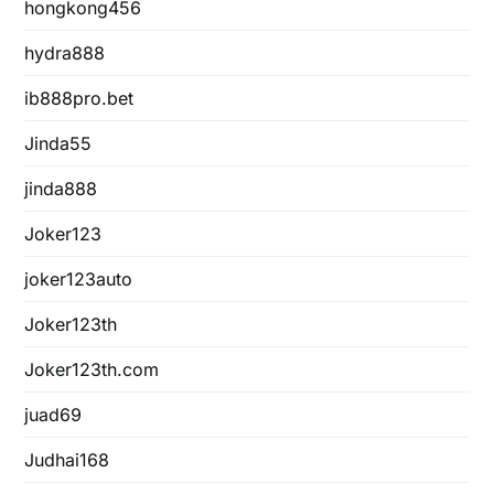
hongkong456
hydra888
ib888pro.bet
Jinda55
jinda888
Joker123
joker123auto
Joker123th
Joker123th.com
juad69
Judhai168